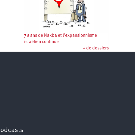
78 ans de Nakba et l’expansionnisme
israélien continue
+ de dossiers
Podcasts