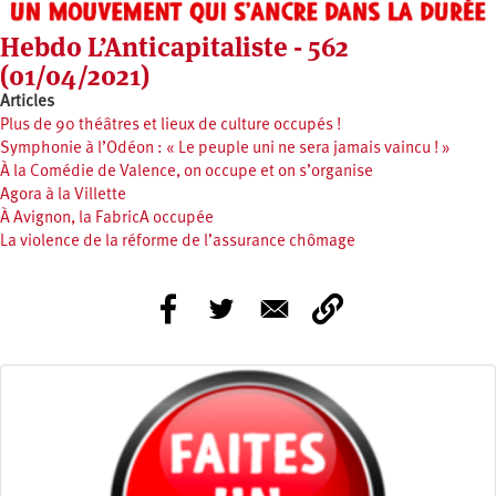
Hebdo L’Anticapitaliste - 562
(01/04/2021)
Articles
Plus de 90 théâtres et lieux de culture occupés !
Symphonie à l’Odéon : « Le peuple uni ne sera jamais vaincu ! »
À la Comédie de Valence, on occupe et on s’organise
Agora à la Villette
À Avignon, la FabricA occupée
La violence de la réforme de l’assurance chômage