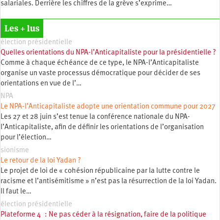
salariales. Derrière les chiffres de la grève s’exprime…
Les + lus
élection présidentielle
Quelles orientations du NPA-l’Anticapitaliste pour la présidentielle ?
Comme à chaque échéance de ce type, le NPA-l’Anticapitaliste
organise un vaste processus démocratique pour décider de ses
orientations en vue de l’…
NPA
Le NPA-l’Anticapitaliste adopte une orientation commune pour 2027
Les 27 et 28 juin s’est tenue la conférence nationale du NPA-
l’Anticapitaliste, afin de définir les orientations de l’organisation
pour l’élection…
sionisme
Le retour de la loi Yadan ?
Le projet de loi de « cohésion républicaine par la lutte contre le
racisme et l’antisémitisme » n’est pas la résurrection de la loi Yadan.
Il faut le…
élection présidentielle
Plateforme 4 : Ne pas céder à la résignation, faire de la politique