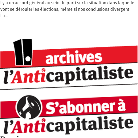
l y a un accord général au sein du parti sur la situation dans laquelle
vont se dérouler les élections, même si nos conclusions divergent.
La…