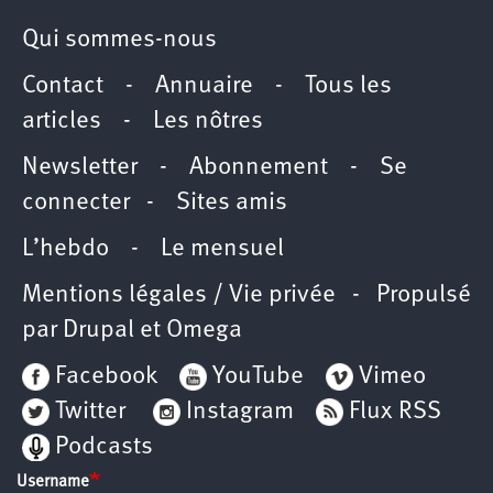
Qui sommes-nous
Contact
-
Annuaire
-
Tous les
articles
-
Les nôtres
Newsletter
-
Abonnement
-
Se
connecter
-
Sites amis
L’hebdo
-
Le mensuel
Mentions légales / Vie privée
- Propulsé
par
Drupal
et
Omega
Facebook
YouTube
Vimeo
Twitter
Instagram
Flux RSS
Podcasts
Username