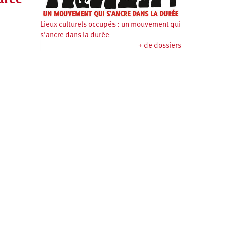
Lieux culturels occupés : un mouvement qui
s'ancre dans la durée
+ de dossiers