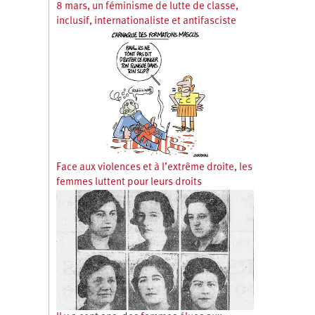
8 mars, un féminisme de lutte de classe,
inclusif, internationaliste et antifasciste
Face aux violences et à l’extrême droite, les
femmes luttent pour leurs droits