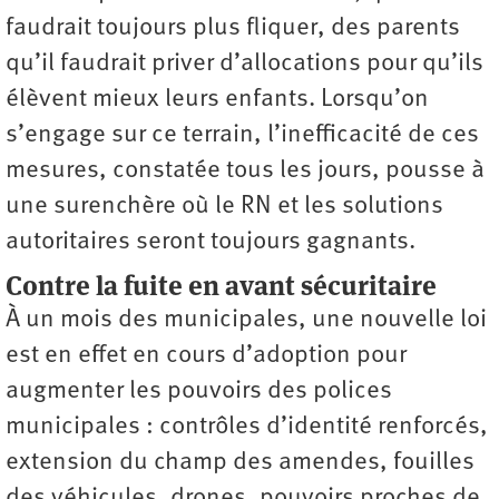
faudrait toujours plus fliquer, des parents
qu’il faudrait priver d’allocations pour qu’ils
élèvent mieux leurs enfants. Lorsqu’on
s’engage sur ce terrain, l’inefficacité de ces
mesures, constatée tous les jours, pousse à
une surenchère où le RN et les solutions
autoritaires seront toujours gagnants.
Contre la fuite en avant sécuritaire
À un mois des municipales, une nouvelle loi
est en effet en cours d’adoption pour
augmenter les pouvoirs des polices
municipales : contrôles d’identité renforcés,
extension du champ des amendes, fouilles
des véhicules, drones, pouvoirs proches de