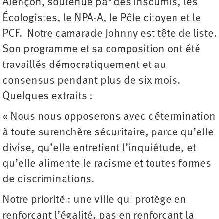
Alençon, soutenue par des Insoumis, les
Écologistes, le NPA-A, le Pôle citoyen et le
PCF. Notre camarade Johnny est tête de liste.
Son programme et sa composition ont été
travaillés démocratiquement et au
consensus pendant plus de six mois.
Quelques extraits :
« Nous nous opposerons avec détermination
à toute surenchère sécuritaire, parce qu’elle
divise, qu’elle entretient l’inquiétude, et
qu’elle alimente le racisme et toutes formes
de discriminations.
Notre priorité : une ville qui protège en
renforçant l’égalité, pas en renforçant la