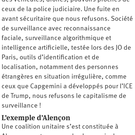
ceux de la police judiciaire. Une fuite en
avant sécuritaire que nous refusons. Société
de surveillance avec reconnaissance
faciale, surveillance algorithmique et
intelligence artificielle, testée lors des JO de
Paris, outils d’identification et de
localisation, notamment des personnes
étrangères en situation irrégulière, comme
ceux que Capgemini a développés pour l’ICE
de Trump, nous refusons le capitalisme de
surveillance !
L’exemple d’Alençon
Une coalition unitaire s’est constituée à