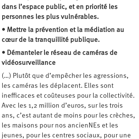
dans l’espace public, et en priorité les
personnes les plus vulnérables.
• Mettre la prévention et la médiation au
cœur de la tranquillité publique.
• Démanteler le réseau de caméras de
vidéosurveillance
(…) Plutôt que d’empêcher les agressions,
les caméras les déplacent. Elles sont
inefficaces et coûteuses pour la collectivité.
Avec les 1,2 million d’euros, sur les trois
ans, c’est autant de moins pour les crèches,
les maisons pour nos ancienNEs et les
jeunes, pour les centres sociaux, pour une