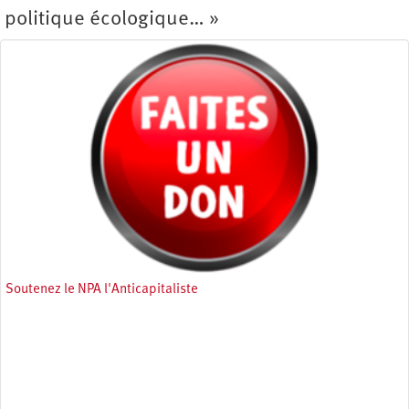
politique écologique… »
Soutenez le NPA l'Anticapitaliste