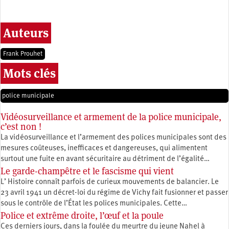
Auteurs
Frank Prouhet
Mots clés
police municipale
Vidéosurveillance et armement de la police municipale,
c’est non !
La vidéosurveillance et l’armement des polices municipales sont des
mesures coûteuses, inefficaces et dangereuses, qui alimentent
surtout une fuite en avant sécuritaire au détriment de l’égalité…
Le garde-champêtre et le fascisme qui vient
L’ Histoire connaît parfois de curieux mouvements de balancier. Le
23 avril 1941 un décret-loi du régime de Vichy fait fusionner et passer
sous le contrôle de l’État les polices municipales. Cette…
Police et extrême droite, l’œuf et la poule
Ces derniers jours, dans la foulée du meurtre du jeune Nahel à