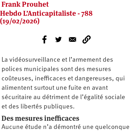
Frank Prouhet
Hebdo L’Anticapitaliste - 788
(19/02/2026)
La vidéosurveillance et l’armement des
polices municipales sont des mesures
coûteuses, inefficaces et dangereuses, qui
alimentent surtout une fuite en avant
sécuritaire au détriment de l’égalité sociale
et des libertés publiques.
Des mesures inefficaces
Aucune étude n’a démontré une quelconque