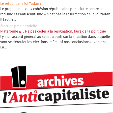
Le retour de la loi Yadan ?
Le projet de loi de « cohésion républicaine par la lutte contre le
racisme et l’antisémitisme » n’est pas la résurrection de la loi Yadan.
Il faut le…
élection présidentielle
Plateforme 4 : Ne pas céder à la résignation, faire de la politique
l y a un accord général au sein du parti sur la situation dans laquelle
vont se dérouler les élections, même si nos conclusions divergent.
La…