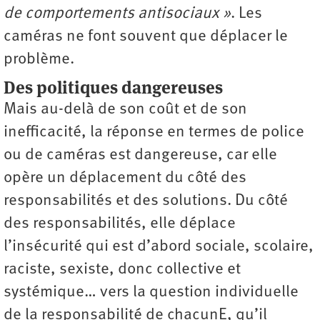
de comportements antisociaux »
. Les
caméras ne font souvent que déplacer le
problème.
Des politiques dangereuses
Mais au-delà de son coût et de son
inefficacité, la réponse en termes de police
ou de caméras est dangereuse, car elle
opère un déplacement du côté des
responsabilités et des solutions. Du côté
des responsabilités, elle déplace
l’insécurité qui est d’abord sociale, scolaire,
raciste, sexiste, donc collective et
systémique… vers la question individuelle
de la responsabilité de chacunE, qu’il