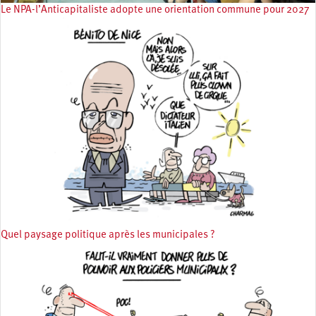
Le NPA-l’Anticapitaliste adopte une orientation commune pour 2027
Quel paysage politique après les municipales ?