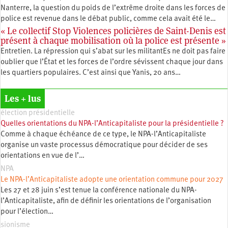
Nanterre, la question du poids de l’extrême droite dans les forces de
police est revenue dans le débat public, comme cela avait été le…
« Le collectif Stop Violences policières de Saint-Denis est
présent à chaque mobilisation où la police est présente »
Entretien. La répression qui s’abat sur les militantEs ne doit pas faire
oublier que l’État et les forces de l’ordre sévissent chaque jour dans
les quartiers populaires. C’est ainsi que Yanis, 20 ans…
Les + lus
élection présidentielle
Quelles orientations du NPA-l’Anticapitaliste pour la présidentielle ?
Comme à chaque échéance de ce type, le NPA-l’Anticapitaliste
organise un vaste processus démocratique pour décider de ses
orientations en vue de l’…
NPA
Le NPA-l’Anticapitaliste adopte une orientation commune pour 2027
Les 27 et 28 juin s’est tenue la conférence nationale du NPA-
l’Anticapitaliste, afin de définir les orientations de l’organisation
pour l’élection…
sionisme