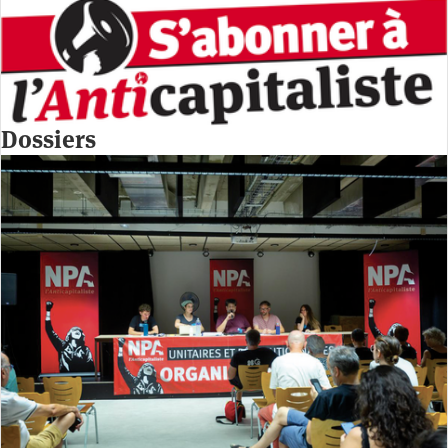
Dossiers