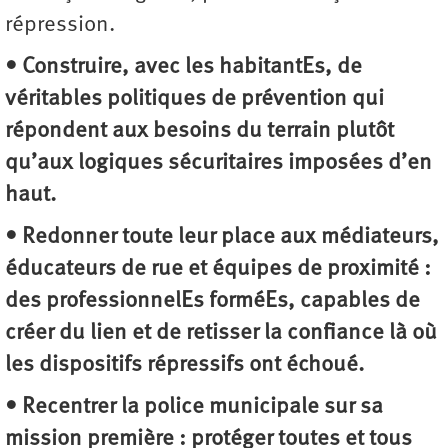
répression.
• Construire, avec les habitantEs, de
véritables politiques de prévention qui
répondent aux besoins du terrain plutôt
qu’aux logiques sécuritaires imposées d’en
haut.
• Redonner toute leur place aux médiateurs,
éducateurs de rue et équipes de proximité :
des professionnelEs forméEs, capables de
créer du lien et de retisser la confiance là où
les dispositifs répressifs ont échoué.
• Recentrer la police municipale sur sa
mission première : protéger toutes et tous