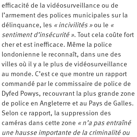
efficacité de la vidéosurveillance ou de
l’armement des polices municipales sur la
délinquance, les
« incivilités »
ou le
«
sentiment d’insécurité »
. Tout cela coûte fort
cher et est inefficace. Même la police
londonienne le reconnaît, dans une des
villes où il y a le plus de vidéosurveillance
au monde. C’est ce que montre un rapport
commandé par le commissaire de police de
Dyfed Powys, recouvrant la plus grande zone
de police en Angleterre et au Pays de Galles.
Selon ce rapport, la suppression des
caméras dans cette zone
« n’a pas entraîné
une hausse importante de la criminalité ou