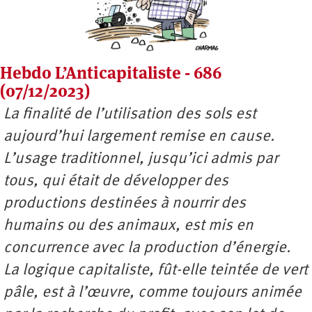
Hebdo L’Anticapitaliste - 686
(07/12/2023)
La finalité de l’utilisation des sols est
aujourd’hui largement remise en cause.
L’usage traditionnel, jusqu’ici admis par
tous, qui était de développer des
productions destinées à nourrir des
humains ou des animaux, est mis en
concurrence avec la production d’énergie.
La logique capitaliste, fût-elle teintée de vert
pâle, est à l’œuvre, comme toujours animée