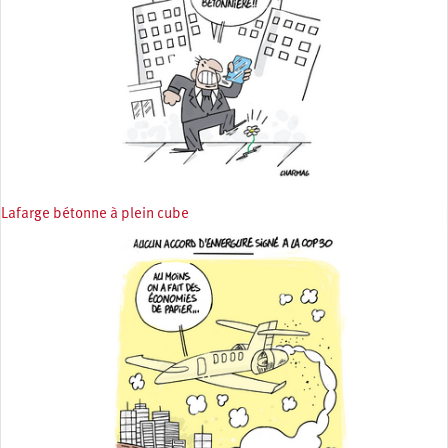
Lafarge bétonne à plein cube