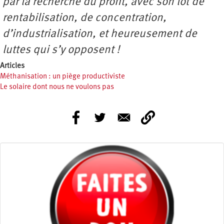
par la recherche du profit, avec son lot de
rentabilisation, de concentration,
d’industrialisation, et heureusement de
luttes qui s’y opposent !
Articles
Méthanisation : un piège productiviste
Le solaire dont nous ne voulons pas