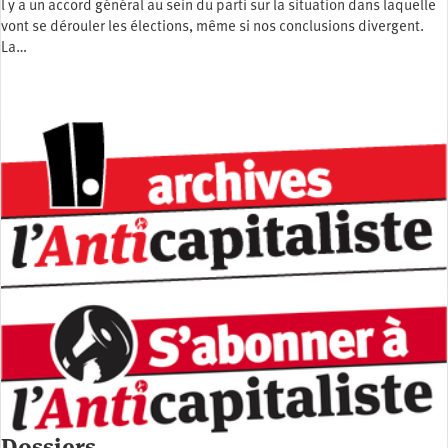
l y a un accord général au sein du parti sur la situation dans laquelle
vont se dérouler les élections, même si nos conclusions divergent.
La…
Dossiers