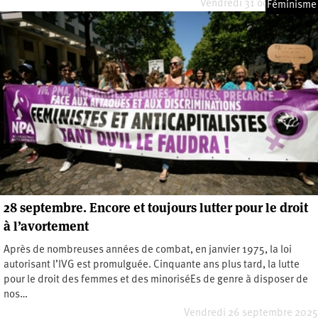
Vendredi 31 octobre 2025
Féminisme
28 septembre. Encore et toujours lutter pour le droit
à l’avortement
Après de nombreuses années de combat, en janvier 1975, la loi
autorisant l’IVG est promulguée. Cinquante ans plus tard, la lutte
pour le droit des femmes et des minoriséEs de genre à disposer de
nos…
Vendredi 26 septembre 2025