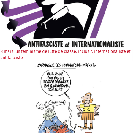
8 mars, un féminisme de lutte de classe, inclusif, internationaliste et
antifasciste