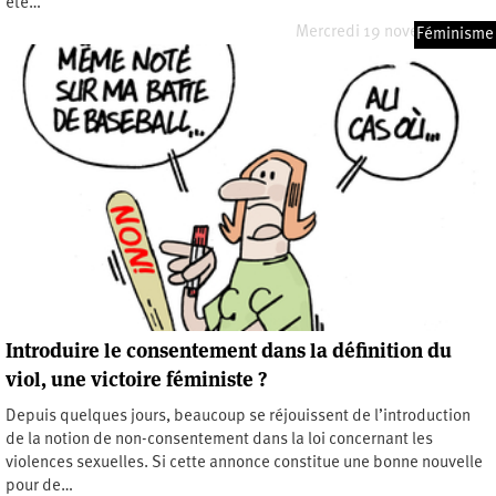
été…
Mercredi 19 novembre 2025
Féminisme
Introduire le consentement dans la définition du
viol, une victoire féministe ?
Depuis quelques jours, beaucoup se réjouissent de l’introduction
de la notion de non-consentement dans la loi concernant les
violences sexuelles. Si cette annonce constitue une bonne nouvelle
pour de…