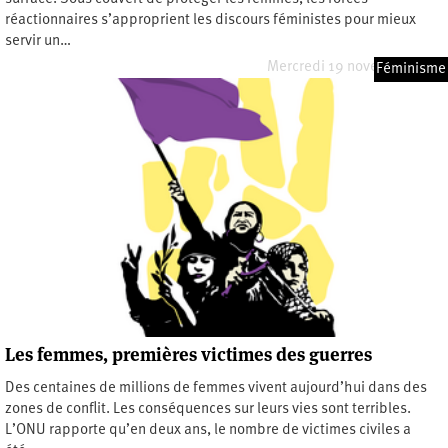
réactionnaires s’approprient les discours féministes pour mieux
servir un…
Mercredi 19 novembre 2025
Féminisme
Les femmes, premières victimes des guerres
Des centaines de millions de femmes vivent aujourd’hui dans des
zones de conflit. Les conséquences sur leurs vies sont terribles.
L’ONU rapporte qu’en deux ans, le nombre de victimes civiles a