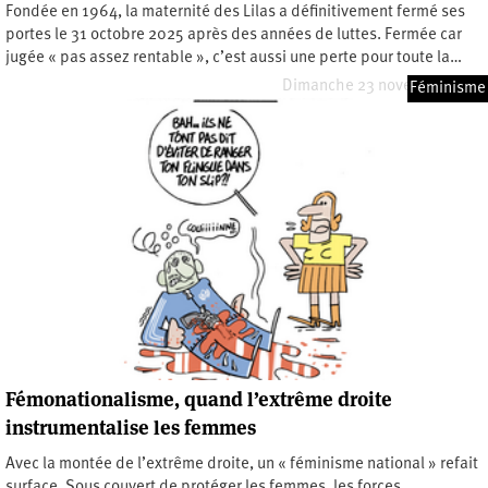
Fondée en 1964, la maternité des Lilas a définitivement fermé ses
portes le 31 octobre 2025 après des années de luttes. Fermée car
jugée « pas assez rentable », c’est aussi une perte pour toute la…
Dimanche 23 novembre 2025
Féminisme
Fémonationalisme, quand l’extrême droite
instrumentalise les femmes
Avec la montée de l’extrême droite, un « féminisme national » refait
surface. Sous couvert de protéger les femmes, les forces