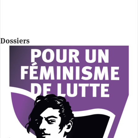
Dossiers