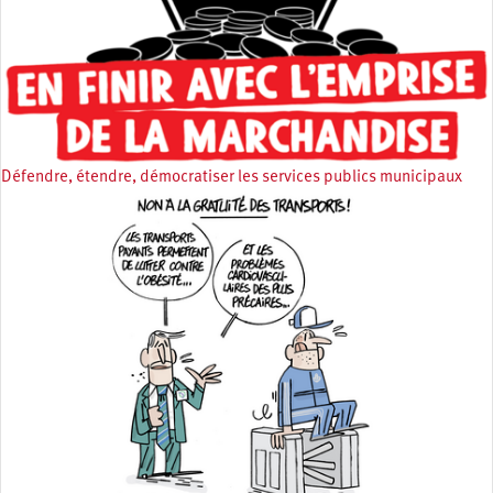
Défendre, étendre, démocratiser les services publics municipaux