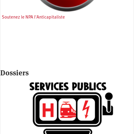
Soutenez le NPA l'Anticapitaliste
Dossiers