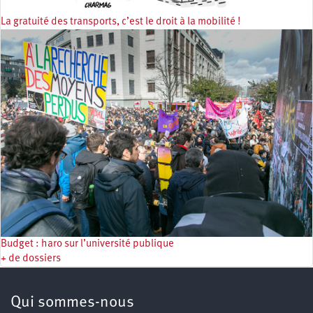
La gratuité des transports, c’est le droit à la mobilité !
Budget : haro sur l’université publique
+ de dossiers
Qui sommes-nous