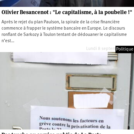
Olivier Besancenot : "Le capitalisme, à la poubelle !"
Après le rejet du plan Paulson, la spirale de la crise financière
commence à frapper le système bancaire en Europe. Le discours
ronflant de Sarkozy à Toulon tentant de dédouaner le capitalisme
n’est…
Lundi 8 septembre 2008
Politique