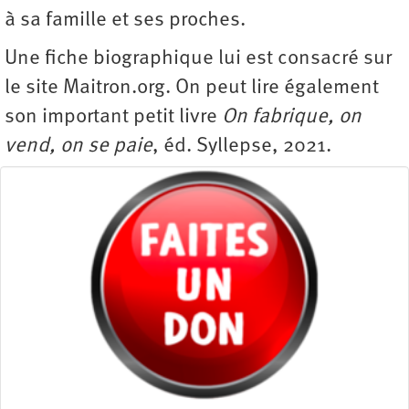
à sa famille et ses proches.
Une fiche biographique lui est consacré sur
le site Maitron.org. On peut lire également
son important petit livre
On fabrique, on
vend, on se paie
, éd. Syllepse, 2021.