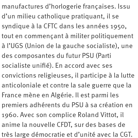
manufactures d’horlogerie françaises. Issu
d’un milieu catholique pratiquant, il se
syndique à la CFTC dans les années 1950,
tout en commençant à militer politiquement
à l’UGS (Union de la gauche socialiste), une
des composantes du futur PSU (Parti
socialiste unifié). En accord avec ses
convictions religieuses, il participe à la lutte
anticoloniale et contre la sale guerre que la
France mène en Algérie. Il est parmi les
premiers adhérents du PSU à sa création en
1960. Avec son complice Roland Vittot, il
anime la nouvelle CFDT, sur des bases de
très large démocratie et d’unité avec la CGT.