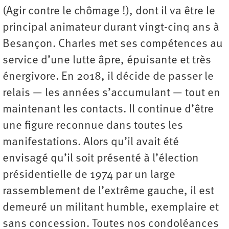
(Agir contre le chômage !), dont il va être le
principal animateur durant vingt-cinq ans à
Besançon. Charles met ses compétences au
service d’une lutte âpre, épuisante et très
énergivore. En 2018, il décide de passer le
relais — les années s’accumulant — tout en
maintenant les contacts. Il continue d’être
une figure reconnue dans toutes les
manifestations. Alors qu’il avait été
envisagé qu’il soit présenté à l’élection
présidentielle de 1974 par un large
rassemblement de l’extrême gauche, il est
demeuré un militant humble, exemplaire et
sans concession. Toutes nos condoléances