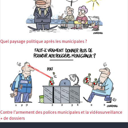
Quel paysage politique après les municipales ?
Contre l’armement des polices municipales et la vidéosurveillance
+ de dossiers