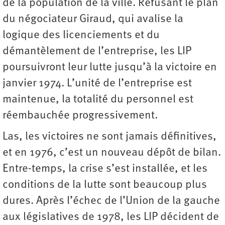
de la population de la ville. Refusant le plan
du négociateur Giraud, qui avalise la
logique des licenciements et du
démantèlement de l’entreprise, les LIP
poursuivront leur lutte jusqu’à la victoire en
janvier 1974. L’unité de l’entreprise est
maintenue, la totalité du personnel est
réembauchée progressivement.
Las, les victoires ne sont jamais définitives,
et en 1976, c’est un nouveau dépôt de bilan.
Entre-temps, la crise s’est installée, et les
conditions de la lutte sont beaucoup plus
dures. Après l’échec de l’Union de la gauche
aux législatives de 1978, les LIP décident de