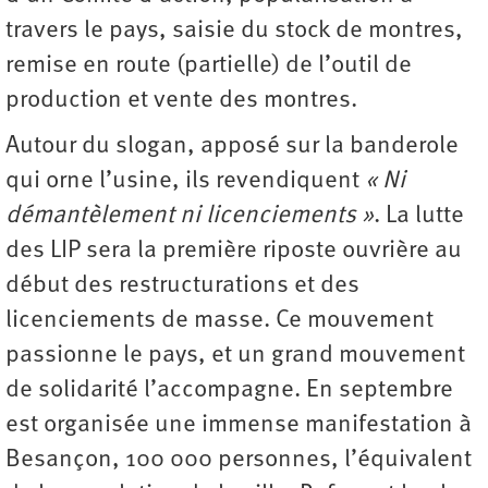
travers le pays, saisie du stock de montres,
remise en route (partielle) de l’outil de
production et vente des montres.
Autour du slogan, apposé sur la banderole
qui orne l’usine, ils revendiquent
« Ni
démantèlement ni licenciements »
. La lutte
des LIP sera la première riposte ouvrière au
début des restructurations et des
licenciements de masse. Ce mouvement
passionne le pays, et un grand mouvement
de solidarité l’accompagne. En septembre
est organisée une immense manifestation à
Besançon, 100 000 personnes, l’équivalent