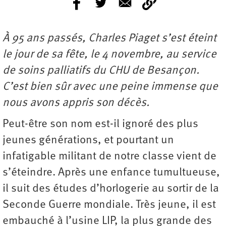
À 95 ans passés, Charles Piaget s’est éteint
le jour de sa fête, le 4 novembre, au service
de soins palliatifs du CHU de Besançon.
C’est bien sûr avec une peine immense que
nous avons appris son décès.
Peut-être son nom est-il ignoré des plus
jeunes générations, et pourtant un
infatigable militant de notre classe vient de
s’éteindre. Après une enfance tumultueuse,
il suit des études d’horlogerie au sortir de la
Seconde Guerre mondiale. Très jeune, il est
embauché à l’usine LIP, la plus grande des