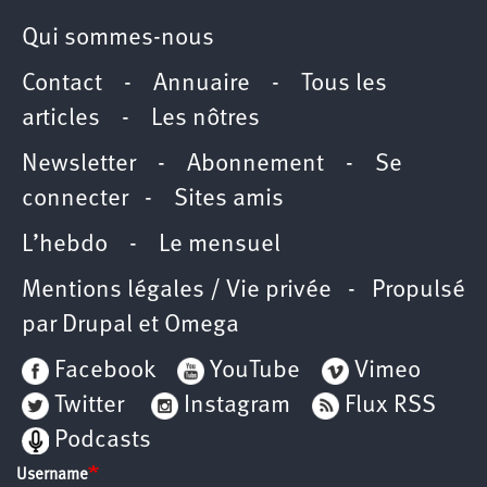
Qui sommes-nous
Contact
-
Annuaire
-
Tous les
articles
-
Les nôtres
Newsletter
-
Abonnement
-
Se
connecter
-
Sites amis
L’hebdo
-
Le mensuel
Mentions légales / Vie privée
- Propulsé
par
Drupal
et
Omega
Facebook
YouTube
Vimeo
Twitter
Instagram
Flux RSS
Podcasts
Username