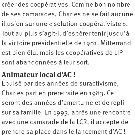
créer des coopératives. Comme bon nombre
de ses camarades, Charles ne se fait aucune
illusion sur une « solution coopérativiste ».
Tout au plus s’agit-il d’espérer tenir jusqu’à
la victoire présidentielle de 1981. Mitterrand
est bien élu, mais les coopératives de LIP
sont abandonnées à leur sort.
Animateur local d’AC !
Épuisé par des années de suractivisme,
Charles part en préretraite en 1983. Ce
seront des années d’amertume et de repli
sur sa famille. En 1993, après une rencontre
avec une camarade de la LCR, il accepte de
prendre sa place dans le lancement d’AC !