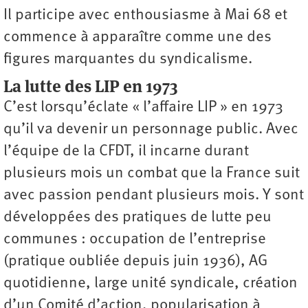
Il participe avec enthousiasme à Mai 68 et
commence à apparaître comme une des
figures marquantes du syndicalisme.
La lutte des LIP en 1973
C’est lorsqu’éclate « l’affaire LIP » en 1973
qu’il va devenir un personnage public. Avec
l’équipe de la CFDT, il incarne durant
plusieurs mois un combat que la France suit
avec passion pendant plusieurs mois. Y sont
développées des pratiques de lutte peu
communes : occupation de l’entreprise
(pratique oubliée depuis juin 1936), AG
quotidienne, large unité syndicale, création
d’un Comité d’action, popularisation à