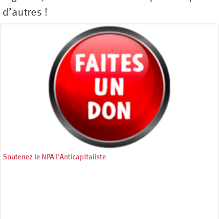
d’autres !
Soutenez le NPA l'Anticapitaliste