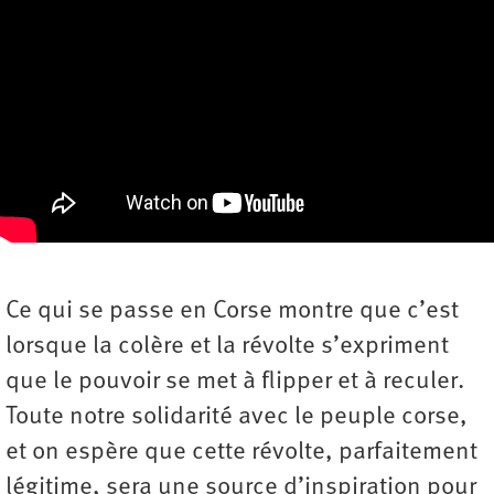
Ce qui se passe en Corse montre que c’est
lorsque la colère et la révolte s’expriment
que le pouvoir se met à flipper et à reculer.
Toute notre solidarité avec le peuple corse,
et on espère que cette révolte, parfaitement
légitime, sera une source d’inspiration pour