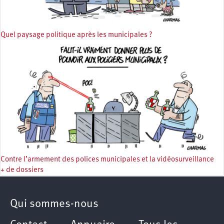
Quel paysage politique après les municipales ?
Contre l’armement des polices municipales et la vidéosurveillance
+ de dossiers
Qui sommes-nous