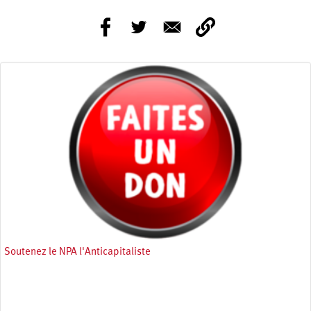
Soutenez le NPA l'Anticapitaliste