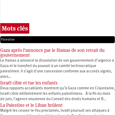
Mots clés
Palestine
Gaza après l’annonce par le Hamas de son retrait du
gouvernement
Le Hamas a annoncé la dissolution de son gouvernement d’urgence à
Gaza et le transfert du pouvoir à un comité technocratique
palestinien. Il s’agit d’une concession conforme aux accords signés,
alors…
Israël cible et tue les enfants
Deux rapports accablants montrent qu’à Gaza comme en Cisjordanie,
Israël cible délibérément les enfants palestiniens. À la fin du mois
de juin, l’agence onusienne du Conseil des droits humains et B…
La Palestine et le Liban brûlent
Malgré les cessez-le-feu proclamés, Israël poursuit ses attaques à