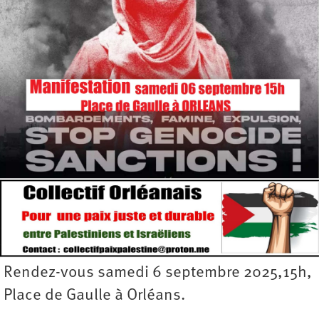
Rendez-vous samedi 6 septembre 2025,15h,
Place de Gaulle à Orléans.