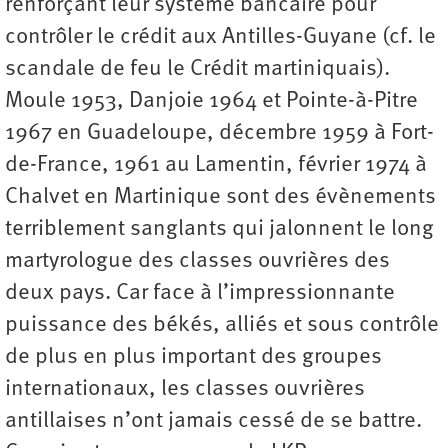
renforçant leur système bancaire pour
contrôler le crédit aux Antilles-Guyane (cf. le
scandale de feu le Crédit martiniquais).
Moule 1953, Danjoie 1964 et Pointe-à-Pitre
1967 en Guadeloupe, décembre 1959 à Fort-
de-France, 1961 au Lamentin, février 1974 à
Chalvet en Martinique sont des évènements
terriblement sanglants qui jalonnent le long
martyrologue des classes ouvrières des
deux pays. Car face à l’impressionnante
puissance des békés, alliés et sous contrôle
de plus en plus important des groupes
internationaux, les classes ouvrières
antillaises n’ont jamais cessé de se battre.