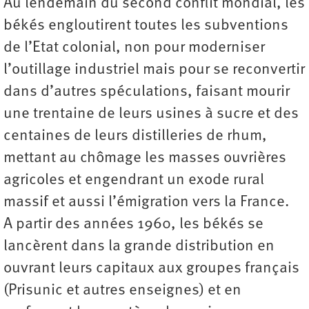
Au lendemain du second conflit mondial, les
békés engloutirent toutes les subventions
de l’Etat colonial, non pour moderniser
l’outillage industriel mais pour se reconvertir
dans d’autres spéculations, faisant mourir
une trentaine de leurs usines à sucre et des
centaines de leurs distilleries de rhum,
mettant au chômage les masses ouvrières
agricoles et engendrant un exode rural
massif et aussi l’émigration vers la France.
A partir des années 1960, les békés se
lancèrent dans la grande distribution en
ouvrant leurs capitaux aux groupes français
(Prisunic et autres enseignes) et en