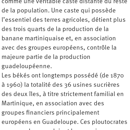
comme une véritable caste distante du reste
de la population. Une caste qui possède
l’essentiel des terres agricoles, détient plus
des trois quarts de la production de la
banane martiniquaise et, en association
avec des groupes européens, contrôle la
majeure partie de la production
guadeloupéenne.
Les békés ont longtemps possédé (de 1870
à 1960) la totalité des 36 usines sucrières
des deux îles, à titre strictement familial en
Martinique, en association avec des
groupes financiers principalement
européens en Guadeloupe. Ces ploutocrates