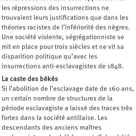
les répressions des insurrections ne
trouvaient leurs justifications que dans les
théories racistes de l’infériorité des nègres.
Une société violente, ségrégationniste se
mit en place pour trois siècles et ne vit sa
disparition politique qu’avec les
insurrections anti-esclavagistes de 1848.
La caste des békés
Si l’abolition de l’esclavage date de 160 ans,
un certain nombre de structures de la
période esclavagiste a laissé des traces très
fortes dans la société antillaise. Les
descendants des anciens maîtres