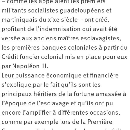
– comme les appelaient les premiers
militants socialistes guadeloupéens et
martiniquais du xixe siècle – ont créé,
profitant de l’indemnisation qui avait été
versée aux anciens maîtres esclavagistes,
les premières banques coloniales à partir du
Crédit foncier colonial mis en place pour eux
par Napoléon III.
Leur puissance économique et financière
s’explique par le fait qu’ils sont les
principaux héritiers de la fortune amassée à
l’époque de l’esclavage et qu’ils ont pu
encore l’amplifier à différentes occasions,
comme par exemple lors de la Première