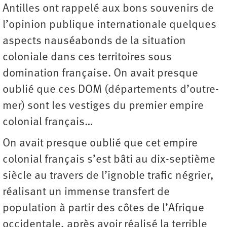
Antilles ont rappelé aux bons souvenirs de
l’opinion publique internationale quelques
aspects nauséabonds de la situation
coloniale dans ces territoires sous
domination française. On avait presque
oublié que ces DOM (départements d’outre-
mer) sont les vestiges du premier empire
colonial français…
On avait presque oublié que cet empire
colonial français s’est bâti au dix-septième
siècle au travers de l’ignoble trafic négrier,
réalisant un immense transfert de
population à partir des côtes de l’Afrique
occidentale, après avoir réalisé la terrible