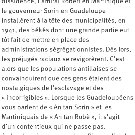
dissidence, l’amiral Robert en Martinique et
le gouverneur Sorin en Guadeloupe
installèrent à la tête des municipalités, en
1941, des békés dont une grande partie eut
tôt fait de mettre en place des
administrations ségrégationnistes. Dès lors,
les préjugés raciaux se revigorèrent. C’est
alors que les populations antillaises se
convainquirent que ces gens étaient des
nostalgiques de l’esclavage et des
« incorrigibles ». Lorsque les Guadeloupéens
vous parlent de « An tan Sorin » et les
Martiniquais de « An tan Robè », il s’agit
d’un contentieux qui ne passe pas.