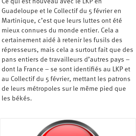
Ce qui est nouveau avec le LKP en
Guadeloupe et le Collectif du 5 février en
Martinique, c’est que leurs luttes ont été
mieux connues du monde entier. Cela a
certainement aidé à retenir les fusils des
répresseurs, mais cela a surtout fait que des
pans entiers de travailleurs d’autres pays –
dont la France – se sont identifiés au LKP et
au Collectif du 5 février, mettant les patrons
de leurs métropoles sur le même pied que
les békés.