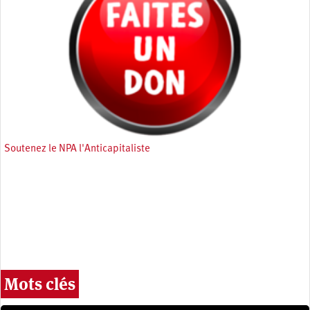
Soutenez le NPA l'Anticapitaliste
Mots clés