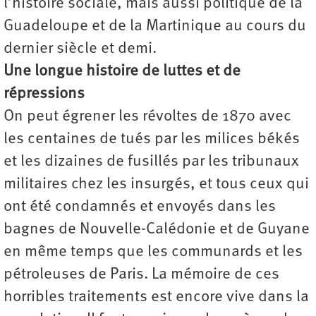
l’histoire sociale, mais aussi politique de la
Guadeloupe et de la Martinique au cours du
dernier siècle et demi.
Une longue histoire de luttes et de
répressions
On peut égrener les révoltes de 1870 avec
les centaines de tués par les milices békés
et les dizaines de fusillés par les tribunaux
militaires chez les insurgés, et tous ceux qui
ont été condamnés et envoyés dans les
bagnes de Nouvelle-Calédonie et de Guyane
en même temps que les communards et les
pétroleuses de Paris. La mémoire de ces
horribles traitements est encore vive dans la