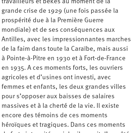
travailleurs et békés au moment de la
grande crise de 1929 (une fois passée la
prospérité due à la Première Guerre
mondiale) et de ses conséquences aux
Antilles, avec les impressionnantes marches
de la faim dans toute la Caraïbe, mais aussi
à Pointe-à-Pitre en 1930 et à Fort-de-France
en 1935. A ces moments forts, les ouvriers
agricoles et d’usines ont investi, avec
femmes et enfants, les deux grandes villes
pour s’opposer aux baisses de salaires
massives et à la cherté de la vie. Il existe
encore des témoins de ces moments
héroïques et tragiques. Dans ces moments