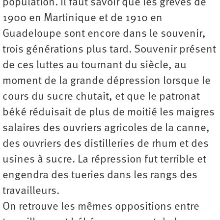
population. Il faut savoir que les grèves de
1900 en Martinique et de 1910 en
Guadeloupe sont encore dans le souvenir,
trois générations plus tard. Souvenir présent
de ces luttes au tournant du siècle, au
moment de la grande dépression lorsque le
cours du sucre chutait, et que le patronat
béké réduisait de plus de moitié les maigres
salaires des ouvriers agricoles de la canne,
des ouvriers des distilleries de rhum et des
usines à sucre. La répression fut terrible et
engendra des tueries dans les rangs des
travailleurs.
On retrouve les mêmes oppositions entre