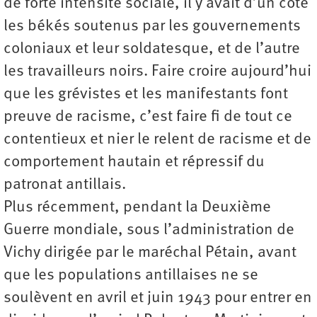
de forte intensité sociale, il y avait d’un côté
les békés soutenus par les gouvernements
coloniaux et leur soldatesque, et de l’autre
les travailleurs noirs. Faire croire aujourd’hui
que les grévistes et les manifestants font
preuve de racisme, c’est faire fi de tout ce
contentieux et nier le relent de racisme et de
comportement hautain et répressif du
patronat antillais.
Plus récemment, pendant la Deuxième
Guerre mondiale, sous l’administration de
Vichy dirigée par le maréchal Pétain, avant
que les populations antillaises ne se
soulèvent en avril et juin 1943 pour entrer en