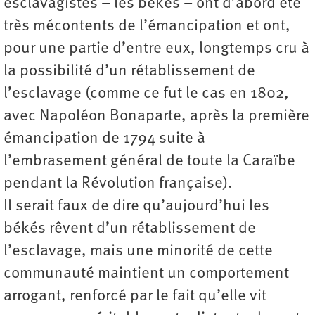
esclavagistes – les békés – ont d’abord été
très mécontents de l’émancipation et ont,
pour une partie d’entre eux, longtemps cru à
la possibilité d’un rétablissement de
l’esclavage (comme ce fut le cas en 1802,
avec Napoléon Bonaparte, après la première
émancipation de 1794 suite à
l’embrasement général de toute la Caraïbe
pendant la Révolution française).
Il serait faux de dire qu’aujourd’hui les
békés rêvent d’un rétablissement de
l’esclavage, mais une minorité de cette
communauté maintient un comportement
arrogant, renforcé par le fait qu’elle vit