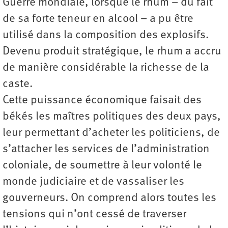
Guerre mondiale, lorsque le rhum – du fait
de sa forte teneur en alcool – a pu être
utilisé dans la composition des explosifs.
Devenu produit stratégique, le rhum a accru
de manière considérable la richesse de la
caste.
Cette puissance économique faisait des
békés les maîtres politiques des deux pays,
leur permettant d’acheter les politiciens, de
s’attacher les services de l’administration
coloniale, de soumettre à leur volonté le
monde judiciaire et de vassaliser les
gouverneurs. On comprend alors toutes les
tensions qui n’ont cessé de traverser