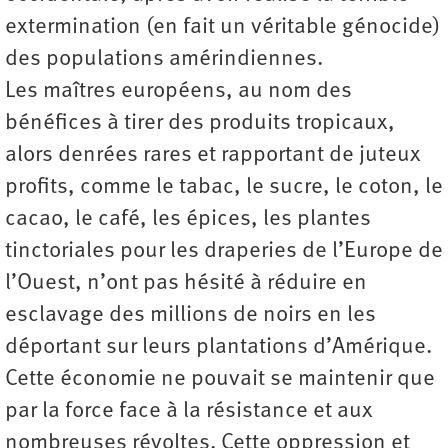
extermination (en fait un véritable génocide)
des populations amérindiennes.
Les maîtres européens, au nom des
bénéfices à tirer des produits tropicaux,
alors denrées rares et rapportant de juteux
profits, comme le tabac, le sucre, le coton, le
cacao, le café, les épices, les plantes
tinctoriales pour les draperies de l’Europe de
l’Ouest, n’ont pas hésité à réduire en
esclavage des millions de noirs en les
déportant sur leurs plantations d’Amérique.
Cette économie ne pouvait se maintenir que
par la force face à la résistance et aux
nombreuses révoltes. Cette oppression et