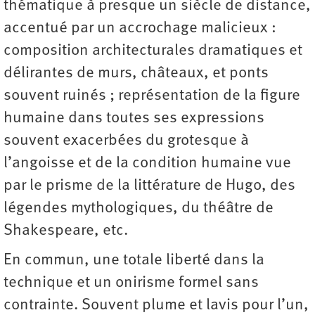
thématique à presque un siècle de distance,
accentué par un accrochage malicieux :
composition architecturales dramatiques et
délirantes de murs, châteaux, et ponts
souvent ruinés ; représentation de la figure
humaine dans toutes ses expressions
souvent exacerbées du grotesque à
l’angoisse et de la condition humaine vue
par le prisme de la littérature de Hugo, des
légendes mythologiques, du théâtre de
Shakespeare, etc.
En commun, une totale liberté dans la
technique et un onirisme formel sans
contrainte. Souvent plume et lavis pour l’un,