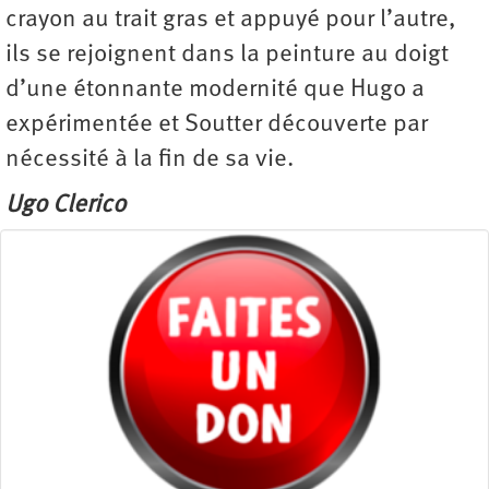
crayon au trait gras et appuyé pour l’autre,
ils se rejoignent dans la peinture au doigt
d’une étonnante modernité que Hugo a
expérimentée et Soutter découverte par
nécessité à la fin de sa vie.
Ugo Clerico