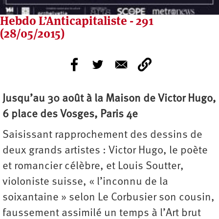
Hebdo L’Anticapitaliste - 291
(28/05/2015)
Jusqu’au 30 août à la Maison de Victor Hugo,
6 place des Vosges, Paris 4e
Saisissant rapprochement des dessins de
deux grands artistes : Victor Hugo, le poète
et romancier célèbre, et Louis Soutter,
violoniste suisse, « l’inconnu de la
soixantaine » selon Le Corbusier son cousin,
faussement assimilé un temps à l’Art brut