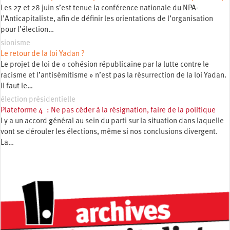
Les 27 et 28 juin s’est tenue la conférence nationale du NPA-
l’Anticapitaliste, afin de définir les orientations de l’organisation
pour l’élection…
sionisme
Le retour de la loi Yadan ?
Le projet de loi de « cohésion républicaine par la lutte contre le
racisme et l’antisémitisme » n’est pas la résurrection de la loi Yadan.
Il faut le…
élection présidentielle
Plateforme 4 : Ne pas céder à la résignation, faire de la politique
l y a un accord général au sein du parti sur la situation dans laquelle
vont se dérouler les élections, même si nos conclusions divergent.
La…