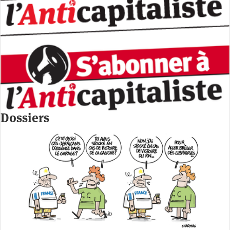
Dossiers