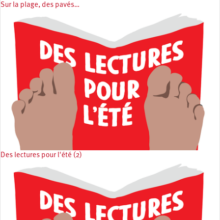
Sur la plage, des pavés…
Des lectures pour l'été (2)