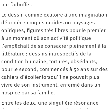
par Dubuffet.
Le dessin comme exutoire à une imagination
débridée : croquis rapides ou paysages
oniriques, figures très libres pour le premier
à un moment où son activité politique
l’empêchait de se consacrer pleinement à la
littérature ; dessins introspectifs de la
condition humaine, torturés, obsédants,
pour le second, commencés à 52 ans sur des
cahiers d’écolier lorsqu’il ne pouvait plus
vivre de son instrument, enfermé dans un
hospice par sa famille.
Entre les deux, une singulière résonance