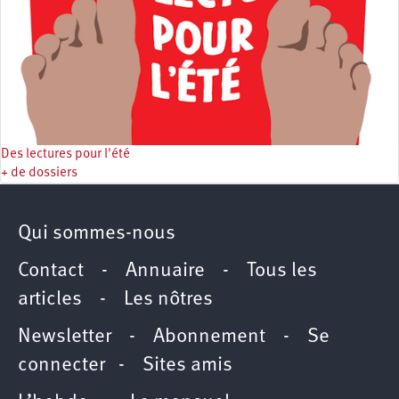
Des lectures pour l'été
+ de dossiers
Qui sommes-nous
Contact
-
Annuaire
-
Tous les
articles
-
Les nôtres
Newsletter
-
Abonnement
-
Se
connecter
-
Sites amis