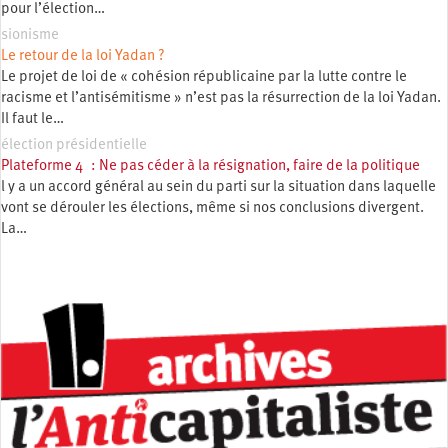
pour l’élection…
sionisme
Le retour de la loi Yadan ?
Le projet de loi de « cohésion républicaine par la lutte contre le
racisme et l’antisémitisme » n’est pas la résurrection de la loi Yadan.
Il faut le…
élection présidentielle
Plateforme 4 : Ne pas céder à la résignation, faire de la politique
l y a un accord général au sein du parti sur la situation dans laquelle
vont se dérouler les élections, même si nos conclusions divergent.
La…