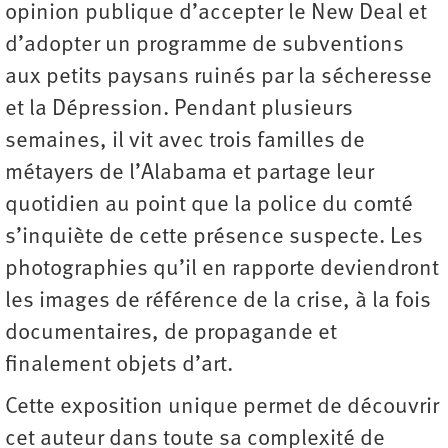
opinion publique d’accepter le New Deal et
d’adopter un programme de subventions
aux petits paysans ruinés par la sécheresse
et la Dépression. Pendant plusieurs
semaines, il vit avec trois familles de
métayers de l’Alabama et partage leur
quotidien au point que la police du comté
s’inquiète de cette présence suspecte. Les
photographies qu’il en rapporte deviendront
les images de référence de la crise, à la fois
documentaires, de propagande et
finalement objets d’art.
Cette exposition unique permet de découvrir
cet auteur dans toute sa complexité de