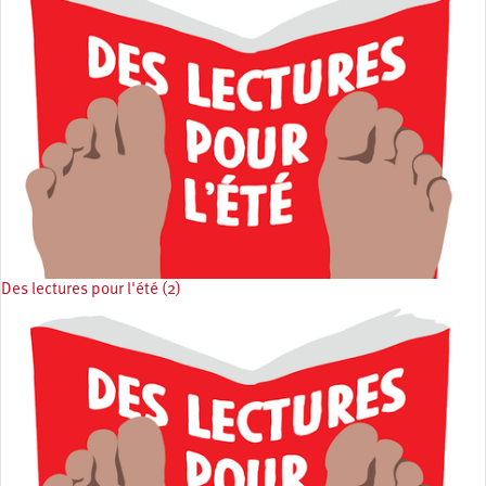
Des lectures pour l'été (2)