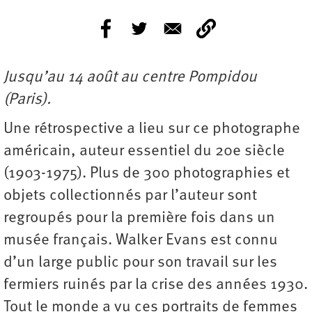
Jusqu’au 14 août au centre Pompidou
(Paris).
Une rétrospective a lieu sur ce photographe
américain, auteur essentiel du 20e siècle
(1903-1975). Plus de 300 photographies et
objets collectionnés par l’auteur sont
regroupés pour la première fois dans un
musée français. Walker Evans est connu
d’un large public pour son travail sur les
fermiers ruinés par la crise des années 1930.
Tout le monde a vu ces portraits de femmes