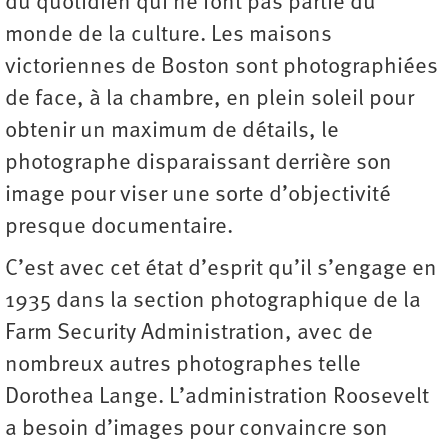
du quotidien qui ne font pas partie du
monde de la culture. Les maisons
victoriennes de Boston sont photographiées
de face, à la chambre, en plein soleil pour
obtenir un maximum de détails, le
photographe disparaissant derrière son
image pour viser une sorte d’objectivité
presque documentaire.
C’est avec cet état d’esprit qu’il s’engage en
1935 dans la section photographique de la
Farm Security Administration, avec de
nombreux autres photographes telle
Dorothea Lange. L’administration Roosevelt
a besoin d’images pour convaincre son