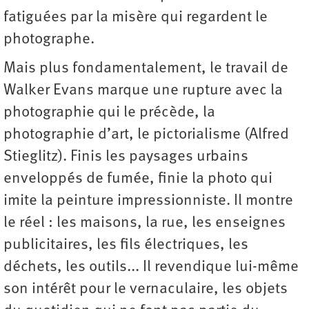
fatiguées par la misère qui regardent le
photographe.
Mais plus fondamentalement, le travail de
Walker Evans marque une rupture avec la
photographie qui le précède, la
photographie d’art, le pictorialisme (Alfred
Stieglitz). Finis les paysages urbains
enveloppés de fumée, finie la photo qui
imite la peinture impressionniste. Il montre
le réel : les maisons, la rue, les enseignes
publicitaires, les fils électriques, les
déchets, les outils... Il revendique lui-même
son intérêt pour le vernaculaire, les objets