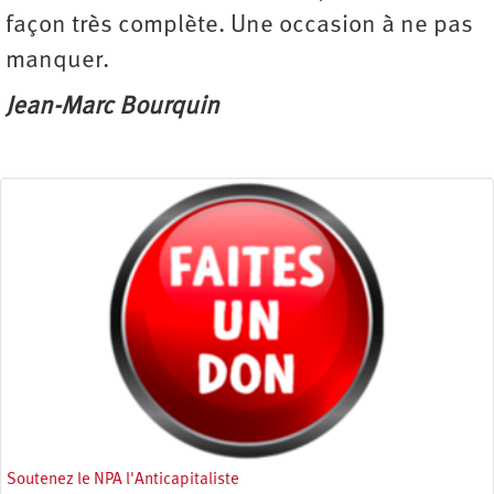
façon très complète. Une occasion à ne pas
manquer.
Jean-Marc Bourquin
Soutenez le NPA l'Anticapitaliste