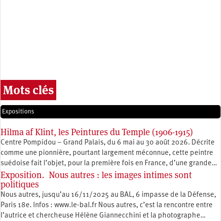
Mots clés
Expositions
Hilma af Klint, les Peintures du Temple (1906-1915)
Centre Pompidou – Grand Palais, du 6 mai au 30 août 2026. Décrite
comme une pionnière, pourtant largement méconnue, cette peintre
suédoise fait l’objet, pour la première fois en France, d’une grande…
Exposition. Nous autres : les images intimes sont
politiques
Nous autres, jusqu’au 16/11/2025 au BAL, 6 impasse de la Défense,
Paris 18e. Infos : www.le-bal.fr Nous autres, c’est la rencontre entre
l’autrice et chercheuse Hélène Giannecchini et la photographe…