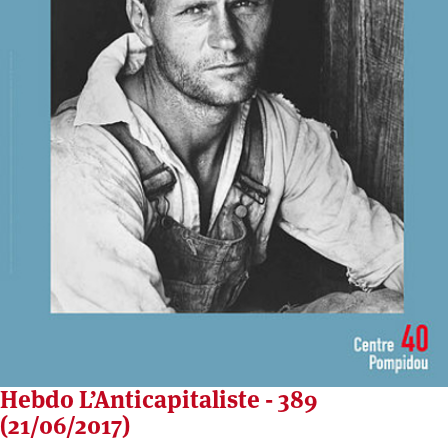
Hebdo L’Anticapitaliste - 389
(21/06/2017)