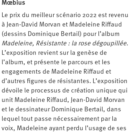
Mœbius
Le prix du meilleur scénario 2022 est revenu
à Jean-David Morvan et Madeleine Riffaud
(dessins Dominique Bertail) pour l’album
Madeleine, Résistante : la rose dégoupillée
.
L’exposition revient sur la genèse de
l’album, et présente le parcours et les
engagements de Madeleine Riffaud et
d’autres figures de résistantes. L’exposition
dévoile le processus de création unique qui
unit Madeleine Riffaud, Jean-David Morvan
et le dessinateur Dominique Bertail, dans
lequel tout passe nécessairement par la
voix, Madeleine ayant perdu l’usage de ses