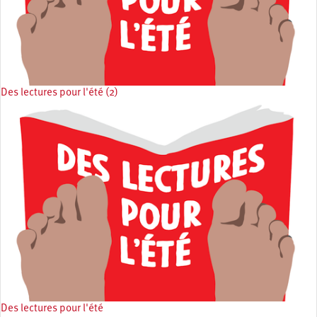
Des lectures pour l'été (2)
Des lectures pour l'été