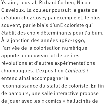
Yslaire, Loustal, Richard Corben, Nicole
Claveloux. La couleur poursuit le geste de
création chez Cosey par exemple et, le plus
souvent, par le biais d’unE coloriste qui
établit des choix déterminants pour l’album.
À la jonction des années 1980-1990,
l’arrivée de la colorisation numérique
apporte un nouveau lot de petites
révolutions et d’autres expérimentations
chromatiques. L’exposition
Couleurs !
entend ainsi accompagner la
reconnaissance du statut de coloriste. En fin
de parcours, une salle interactive propose
de jouer avec les « comics » hallucinés de