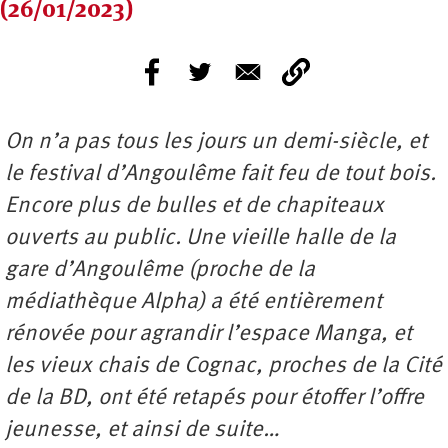
(26/01/2023)
On n’a pas tous les jours un demi-siècle, et
le festival d’Angoulême fait feu de tout bois.
Encore plus de bulles et de chapiteaux
ouverts au public. Une vieille halle de la
gare d’Angoulême (proche de la
médiathèque Alpha) a été entièrement
rénovée pour agrandir l’espace Manga, et
les vieux chais de Cognac, proches de la Cité
de la BD, ont été retapés pour étoffer l’offre
jeunesse, et ainsi de suite…