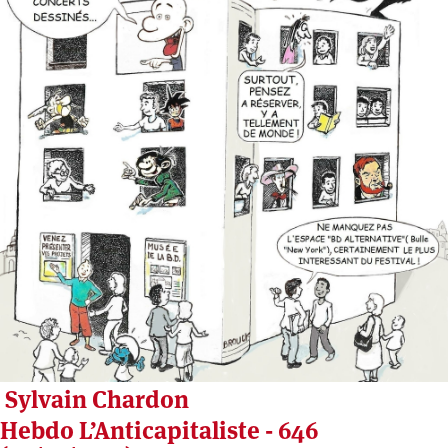
Sylvain Chardon
Hebdo L’Anticapitaliste - 646