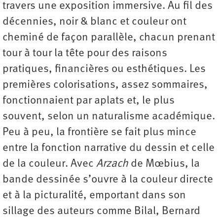
travers une exposition immersive. Au fil des
décennies, noir & blanc et couleur ont
cheminé de façon parallèle, chacun prenant
tour à tour la tête pour des raisons
pratiques, financières ou esthétiques. Les
premières colorisations, assez sommaires,
fonctionnaient par aplats et, le plus
souvent, selon un naturalisme académique.
Peu à peu, la frontière se fait plus mince
entre la fonction narrative du dessin et celle
de la couleur. Avec
Arzach
de Mœbius, la
bande dessinée s’ouvre à la couleur directe
et à la picturalité, emportant dans son
sillage des auteurs comme Bilal, Bernard