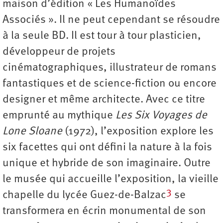
maison d’édition « Les Humanoïdes
Associés ». Il ne peut cependant se résoudre
à la seule BD. Il est tour à tour plasticien,
développeur de projets
cinématographiques, illustrateur de romans
fantastiques et de science-fiction ou encore
designer et même architecte. Avec ce titre
emprunté au mythique
Les Six Voyages de
Lone Sloane
(1972), l’exposition explore les
six facettes qui ont défini la nature à la fois
unique et hybride de son imaginaire. Outre
le musée qui accueille l’exposition, la vieille
3
chapelle du lycée Guez-de-Balzac
se
transformera en écrin monumental de son