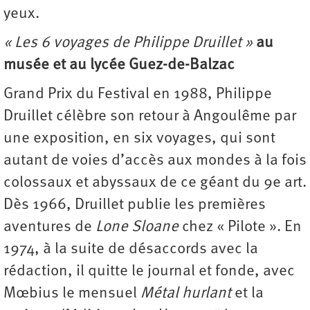
yeux.
« Les 6 voyages de Philippe Druillet »
au
musée et au lycée Guez-de-Balzac
Grand Prix du Festival en 1988, Philippe
Druillet célèbre son retour à Angoulême par
une exposition, en six voyages, qui sont
autant de voies d’accès aux mondes à la fois
colossaux et abyssaux de ce géant du 9e art.
Dès 1966, Druillet publie les premières
aventures de
Lone Sloane
chez « Pilote ». En
1974, à la suite de désaccords avec la
rédaction, il quitte le journal et fonde, avec
Mœbius le mensuel
Métal hurlant
et la