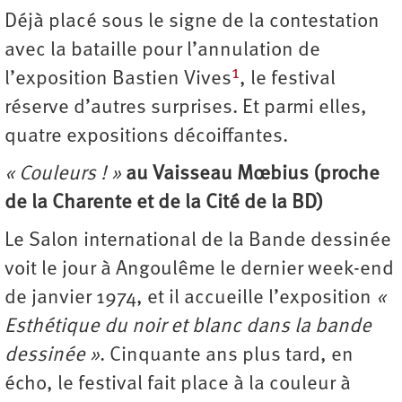
Déjà placé sous le signe de la contestation
avec la bataille pour l’annulation de
1
l’exposition Bastien Vives
, le festival
réserve d’autres surprises. Et parmi elles,
quatre expositions décoiffantes.
« Couleurs ! »
au Vaisseau Mœbius (proche
de la Charente et de la Cité de la BD)
Le Salon international de la Bande dessinée
voit le jour à Angoulême le dernier week-end
de janvier 1974, et il accueille l’exposition
«
Esthétique du noir et blanc dans la bande
dessinée »
. Cinquante ans plus tard, en
écho, le festival fait place à la couleur à