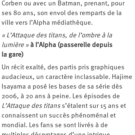
Corben ou avec un Batman, prenant, pour
ses 80 ans, son envol des remparts de la
ville vers l’Alpha médiathèque.
« L’Attaque des titans, de l’ombre à la
lumière »
à l’Alpha (passerelle depuis
la gare)
Un récit exalté, des partis pris graphiques
audacieux, un caractère inclassable. Hajime
Isayama a posé les bases de sa série dès
2006, à 20 ans à peine. Les épisodes de
L’Attaque des titans
s’étalent sur 15 ans et
connaissent un succès phénoménal et
mondial. Les fans se sont livrés à de