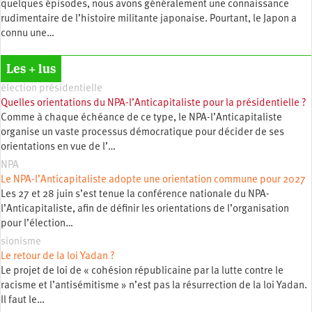
quelques épisodes, nous avons généralement une connaissance
rudimentaire de l’histoire militante japonaise. Pourtant, le Japon a
connu une…
Les + lus
élection présidentielle
Quelles orientations du NPA-l’Anticapitaliste pour la présidentielle ?
Comme à chaque échéance de ce type, le NPA-l’Anticapitaliste
organise un vaste processus démocratique pour décider de ses
orientations en vue de l’…
NPA
Le NPA-l’Anticapitaliste adopte une orientation commune pour 2027
Les 27 et 28 juin s’est tenue la conférence nationale du NPA-
l’Anticapitaliste, afin de définir les orientations de l’organisation
pour l’élection…
sionisme
Le retour de la loi Yadan ?
Le projet de loi de « cohésion républicaine par la lutte contre le
racisme et l’antisémitisme » n’est pas la résurrection de la loi Yadan.
Il faut le…