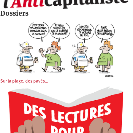
Dossiers
Sur la plage, des pavés…