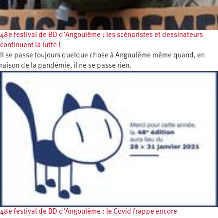
48e festival de BD d’Angoulême : les scénaristes et dessinateurs
continuent la lutte !
Il se passe toujours quelque chose à Angoulême même quand, en
raison de la pandémie, il ne se passe rien.
48e festival de BD d’Angoulême : le Covid frappe encore