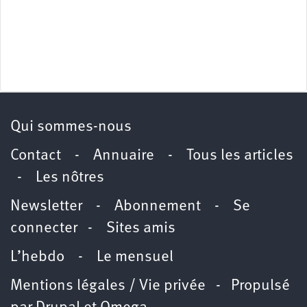
Qui sommes-nous
Contact
-
Annuaire
-
Tous les articles
-
Les nôtres
Newsletter
-
Abonnement
-
Se
connecter
-
Sites amis
L’hebdo
-
Le mensuel
Mentions légales / Vie privée
- Propulsé