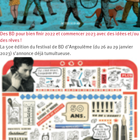
Des BD pour bien finir 2022 et commencer 2023 avec des idées et/ou
des rêves !
La 50e édition du festival de BD d’Angoulême (du 26 au 29 janvier
2023) s’annonce déjà tumultueuse.