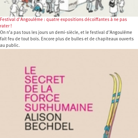
Festival d'Angoulême : quatre expositions décoiffantes à ne pas
rater !
On n’a pas tous les jours un demi-siècle, et le festival d’Angoulême
fait feu de tout bois. Encore plus de bulles et de chapiteaux ouverts
au public.