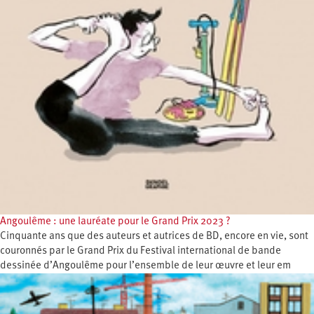
Angoulême : une lauréate pour le Grand Prix 2023 ?
Cinquante ans que des auteurs et autrices de BD, encore en vie, sont
couronnés par le Grand Prix du Festival international de bande
dessinée d’Angoulême pour l’ensemble de leur œuvre et leur em