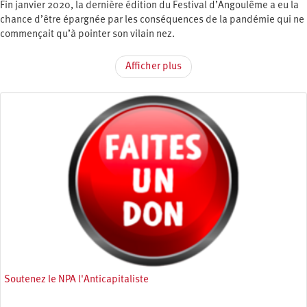
Fin janvier 2020, la dernière édition du Festival d’Angoulême a eu la
chance d’être épargnée par les conséquences de la pandémie qui ne
commençait qu’à pointer son vilain nez.
Afficher plus
Soutenez le NPA l'Anticapitaliste