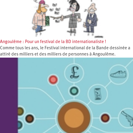
Angoulême : Pour un festival de la BD internationaliste !
Comme tous les ans, le Festival international de la Bande dessinée a
attiré des milliers et des milliers de personnes à Angoulême.