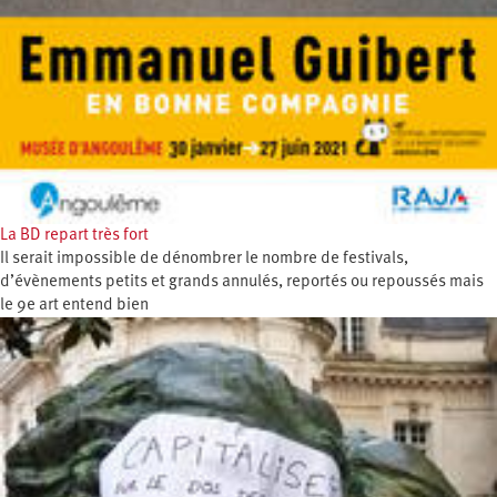
La BD repart très fort
Il serait impossible de dénombrer le nombre de festivals,
d’évènements petits et grands annulés, reportés ou repoussés mais
le 9e art entend bien