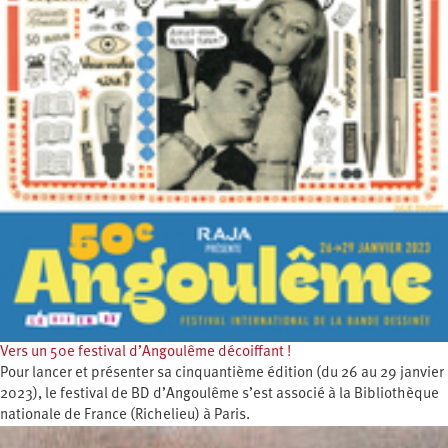
Vers un 50e festival d’Angoulême décoiffant !
Pour lancer et présenter sa cinquantième édition (du 26 au 29 janvier
2023), le festival de BD d’Angoulême s’est associé à la Bibliothèque
nationale de France (Richelieu) à Paris.