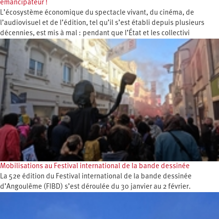
émancipateur !
L’écosystème économique du spectacle vivant, du cinéma, de
l’audiovisuel et de l’édition, tel qu’il s’est établi depuis plusieurs
décennies, est mis à mal : pendant que l’État et les collectivi
Mobilisations au Festival international de la bande dessinée
La 52e édition du Festival international de la bande dessinée
d’Angoulême (FIBD) s’est déroulée du 30 janvier au 2 février.