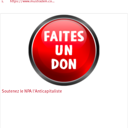
1.
https://www.mustradem.co…
Soutenez le NPA l'Anticapitaliste