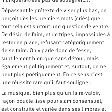
manquera-t-elle pas de souligner…).
Dépassant le prétexte de viser plus bas, on
perçoit dès les premiers mots (criés) que
tout cela est surtout une question de ventre.
De désir, de faim, et de tripes, impossibles à
rester en place, refusant catégoriquement
de se taire. On y parle donc de fesse,
subtilement bien que sans détour, mais
également politiquement et, surtout, on ne
peut plus poétiquement. En ce sens c’est
une réussite rare qu’il faut souligner.
La musique, bien plus qu’un faire-valoir,
façon boucle lisse pour slam consensuel,
est construite et variée dans ses timbres et