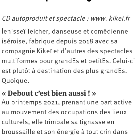
CD autoproduit et spectacle : www. kikei.fr
I
enisseï Teicher, danseuse et comédienne
iséroise, fabrique depuis 2018 avec sa
compagnie Kikeï et d’autres des spectacles
multiformes pour grandEs et petitEs. Celui-ci
est plutôt à ­destination des plus grandEs.
Quoique.
« Debout c’est bien aussi ! »
Au printemps 2021, prenant une part active
au mouvement des occupations des lieux
culturels, elle trimbale sa tignasse en
broussaille et son énergie à tout crin dans