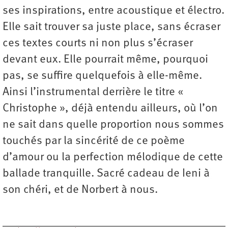
ses inspirations, entre acoustique et électro.
Elle sait trouver sa juste place, sans écraser
ces textes courts ni non plus s’écraser
devant eux. Elle pourrait même, pourquoi
pas, se suffire quelquefois à elle-même.
Ainsi l’instrumental derrière le titre «
Christophe », déjà entendu ailleurs, où l’on
ne sait dans quelle proportion nous sommes
touchés par la sincérité de ce poème
d’amour ou la perfection mélodique de cette
ballade tranquille. Sacré cadeau de Ieni à
son chéri, et de Norbert à nous.