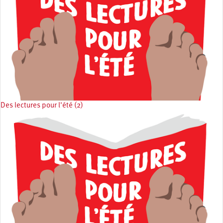
Des lectures pour l'été (2)