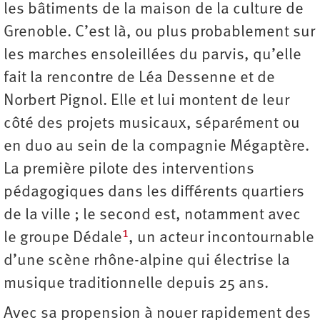
les bâtiments de la maison de la culture de
Grenoble. C’est là, ou plus probablement sur
les marches ensoleillées du parvis, qu’elle
fait la rencontre de Léa Dessenne et de
Norbert Pignol. Elle et lui montent de leur
côté des projets musicaux, séparément ou
en duo au sein de la compagnie Mégaptère.
La première pilote des interventions
pédagogiques dans les différents quartiers
de la ville ; le second est, notamment avec
1
le groupe Dédale
, un acteur incontournable
d’une scène rhône-alpine qui électrise la
musique traditionnelle depuis 25 ans.
Avec sa propension à nouer rapidement des