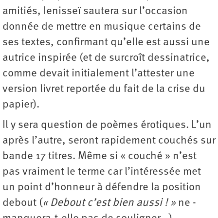
amitiés, Ienisseï sautera sur l’occasion
donnée de mettre en musique certains de
ses textes, confirmant qu’elle est aussi une
autrice inspirée (et de surcroît dessinatrice,
comme devait initialement l’attester une
version livret reportée du fait de la crise du
papier).
Il y sera question de poèmes érotiques. L’un
après l’autre, seront rapidement couchés sur
bande 17 titres. Même si « couché » n’est
pas vraiment le terme car l’intéressée met
un point d’honneur à défendre la position
debout (
« Debout c’est bien aussi ! »
ne ­