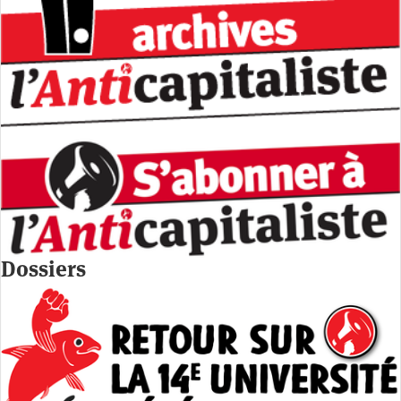
Dossiers