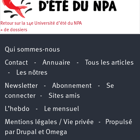
Retour sur la 14e Université d’été du NPA
+ de dossiers
Qui sommes-nous
Contact
-
Annuaire
-
Tous les articles
-
Les nôtres
Newsletter
-
Abonnement
-
Se
connecter
-
Sites amis
L’hebdo
-
Le mensuel
Mentions légales / Vie privée
- Propulsé
par
Drupal
et
Omega