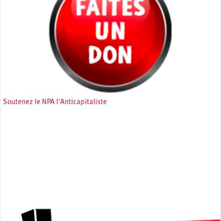
Soutenez le NPA l'Anticapitaliste