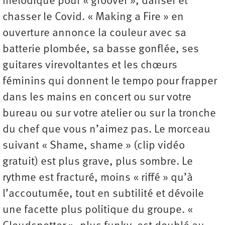
mélodique pour « groover », danser et
chasser le Covid. « Making a Fire » en
ouverture annonce la couleur avec sa
batterie plombée, sa basse gonflée, ses
guitares virevoltantes et les chœurs
féminins qui donnent le tempo pour frapper
dans les mains en concert ou sur votre
bureau ou sur votre atelier ou sur la tronche
du chef que vous n’aimez pas. Le morceau
suivant « Shame, shame » (clip vidéo
gratuit) est plus grave, plus sombre. Le
rythme est fracturé, moins « riffé » qu’à
l’accoutumée, tout en subtilité et dévoile
une facette plus politique du groupe. «