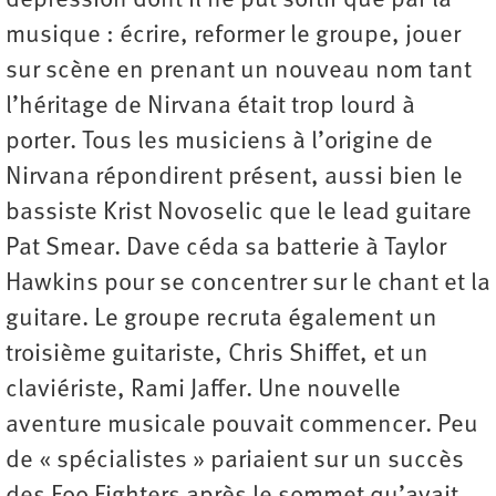
dépression dont il ne put sortir que par la
musique : écrire, reformer le groupe, jouer
sur scène en prenant un nouveau nom tant
l’héritage de Nirvana était trop lourd à
porter. Tous les musiciens à l’origine de
Nirvana répondirent présent, aussi bien le
bassiste Krist Novoselic que le lead guitare
Pat Smear. Dave céda sa batterie à Taylor
Hawkins pour se concentrer sur le chant et la
guitare. Le groupe recruta également un
troisième guitariste, Chris Shiffet, et un
claviériste, Rami Jaffer. Une nouvelle
aventure musicale pouvait commencer. Peu
de « spécialistes » pariaient sur un succès