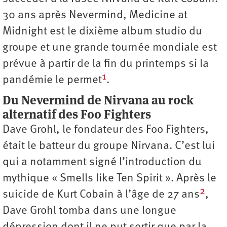
30 ans après Nevermind, Medicine at
Midnight est le dixième album studio du
groupe et une grande tournée mondiale est
prévue à partir de la fin du printemps si la
1
pandémie le permet
.
Du Nevermind de Nirvana au rock
alternatif des Foo Fighters
Dave Grohl, le fondateur des Foo Fighters,
était le batteur du groupe Nirvana. C’est lui
qui a notamment signé l’introduction du
mythique « Smells like Ten Spirit ». Après le
2
suicide de Kurt Cobain à l’âge de 27 ans
,
Dave Grohl tomba dans une longue