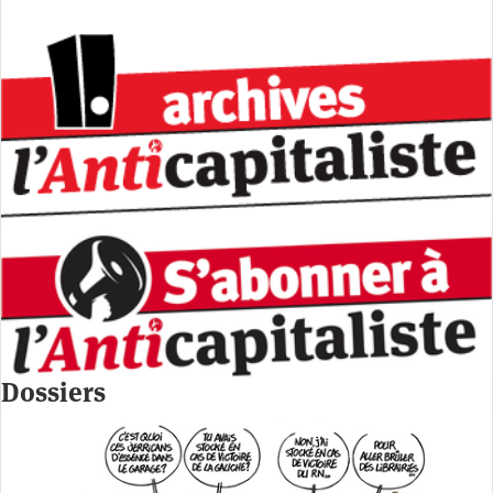
Dossiers