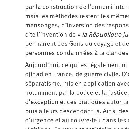
par la construction de l’ennemi intér
mais les méthodes restent les mêmes 
mensonges, d’inversion des responsa
cite l’invention de
« la République ju
permanent des Gens du voyage et de
personnes condamnées à la clandesti
Aujourd’hui, ce qui est également mis
djihad en France, de guerre civile. D’
séparatisme, mis en application avec 
notamment par la police et la justice
d’exception et ces pratiques autorit
puis à leurs descendantEs. Ainsi des 
d’urgence et au couvre-feu dans les 