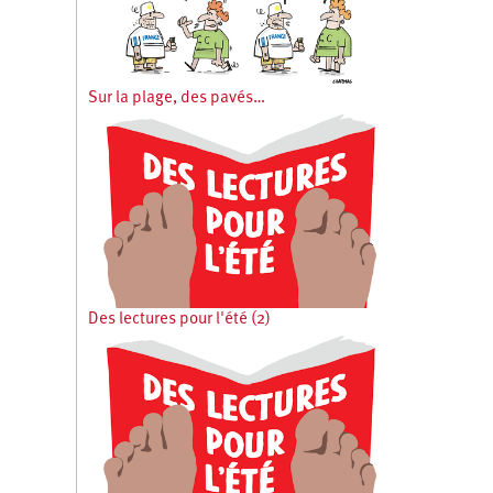
Sur la plage, des pavés…
Des lectures pour l'été (2)