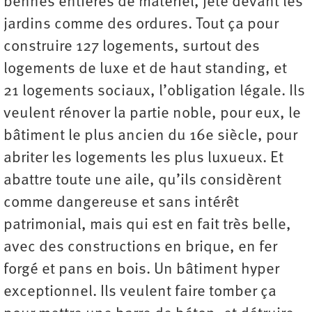
bennes entières de matériel, jeté devant les
jardins comme des ordures. Tout ça pour
construire 127 logements, surtout des
logements de luxe et de haut standing, et
21 logements sociaux, l’obligation légale. Ils
veulent rénover la partie noble, pour eux, le
bâtiment le plus ancien du 16e siècle, pour
abriter les logements les plus luxueux. Et
abattre toute une aile, qu’ils considèrent
comme dangereuse et sans intérêt
patrimonial, mais qui est en fait très belle,
avec des constructions en brique, en fer
forgé et pans en bois. Un bâtiment hyper
exceptionnel. Ils veulent faire tomber ça