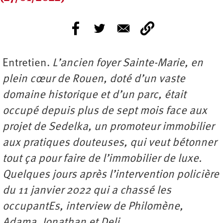
Entretien.
L’ancien foyer Sainte-Marie, en
plein cœur de Rouen, doté d’un vaste
domaine historique et d’un parc, était
occupé depuis plus de sept mois face aux
projet de Sedelka, un promoteur immobilier
aux pratiques douteuses, qui veut bétonner
tout ça pour faire de l’immobilier de luxe.
Quelques jours après l’intervention policière
du 11 janvier 2022 qui a chassé les
occupantEs, interview de
Philomène
,
Adama
,
Jonathan
et
Deli
…