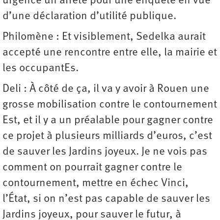
urgence un arrêté pour une enquête en vue
d’une déclaration d’utilité publique.
Philomène : Et visiblement, Sedelka aurait
accepté une rencontre entre elle, la mairie et
les occupantEs.
Deli : À côté de ça, il va y avoir à Rouen une
grosse mobilisation contre le contournement
Est, et il y a un préalable pour gagner contre
ce projet à plusieurs milliards d’euros, c’est
de sauver les Jardins joyeux. Je ne vois pas
comment on pourrait gagner contre le
contournement, mettre en échec Vinci,
l’État, si on n’est pas capable de sauver les
Jardins joyeux, pour sauver le futur, à