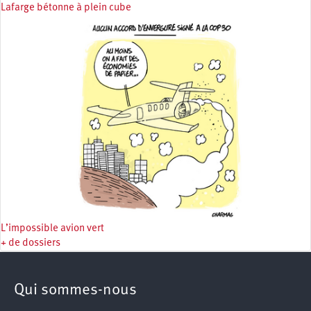
Lafarge bétonne à plein cube
L’impossible avion vert
+ de dossiers
Qui sommes-nous