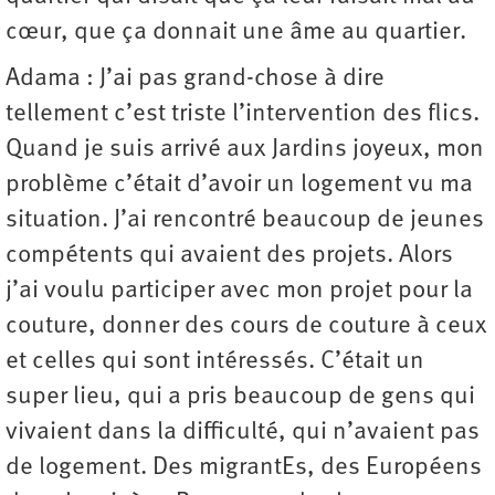
cœur, que ça donnait une âme au quartier.
Adama : J’ai pas grand-chose à dire
tellement c’est triste l’intervention des flics.
Quand je suis arrivé aux Jardins joyeux, mon
problème c’était d’avoir un logement vu ma
situation. J’ai rencontré beaucoup de jeunes
compétents qui avaient des projets. Alors
j’ai voulu participer avec mon projet pour la
couture, donner des cours de couture à ceux
et celles qui sont intéressés. C’était un
super lieu, qui a pris beaucoup de gens qui
vivaient dans la difficulté, qui n’avaient pas
de logement. Des migrantEs, des Européens