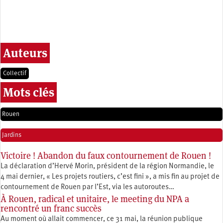
Auteurs
Collectif
Mots clés
Rouen
Jardins
Victoire ! Abandon du faux contournement de Rouen !
La déclaration d’Hervé Morin, président de la région Normandie, le
4 mai dernier, « Les projets routiers, c’est fini », a mis fin au projet de
contournement de Rouen par l’Est, via les autoroutes…
À Rouen, radical et unitaire, le meeting du NPA a
rencontré un franc succès
Au moment où allait commencer, ce 31 mai, la réunion publique