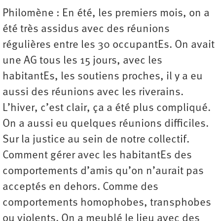
Philomène : En été, les premiers mois, on a
été très assidus avec des réunions
régulières entre les 30 occupantEs. On avait
une AG tous les 15 jours, avec les
habitantEs, les soutiens proches, il y a eu
aussi des réunions avec les riverains.
L’hiver, c’est clair, ça a été plus compliqué.
On a aussi eu quelques réunions difficiles.
Sur la justice au sein de notre collectif.
Comment gérer avec les habitantEs des
comportements d’amis qu’on n’aurait pas
acceptés en dehors. Comme des
comportements homophobes, transphobes
ou violents. On a meublé le lieu avec des