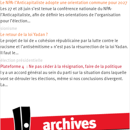
Le NPA-l’Anticapitaliste adopte une orientation commune pour 2027
Les 27 et 28 juin s’est tenue la conférence nationale du NPA-
l’Anticapitaliste, afin de définir les orientations de l’organisation
pour l’élection…
sionisme
Le retour de la loi Yadan ?
Le projet de loi de « cohésion républicaine par la lutte contre le
racisme et l’antisémitisme » n’est pas la résurrection de la loi Yadan.
Il faut le…
élection présidentielle
Plateforme 4 : Ne pas céder à la résignation, faire de la politique
l y a un accord général au sein du parti sur la situation dans laquelle
vont se dérouler les élections, même si nos conclusions divergent.
La…