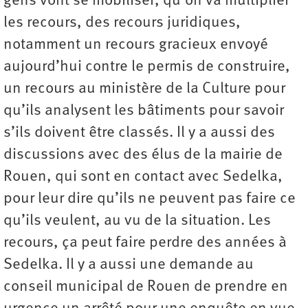
gens vont se mobiliser, qu’on va multiplier
les recours, des recours juridiques,
notamment un recours gracieux envoyé
aujourd’hui contre le permis de construire,
un recours au ministère de la Culture pour
qu’ils analysent les bâtiments pour savoir
s’ils doivent être classés. Il y a aussi des
discussions avec des élus de la mairie de
Rouen, qui sont en contact avec Sedelka,
pour leur dire qu’ils ne peuvent pas faire ce
qu’ils veulent, au vu de la situation. Les
recours, ça peut faire perdre des années à
Sedelka. Il y a aussi une demande au
conseil municipal de Rouen de prendre en