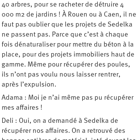
40 arbres, pour se racheter de détruire 4
000 m2 de jardins ! À Rouen ou à Caen, il ne
faut pas oublier que les projets de Sedelka
ne passent pas. Parce que c’est à chaque
fois dénaturaliser pour mettre du béton à la
place, pour des projets immobiliers haut de
gamme. Même pour récupérer des poules,
ils n’ont pas voulu nous laisser rentrer,
après l’expulsion.
Adama : Moi je n’ai même pas pu récupérer
mes affaires !
Deli : Oui, on a demandé à Sedelka de
récupérer nos affaires. On a retrouvé des