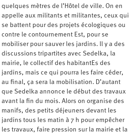
quelques mètres de l’Hôtel de ville. On en
appelle aux militants et militantes, ceux qui
se battent pour des projets écologiques ou
contre le contournement Est, pour se
mobiliser pour sauver les jardins. ll y a des
discussions tripartites avec Sedelka, la
mairie, le collectif des habitantEs des
jardins, mais ce qui pourra les faire céder,
au final, ça sera la mobilisation. D’autant
que Sedelka annonce le début des travaux
avant la fin du mois. Alors on organise des
manifs, des petits déjeuners devant les
jardins tous les matin à 7 h pour empêcher
les travaux, faire pression sur la mairie et la