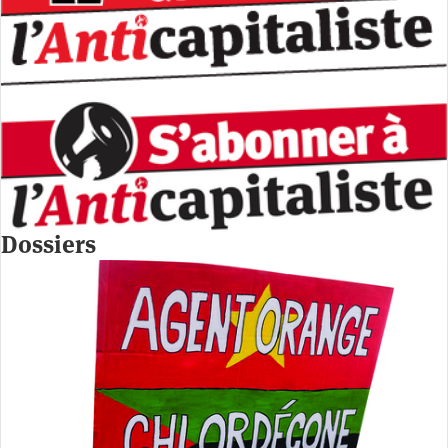
Dossiers