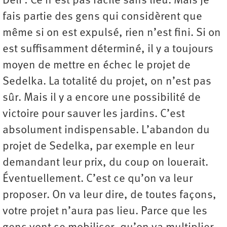
Deli : Ce n’est pas facile sans lieu. Mais je
fais partie des gens qui considèrent que
même si on est expulsé, rien n’est fini. Si on
est suffisamment déterminé, il y a toujours
moyen de mettre en échec le projet de
Sedelka. La totalité du projet, on n’est pas
sûr. Mais il y a encore une possibilité de
victoire pour sauver les jardins. C’est
absolument indispensable. L’abandon du
projet de Sedelka, par exemple en leur
demandant leur prix, du coup on louerait.
Éventuellement. C’est ce qu’on va leur
proposer. On va leur dire, de toutes façons,
votre projet n’aura pas lieu. Parce que les