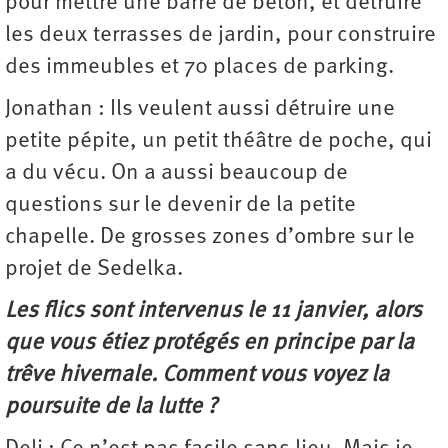
pour mettre une barre de béton, et détruire
les deux terrasses de jardin, pour construire
des immeubles et 70 places de parking.
Jonathan : Ils veulent aussi détruire une
petite pépite, un petit théâtre de poche, qui
a du vécu. On a aussi beaucoup de
questions sur le devenir de la petite
chapelle. De grosses zones d’ombre sur le
projet de Sedelka.
Les flics sont intervenus le 11 janvier, alors
que vous étiez protégés en principe par la
trêve hivernale. Comment vous voyez la
poursuite de la lutte ?