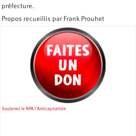
préfecture.
Propos recueillis par Frank Prouhet
Soutenez le NPA l'Anticapitaliste