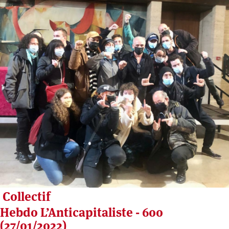
Collectif
Hebdo L’Anticapitaliste - 600
(27/01/2022)