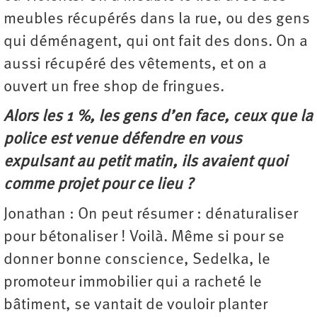
meubles récupérés dans la rue, ou des gens
qui déménagent, qui ont fait des dons. On a
aussi récupéré des vêtements, et on a
ouvert un free shop de fringues.
Alors les 1 %, les gens d’en face, ceux que la
police est venue défendre en vous
expulsant au petit matin, ils avaient quoi
comme projet pour ce lieu ?
Jonathan : On peut résumer : dénaturaliser
pour bétonaliser ! Voilà. Même si pour se
donner bonne conscience, Sedelka, le
promoteur immobilier qui a racheté le
bâtiment, se vantait de vouloir planter