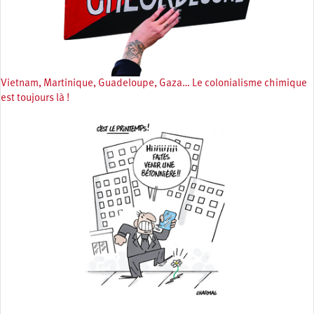
Vietnam, Martinique, Guadeloupe, Gaza… Le colonialisme chimique
est toujours là !