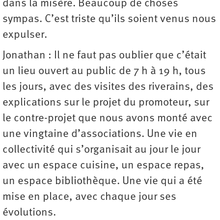
dans la misère. Beaucoup de choses
sympas. C’est triste qu’ils soient venus nous
expulser.
Jonathan : Il ne faut pas oublier que c’était
un lieu ouvert au public de 7 h à 19 h, tous
les jours, avec des visites des riverains, des
explications sur le projet du promoteur, sur
le contre-projet que nous avons monté avec
une vingtaine d’associations. Une vie en
collectivité qui s’organisait au jour le jour
avec un espace cuisine, un espace repas,
un espace bibliothèque. Une vie qui a été
mise en place, avec chaque jour ses
évolutions.