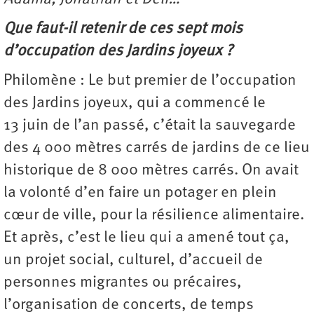
Que faut-il retenir de ces sept mois
d’occupation des Jardins joyeux ?
Philomène : Le but premier de l’occupation
des Jardins joyeux, qui a commencé le
13 juin de l’an passé, c’était la sauvegarde
des 4 000 mètres carrés de jardins de ce lieu
historique de 8 000 mètres carrés. On avait
la volonté d’en faire un potager en plein
cœur de ville, pour la résilience alimentaire.
Et après, c’est le lieu qui a amené tout ça,
un projet social, culturel, d’accueil de
personnes migrantes ou précaires,
l’organisation de concerts, de temps