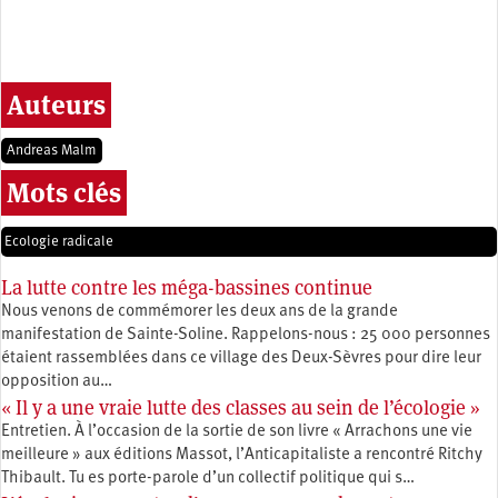
Auteurs
Andreas Malm
Mots clés
Ecologie radicale
La lutte contre les méga-bassines continue
Nous venons de commémorer les deux ans de la grande
manifestation de Sainte-Soline. Rappelons-nous : 25 000 personnes
étaient rassemblées dans ce village des Deux-Sèvres pour dire leur
opposition au…
« Il y a une vraie lutte des classes au sein de l’écologie »
Entretien. À l’occasion de la sortie de son livre « Arrachons une vie
meilleure » aux éditions Massot, l’Anticapitaliste a rencontré Ritchy
Thibault. Tu es porte-parole d’un collectif politique qui s…