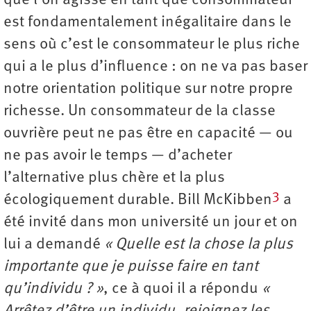
que l’on agisse en tant que consommateur
est fondamentalement inégalitaire dans le
sens où c’est le consommateur le plus riche
qui a le plus d’influence : on ne va pas baser
notre orientation politique sur notre propre
richesse. Un consommateur de la classe
ouvrière peut ne pas être en capacité — ou
ne pas avoir le temps — d’acheter
l’alternative plus chère et la plus
3
écologiquement durable. Bill McKibben
a
été invité dans mon université un jour et on
lui a demandé
« Quelle est la chose la plus
importante que je puisse faire en tant
qu’individu ? »
, ce à quoi il a répondu
«