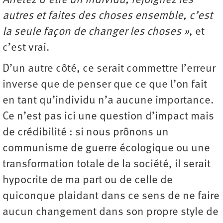
Arrêtez d’être un individu, rejoignez les
autres et faites des choses ensemble, c’est
la seule façon de changer les choses »
, et
c’est vrai.
D’un autre côté, ce serait commettre l’erreur
inverse que de penser que ce que l’on fait
en tant qu’individu n’a aucune importance.
Ce n’est pas ici une question d’impact mais
de crédibilité : si nous prônons un
communisme de guerre écologique ou une
transformation totale de la société, il serait
hypocrite de ma part ou de celle de
quiconque plaidant dans ce sens de ne faire
aucun changement dans son propre style de