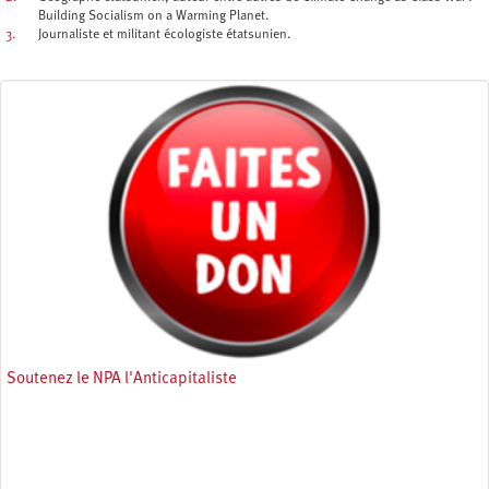
Building Socialism on a Warming Planet.
3.
Journaliste et militant écologiste étatsunien.
Soutenez le NPA l'Anticapitaliste