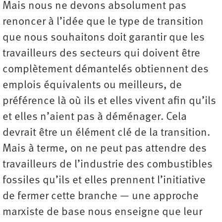
Mais nous ne devons absolument pas
renoncer à l’idée que le type de transition
que nous souhaitons doit garantir que les
travailleurs des secteurs qui doivent être
complètement démantelés obtiennent des
emplois équivalents ou meilleurs, de
préférence là où ils et elles vivent afin qu’ils
et elles n’aient pas à déménager. Cela
devrait être un élément clé de la transition.
Mais à terme, on ne peut pas attendre des
travailleurs de l’industrie des combustibles
fossiles qu’ils et elles prennent l’initiative
de fermer cette branche — une approche
marxiste de base nous enseigne que leur