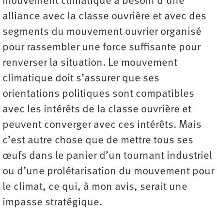
mouvement climatique a besoin d’une
alliance avec la classe ouvrière et avec des
segments du mouvement ouvrier organisé
pour rassembler une force suffisante pour
renverser la situation. Le mouvement
climatique doit s’assurer que ses
orientations politiques sont compatibles
avec les intérêts de la classe ouvrière et
peuvent converger avec ces intérêts. Mais
c’est autre chose que de mettre tous ses
œufs dans le panier d’un tournant industriel
ou d’une prolétarisation du mouvement pour
le climat, ce qui, à mon avis, serait une
impasse stratégique.