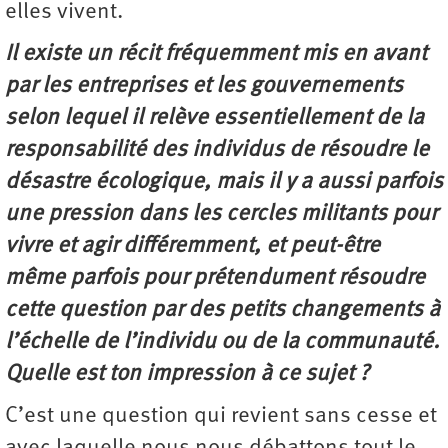
elles vivent.
Il existe un récit fréquemment mis en avant
par les entreprises et les gouvernements
selon lequel il relève essentiellement de la
responsabilité des individus de résoudre le
désastre écologique, mais il y a aussi parfois
une pression dans les cercles militants pour
vivre et agir différemment, et peut-être
même parfois pour prétendument résoudre
cette question par des petits changements à
l’échelle de l’individu ou de la communauté.
Quelle est ton impression à ce sujet ?
C’est une question qui revient sans cesse et