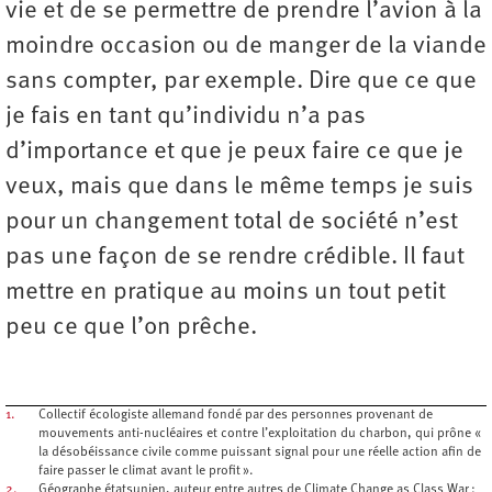
vie et de se permettre de prendre l’avion à la
moindre occasion ou de manger de la viande
sans compter, par exemple. Dire que ce que
je fais en tant qu’individu n’a pas
d’importance et que je peux faire ce que je
veux, mais que dans le même temps je suis
pour un changement total de société n’est
pas une façon de se rendre crédible. Il faut
mettre en pratique au moins un tout petit
peu ce que l’on prêche.
1.
Collectif écologiste allemand fondé par des personnes provenant de
mouvements anti-­nucléaires et contre l’exploitation du charbon, qui prône «
la désobéissance civile comme puissant signal pour une réelle action afin de
faire passer le climat avant le profit ».
2.
Géographe étatsunien, auteur entre autres de Climate Change as Class War :