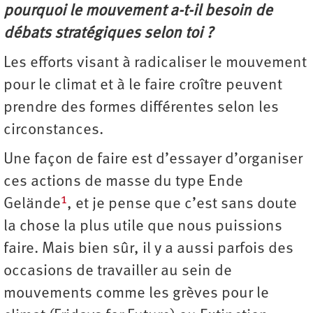
pourquoi le mouvement a-t-il besoin de
débats stratégiques selon toi ?
Les efforts visant à radicaliser le mouvement
pour le climat et à le faire croître peuvent
prendre des formes différentes selon les
circonstances.
Une façon de faire est d’essayer d’organiser
ces actions de masse du type Ende
1
Gelände
, et je pense que c’est sans doute
la chose la plus utile que nous puissions
faire. Mais bien sûr, il y a aussi parfois des
occasions de travailler au sein de
mouvements comme les grèves pour le