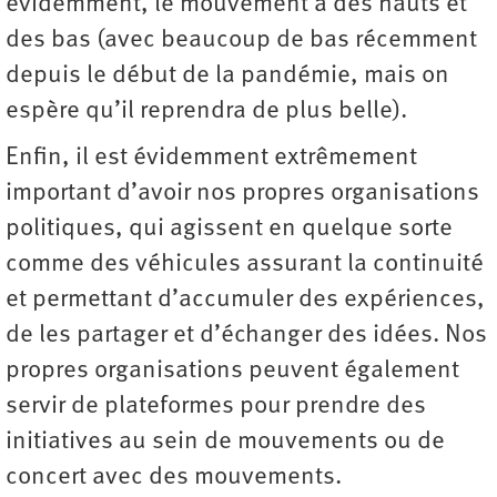
évidemment, le mouvement a des hauts et
des bas (avec beaucoup de bas récemment
depuis le début de la pandémie, mais on
espère qu’il reprendra de plus belle).
Enfin, il est évidemment extrêmement
important d’avoir nos propres organisations
politiques, qui agissent en quelque sorte
comme des véhicules assurant la continuité
et permettant d’accumuler des expériences,
de les partager et d’échanger des idées. Nos
propres organisations peuvent également
servir de plateformes pour prendre des
initiatives au sein de mouvements ou de
concert avec des mouvements.