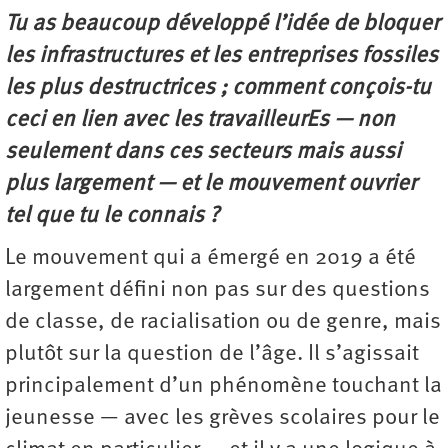
Tu as beaucoup développé l’idée de bloquer
les infrastructures et les entreprises fossiles
les plus destructrices ; comment conçois-tu
ceci en lien avec les travailleurEs — non
seulement dans ces secteurs mais aussi
plus largement — et le mouvement ouvrier
tel que tu le connais ?
Le mouvement qui a émergé en 2019 a été
largement défini non pas sur des questions
de classe, de racialisation ou de genre, mais
plutôt sur la question de l’âge. Il s’agissait
principalement d’un phénomène touchant la
jeunesse — avec les grèves scolaires pour le