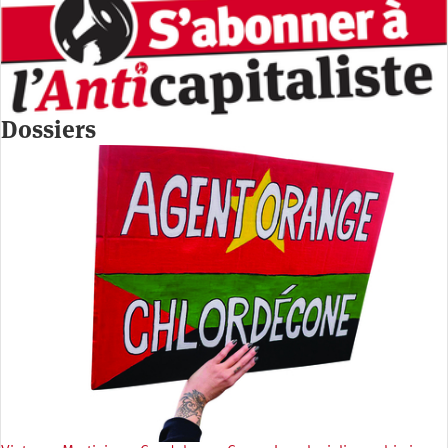
Dossiers