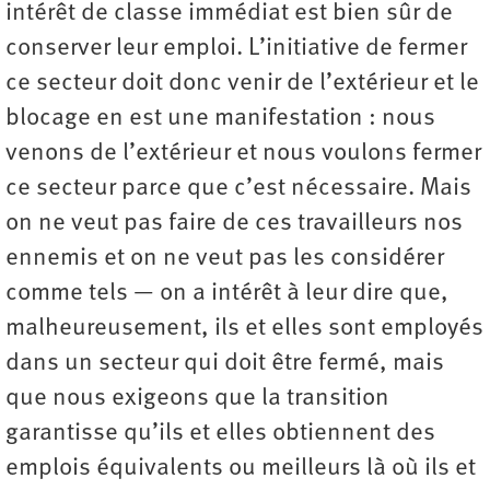
intérêt de classe immédiat est bien sûr de
conserver leur emploi. L’initiative de fermer
ce secteur doit donc venir de l’extérieur et le
blocage en est une manifestation : nous
venons de l’extérieur et nous voulons fermer
ce secteur parce que c’est nécessaire. Mais
on ne veut pas faire de ces travailleurs nos
ennemis et on ne veut pas les considérer
comme tels — on a intérêt à leur dire que,
malheureusement, ils et elles sont employés
dans un secteur qui doit être fermé, mais
que nous exigeons que la transition
garantisse qu’ils et elles obtiennent des
emplois équivalents ou meilleurs là où ils et