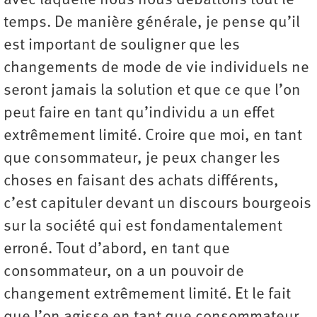
avec laquelle nous nous débattons tout le
temps. De manière générale, je pense qu’il
est important de souligner que les
changements de mode de vie individuels ne
seront jamais la solution et que ce que l’on
peut faire en tant qu’individu a un effet
extrêmement limité. Croire que moi, en tant
que consommateur, je peux changer les
choses en faisant des achats différents,
c’est capituler devant un discours bourgeois
sur la société qui est fondamentalement
erroné. Tout d’abord, en tant que
consommateur, on a un pouvoir de
changement extrêmement limité. Et le fait