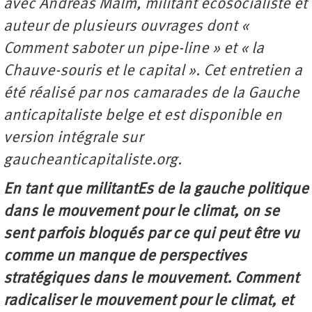
avec
Andreas Malm
, militant écosocialiste et
auteur de plusieurs ouvrages dont «
Comment saboter un pipe-line » et « la
Chauve-souris et le capital ». Cet entretien a
été réalisé par nos camarades de la Gauche
anticapitaliste belge et est disponible en
version intégrale sur
gaucheanticapitaliste.org.
En tant que militantEs de la gauche politique
dans le mouvement pour le climat, on se
sent parfois bloqués par ce qui peut être vu
comme un manque de perspectives
stratégiques dans le mouvement. Comment
radicaliser le mouvement pour le climat, et