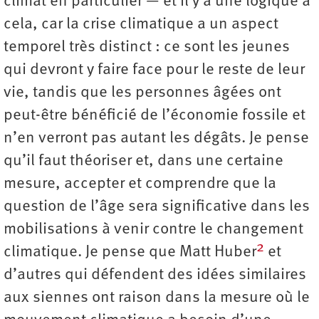
climat en particulier — et il y a une logique à
cela, car la crise climatique a un aspect
temporel très distinct : ce sont les jeunes
qui devront y faire face pour le reste de leur
vie, tandis que les personnes âgées ont
peut-être bénéficié de l’économie fossile et
n’en verront pas autant les dégâts. Je pense
qu’il faut théoriser et, dans une certaine
mesure, accepter et comprendre que la
question de l’âge sera significative dans les
mobilisations à venir contre le changement
2
climatique. Je pense que Matt Huber
et
d’autres qui défendent des idées similaires
aux siennes ont raison dans la mesure où le