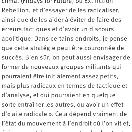
climat (Fridays for Future) ou Extinction
Rebellion, et d’essayer de les radicaliser,
ainsi que de les aider à éviter de faire des
erreurs tactiques et d’avoir un discours
apolitique. Dans certains endroits, je pense
que cette stratégie peut être couronnée de
succès. Bien sûr, on peut aussi envisager de
former de nouveaux groupes militants qui
pourraient être initialement assez petits,
mais plus radicaux en termes de tactique et
d’analyse, et qui pourraient en quelque
sorte entraîner les autres, ou avoir un effet
d’« aile radicale ». Cela dépend vraiment de
l’état du mouvement à l’endroit où l’on vit et,