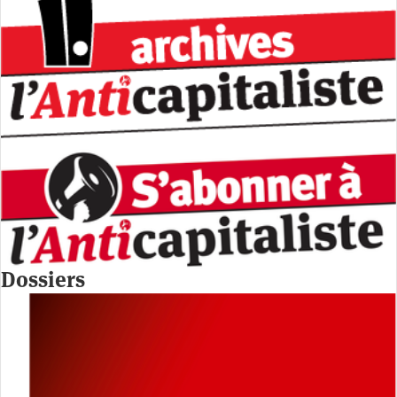
Dossiers