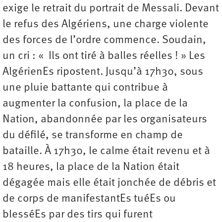
exige le retrait du portrait de Messali. Devant
le refus des Algériens, une charge violente
des forces de l’ordre commence. Soudain,
un cri : « Ils ont tiré à balles réelles ! » Les
AlgérienEs ripostent. Jusqu’à 17h30, sous
une pluie battante qui contribue à
augmenter la confusion, la place de la
Nation, abandonnée par les organisateurs
du défilé, se transforme en champ de
bataille. À 17h30, le calme était revenu et à
18 heures, la place de la Nation était
dégagée mais elle était jonchée de débris et
de corps de manifestantEs tuéEs ou
blesséEs par des tirs qui furent