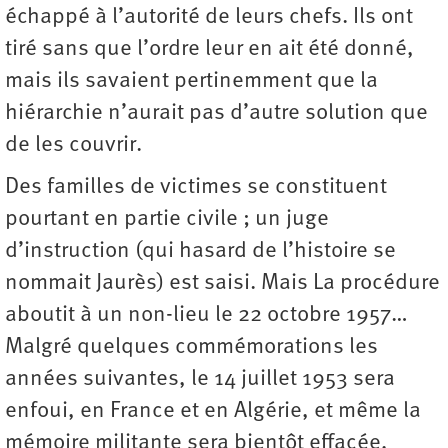
échappé à l’autorité de leurs chefs. Ils ont
tiré sans que l’ordre leur en ait été donné,
mais ils savaient pertinemment que la
hiérarchie n’aurait pas d’autre solution que
de les couvrir.
Des familles de victimes se constituent
pourtant en partie civile ; un juge
d’instruction (qui hasard de l’histoire se
nommait Jaurès) est saisi. Mais La procédure
aboutit à un non-lieu le 22 octobre 1957…
Malgré quelques commémorations les
années suivantes, le 14 juillet 1953 sera
enfoui, en France et en Algérie, et même la
mémoire militante sera bientôt effacée,