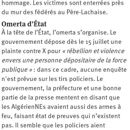
hommage. Les victimes sont enterrées près
du mur des fédérés au Père-Lachaise.
Omerta d’État
À la tête de l’État, l’omerta s’organise. Le
gouvernement dépose dès le 15 juillet une
plainte contre X pour
« rébellion et violence
envers une personne dépositaire de la force
publique »
: dans ce cadre, aucune enquête
n'est prévue sur les tirs policiers. Le
gouvernement, la préfecture et une bonne
partie de la presse mentent en disant que
les AlgérienNEs avaient aussi des armes à
feu, faisant état de preuves qui n’existent
pas. Il semble que les policiers aient