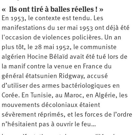
« Ils ont tiré à balles réelles ! »
En 1953, le contexte est tendu. Les
manifestations du 1er mai 1953 ont déjà été
l'occasion de violences policières. Un an
plus tôt, le 28 mai 1952, le communiste
algérien Hocine Bélaïd avait été tué lors de
la manif contre la venue en France du
général étatsunien Ridgway, accusé
d’utiliser des armes bactériologiques en
Corée. En Tunisie, au Maroc, en Algérie, les
mouvements décoloniaux étaient
sévèrement réprimés, et les forces de l’ordre
n’hésitaient pas à ouvrir le feu…