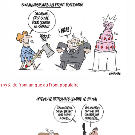
1936, du front unique au Front populaire