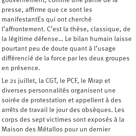
gouvernement, comme une partie de la
presse, affirme que ce sont les
manifestantEs qui ont cherché
l’affrontement. C’est la thèse, classique, de
la légitime défense… Le bilan humain laisse
pourtant peu de doute quant à l’usage
différencié de la force par les deux groupes
en présence.
Le 21 juillet, la CGT, le PCF, le Mrap et
diverses personnalités organisent une
soirée de protestation et appellent à des
arrêts de travail le jour des obsèques. Les
corps des sept victimes sont exposés à la
Maison des Métallos pour un dernier