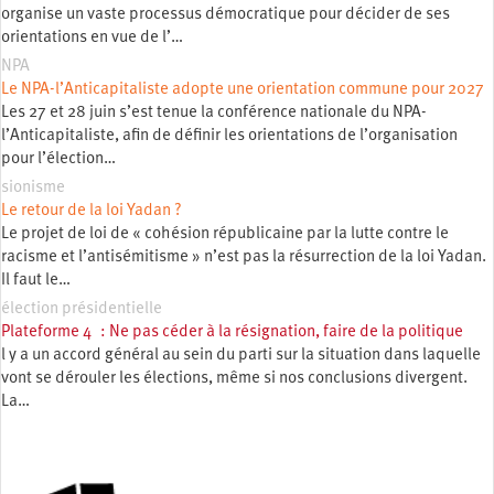
organise un vaste processus démocratique pour décider de ses
orientations en vue de l’…
NPA
Le NPA-l’Anticapitaliste adopte une orientation commune pour 2027
Les 27 et 28 juin s’est tenue la conférence nationale du NPA-
l’Anticapitaliste, afin de définir les orientations de l’organisation
pour l’élection…
sionisme
Le retour de la loi Yadan ?
Le projet de loi de « cohésion républicaine par la lutte contre le
racisme et l’antisémitisme » n’est pas la résurrection de la loi Yadan.
Il faut le…
élection présidentielle
Plateforme 4 : Ne pas céder à la résignation, faire de la politique
l y a un accord général au sein du parti sur la situation dans laquelle
vont se dérouler les élections, même si nos conclusions divergent.
La…