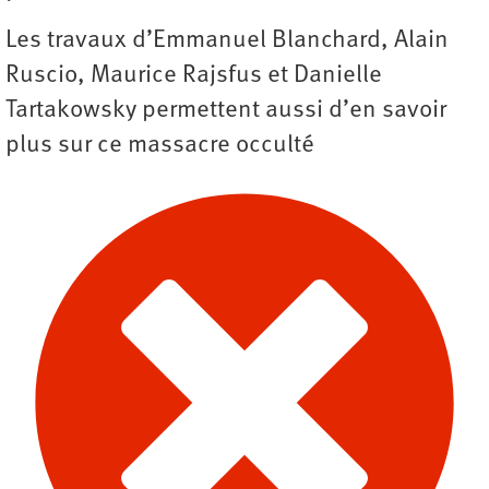
Les travaux d’Emmanuel Blanchard, Alain
Ruscio, Maurice Rajsfus et Danielle
Tartakowsky permettent aussi d’en savoir
plus sur ce massacre occulté