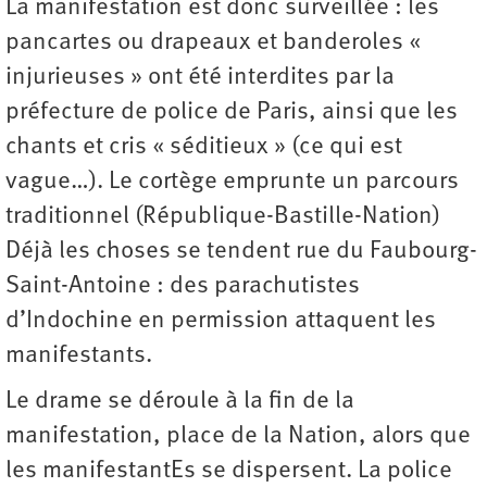
La manifestation est donc surveillée : les
pancartes ou drapeaux et banderoles «
injurieuses » ont été interdites par la
préfecture de police de Paris, ainsi que les
chants et cris « séditieux » (ce qui est
vague…). Le cortège emprunte un parcours
traditionnel (République-Bastille-Nation)
Déjà les choses se tendent rue du Faubourg-
Saint-Antoine : des parachutistes
d’Indochine en permission attaquent les
manifestants.
Le drame se déroule à la fin de la
manifestation, place de la Nation, alors que
les manifestantEs se dispersent. La police