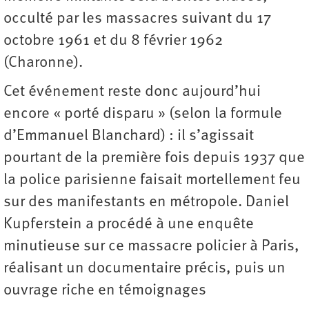
occulté par les massacres suivant du 17
octobre 1961 et du 8 février 1962
(Charonne).
Cet événement reste donc aujourd’hui
encore « porté disparu » (selon la formule
d’Emmanuel Blanchard) : il s’agissait
pourtant de la première fois depuis 1937 que
la police parisienne faisait mortellement feu
sur des manifestants en métropole. Daniel
Kupferstein a procédé à une enquête
minutieuse sur ce massacre policier à Paris,
réalisant un documentaire précis, puis un
ouvrage riche en témoignages