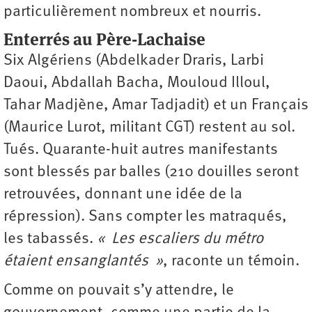
particulièrement nombreux et nourris.
Enterrés au Père-Lachaise
Six Algériens (Abdelkader Draris, Larbi
Daoui, Abdallah Bacha, Mouloud Illoul,
Tahar Madjène, Amar Tadjadit) et un Français
(Maurice Lurot, militant CGT) restent au sol.
Tués. Quarante-huit autres manifestants
sont blessés par balles (210 douilles seront
retrouvées, donnant une idée de la
répression). Sans compter les matraqués,
les tabassés.
« Les escaliers du métro
étaient ensanglantés »
, raconte un témoin.
Comme on pouvait s’y attendre, le