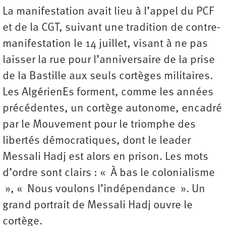
La manifestation avait lieu à l’appel du PCF
et de la CGT, suivant une tradition de contre-
manifestation le 14 juillet, visant à ne pas
laisser la rue pour l’anniversaire de la prise
de la Bastille aux seuls cortèges militaires.
Les AlgérienEs forment, comme les années
précédentes, un cortège autonome, encadré
par le Mouvement pour le triomphe des
libertés démocratiques, dont le leader
Messali Hadj est alors en prison. Les mots
d’ordre sont clairs : « À bas le colonialisme
», « Nous voulons l’indépendance ». Un
grand portrait de Messali Hadj ouvre le
cortège.