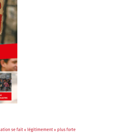
tion se fait « légitimement » plus forte