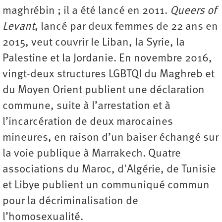
maghrébin ; il a été lancé en 2011.
Queers of
Levant
, lancé par deux femmes de 22 ans en
2015, veut couvrir le Liban, la Syrie, la
Palestine et la Jordanie. En novembre 2016,
vingt-deux structures LGBTQI du Maghreb et
du Moyen Orient publient une déclaration
commune, suite à l’arrestation et à
l’incarcération de deux marocaines
mineures, en raison d’un baiser échangé sur
la voie publique à Marrakech. Quatre
associations du Maroc, d'Algérie, de Tunisie
et Libye publient un communiqué commun
pour la décriminalisation de
l’homosexualité.