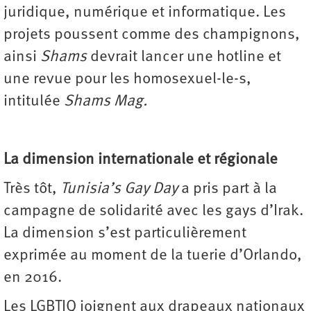
juridique, numérique et informatique. Les
projets poussent comme des champignons,
ainsi
Shams
devrait lancer une hotline et
une revue pour les homosexuel-le-s,
intitulée
Shams Mag.
La dimension internationale et régionale
Très tôt,
Tunisia’s Gay Day
a pris part à la
campagne de solidarité avec les gays d’Irak.
La dimension s’est particulièrement
exprimée au moment de la tuerie d’Orlando,
en 2016.
Les LGBTIQ joignent aux drapeaux nationaux