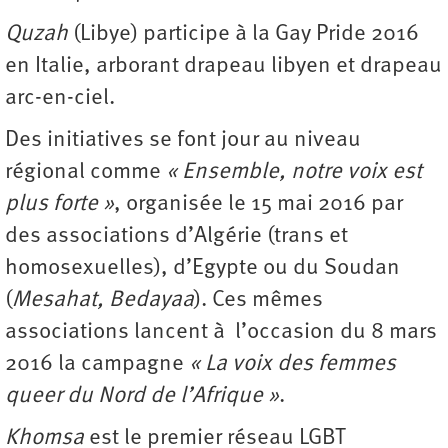
Quzah
(Libye) participe à la Gay Pride 2016
en Italie, arborant drapeau libyen et drapeau
arc-en-ciel.
Des initiatives se font jour au niveau
régional comme
« Ensemble, notre voix est
plus forte »
, organisée le 15 mai 2016 par
des associations d’Algérie (trans et
homosexuelles), d’Egypte ou du Soudan
(
Mesahat, Bedayaa
). Ces mêmes
associations lancent à l’occasion du 8 mars
2016 la campagne
« La voix des femmes
queer du Nord de l’Afrique »
.
Khomsa
est le premier réseau LGBT