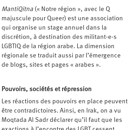
MantiQitna
(« Notre région », avec le Q
majuscule pour Queer) est une association
qui organise un stage annuel dans la
discrétion, à destination des militant-e-s
LGBTIQ de la région arabe. La dimension
régionale se traduit aussi par l’émergence
de blogs, sites et pages « arabes ».
Pouvoirs, sociétés et répression
Les réactions des pouvoirs en place peuvent
être contradictoires. Ainsi, en Irak, on a vu
Moqtada Al Sadr déclarer qu’il faut que les
exactions à l’encontre des LGBT cessent,