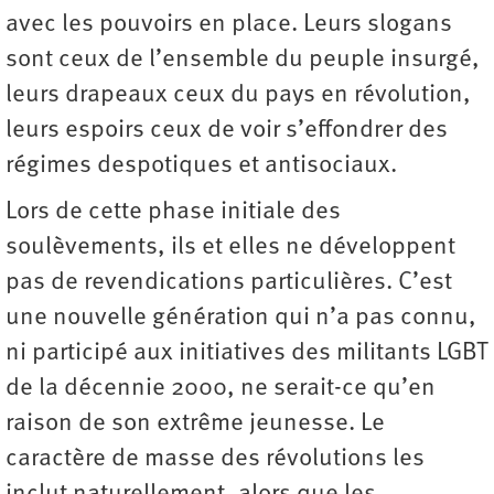
avec les pouvoirs en place. Leurs slogans
sont ceux de l’ensemble du peuple insurgé,
leurs drapeaux ceux du pays en révolution,
leurs espoirs ceux de voir s’effondrer des
régimes despotiques et antisociaux.
Lors de cette phase initiale des
soulèvements, ils et elles ne développent
pas de revendications particulières. C’est
une nouvelle génération qui n’a pas connu,
ni participé aux initiatives des militants LGBT
de la décennie 2000, ne serait-ce qu’en
raison de son extrême jeunesse. Le
caractère de masse des révolutions les