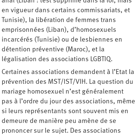
anal (Liban : test supprimé dans la loi, mais
en vigueur dans certains commissariats, et
Tunisie), la libération de femmes trans
emprisonnées (Liban), d’homosexuels
incarcérés (Tunisie) ou de lesbiennes en
détention préventive (Maroc), et la
légalisation des associations LGBTIQ.
Certaines associations demandent à l’Etat la
prévention des MST/IST/VIH. La question du
mariage homosexuel n’est généralement
pas à l’ordre du jour des associations, même
si leurs représentants sont souvent mis en
demeure de manière peu amène de se
prononcer sur le sujet. Des associations