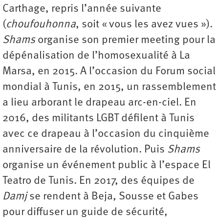
Carthage, repris l’année suivante
(
choufouhonna
, soit « vous les avez vues »).
Shams
organise son premier meeting pour la
dépénalisation de l’homosexualité à La
Marsa, en 2015. A l’occasion du Forum social
mondial à Tunis, en 2015, un rassemblement
a lieu arborant le drapeau arc-en-ciel. En
2016, des militants LGBT défilent à Tunis
avec ce drapeau à l’occasion du cinquième
anniversaire de la révolution. Puis
Shams
organise un événement public à l’espace El
Teatro de Tunis. En 2017, des équipes de
Damj
se rendent à Beja, Sousse et Gabes
pour diffuser un guide de sécurité,