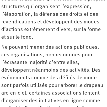
structures qui organisent l’expression,
l’élaboration, la défense des droits et des
revendications et développent des modes
d’actions extrêmement divers, sur la forme
et sur le fond.
Ne pouvant mener des actions publiques,
ces organisations, non reconnues pour
l’écrasante majorité d’entre elles,
développent néanmoins des activités. Des
événements comme des défilés de mode
sont parfois utilisés pour arborer le drapeau
arc-en-ciel, certaines associations tentent
d’organiser des initiatives en ligne comme