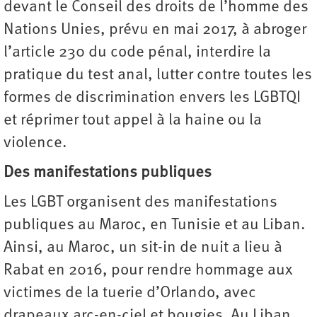
devant le Conseil des droits de l’homme des
Nations Unies, prévu en mai 2017, à abroger
l’article 230 du code pénal, interdire la
pratique du test anal, lutter contre toutes les
formes de discrimination envers les LGBTQI
et réprimer tout appel à la haine ou la
violence.
Des manifestations publiques
Les LGBT organisent des manifestations
publiques au Maroc, en Tunisie et au Liban.
Ainsi, au Maroc, un sit-in de nuit a lieu à
Rabat en 2016, pour rendre hommage aux
victimes de la tuerie d’Orlando, avec
drapeaux arc-en-ciel et bougies. Au Liban,