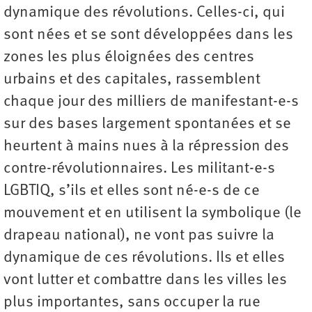
dynamique des révolutions. Celles-ci, qui
sont nées et se sont développées dans les
zones les plus éloignées des centres
urbains et des capitales, rassemblent
chaque jour des milliers de manifestant-e-s
sur des bases largement spontanées et se
heurtent à mains nues à la répression des
contre-révolutionnaires. Les militant-e-s
LGBTIQ, s’ils et elles sont né-e-s de ce
mouvement et en utilisent la symbolique (le
drapeau national), ne vont pas suivre la
dynamique de ces révolutions. Ils et elles
vont lutter et combattre dans les villes les
plus importantes, sans occuper la rue