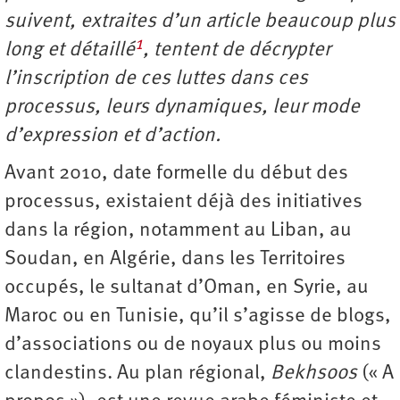
suivent, extraites d’un article beaucoup plus
1
long et détaillé
, tentent de décrypter
l’inscription de ces luttes dans ces
processus, leurs dynamiques, leur mode
d’expression et d’action.
Avant 2010, date formelle du début des
processus, existaient déjà des initiatives
dans la région, notamment au Liban, au
Soudan, en Algérie, dans les Territoires
occupés, le sultanat d’Oman, en Syrie, au
Maroc ou en Tunisie, qu’il s’agisse de blogs,
d’associations ou de noyaux plus ou moins
clandestins. Au plan régional,
Bekhsoos
(« A