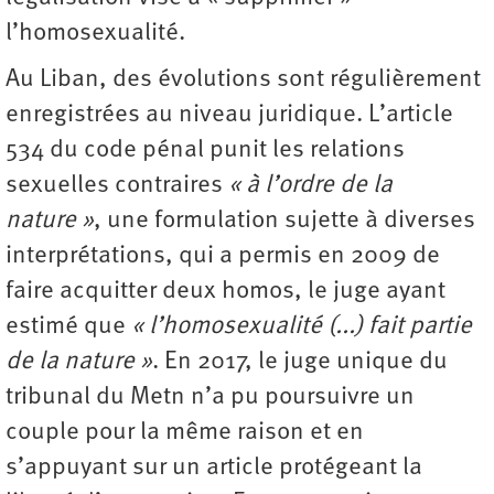
l’homosexualité.
Au Liban, des évolutions sont régulièrement
enregistrées au niveau juridique. L’article
534 du code pénal punit les relations
sexuelles contraires
« à l’ordre de la
nature »
, une formulation sujette à diverses
interprétations, qui a permis en 2009 de
faire acquitter deux homos, le juge ayant
estimé que
« l’homosexualité (...) fait partie
de la nature »
. En 2017, le juge unique du
tribunal du Metn n’a pu poursuivre un
couple pour la même raison et en
s’appuyant sur un article protégeant la