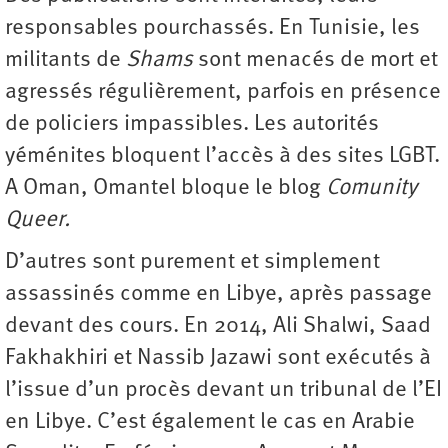
responsables pourchassés. En Tunisie, les
militants de
Shams
sont menacés de mort et
agressés régulièrement, parfois en présence
de policiers impassibles. Les autorités
yéménites bloquent l’accès à des sites LGBT.
A Oman, Omantel bloque le blog
Comunity
Queer.
D’autres sont purement et simplement
assassinés comme en Libye, après passage
devant des cours. En 2014, Ali Shalwi, Saad
Fakhakhiri et Nassib Jazawi sont exécutés à
l’issue d’un procès devant un tribunal de l’EI
en Libye. C’est également le cas en Arabie