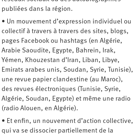
publiées dans la région.
• Un mouvement d’expression individuel ou
collectif à travers à travers des sites, blogs,
pages Facebook ou hashtags (en Algérie,
Arabie Saoudite, Egypte, Bahrein, Irak,
Yémen, Khouzestan d’Iran, Liban, Libye,
Emirats arabes unis, Soudan, Syrie, Tunisie),
une revue papier clandestine (au Maroc),
des revues électroniques (Tunisie, Syrie,
Algérie, Soudan, Egypte) et même une radio
(radio Alouen, en Algérie).
• Et enfin, un nouvement d’action collective,
qui va se dissocier partiellement de la