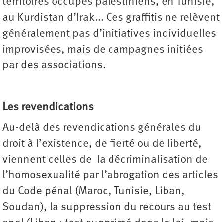
territoires occupés palestiniens, en Tunisie,
au Kurdistan d’Irak... Ces graffitis ne relèvent
généralement pas d’initiatives individuelles
improvisées, mais de campagnes initiées
par des associations.
Les revendications
Au-delà des revendications générales du
droit à l’existence, de fierté ou de liberté,
viennent celles de la décriminalisation de
l’homosexualité par l’abrogation des articles
du Code pénal (Maroc, Tunisie, Liban,
Soudan), la suppression du recours au test