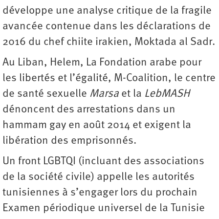
développe une analyse critique de la fragile
avancée contenue dans les déclarations de
2016 du chef chiite irakien, Moktada al Sadr.
Au Liban, Helem, La Fondation arabe pour
les libertés et l’égalité, M-Coalition, le centre
de santé sexuelle
Marsa
et la
LebMASH
dénoncent des arrestations dans un
hammam gay en août 2014 et exigent la
libération des emprisonnés.
Un front LGBTQI (incluant des associations
de la société civile) appelle les autorités
tunisiennes à s’engager lors du prochain
Examen périodique universel de la Tunisie