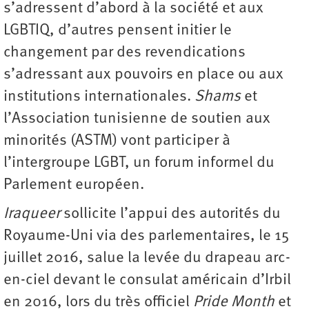
s’adressent d’abord à la société et aux
LGBTIQ, d’autres pensent initier le
changement par des revendications
s’adressant aux pouvoirs en place ou aux
institutions internationales.
Shams
et
l’Association tunisienne de soutien aux
minorités (ASTM) vont participer à
l’intergroupe LGBT, un forum informel du
Parlement européen.
Iraqueer
sollicite l’appui des autorités du
Royaume-Uni via des parlementaires, le 15
juillet 2016, salue la levée du drapeau arc-
en-ciel devant le consulat américain d’Irbil
en 2016, lors du très officiel
Pride Month
et