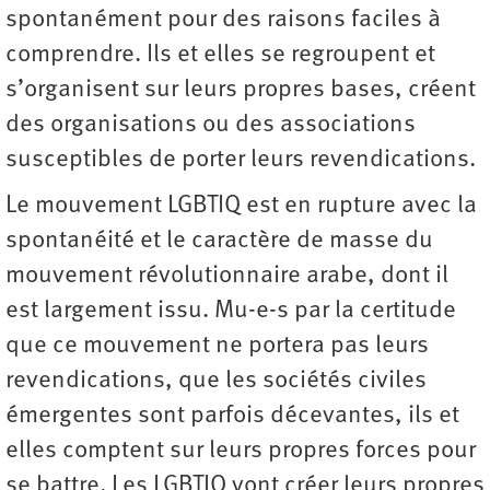
spontanément pour des raisons faciles à
comprendre. Ils et elles se regroupent et
s’organisent sur leurs propres bases, créent
des organisations ou des associations
susceptibles de porter leurs revendications.
Le mouvement LGBTIQ est en rupture avec la
spontanéité et le caractère de masse du
mouvement révolutionnaire arabe, dont il
est largement issu. Mu-e-s par la certitude
que ce mouvement ne portera pas leurs
revendications, que les sociétés civiles
émergentes sont parfois décevantes, ils et
elles comptent sur leurs propres forces pour
se battre. Les LGBTIQ vont créer leurs propres