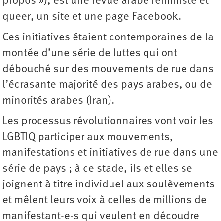
propos »), est une revue arabe féministe et
queer, un site et une page Facebook.
Ces initiatives étaient contemporaines de la
montée d’une série de luttes qui ont
débouché sur des mouvements de rue dans
l’écrasante majorité des pays arabes, ou de
minorités arabes (Iran).
Les processus révolutionnaires vont voir les
LGBTIQ participer aux mouvements,
manifestations et initiatives de rue dans une
série de pays ; à ce stade, ils et elles se
joignent à titre individuel aux soulèvements
et mêlent leurs voix à celles de millions de
manifestant-e-s qui veulent en découdre