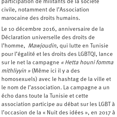
participation de militants de la société
civile, notamment de l’Association
marocaine des droits humains.
Le 10 décembre 2016, anniversaire de la
Déclaration universelle des droits de
l’homme,
Mawjoudin
, qui lutte en Tunisie
pour l’égalité et les droits des LGBTQI, lance
sur le net la campagne
« Hetta houni fomma
mithliyyin »
(Même ici il y a des
homosexuels) avec le hashtag de la ville et
le nom de l’association. La campagne a un
écho dans toute la Tunisie et cette
association participe au débat sur les LGBT à
l’occasion de la « Nuit des idées », en 2017 à