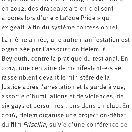
en 2012, des drapeaux arc-en-ciel sont
arborés lors d’une « Laïque Pride » qui
exigeait la fin du système confessionnel.
La même année, une autre manifestation est
organisée par l’association Helem, à
Beyrouth, contre la pratique du test anal. En
2014, une centaine de manifestant-e-s se
rassemblent devant le ministère de la
Justice après l’arrestation et la garde à vue,
assortie d’humiliations et de violences, de
six gays et personnes trans dans un club. En
2016, Helem organise une projection-débat
du film
Priscilla
, suivie d’une conférence de