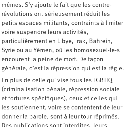
mêmes. S’y ajoute le fait que les contre-
révolutions ont sérieusement réduit les
petits espaces militants, contraints à limiter
voire suspendre leurs activités,
particulièrement en Libye, Irak, Bahrein,
Syrie ou au Yémen, où les homosexuel-le-s
encourent la peine de mort. De façon
générale, c’est la répression qui est la règle.
En plus de celle qui vise tous les LGBTIQ
(criminalisation pénale, répression sociale
et tortures spécifiques), ceux et celles qui
les soutiennent, voire se contentent de leur
donner la parole, sont à leur tour réprimés.
Des publications sont interdites, leurs