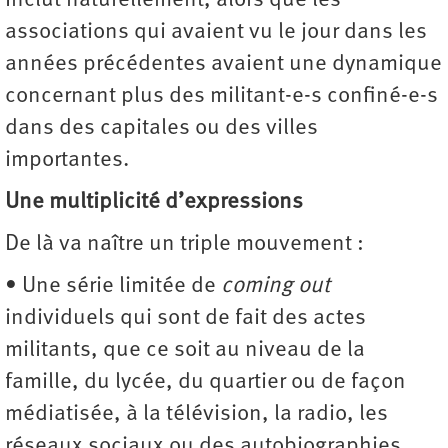
inclut naturellement, alors que les
associations qui avaient vu le jour dans les
années précédentes avaient une dynamique
concernant plus des militant-e-s confiné-e-s
dans des capitales ou des villes
importantes.
Une multiplicité d’expressions
De là va naître un triple mouvement :
• Une série limitée de
coming out
individuels qui sont de fait des actes
militants, que ce soit au niveau de la
famille, du lycée, du quartier ou de façon
médiatisée, à la télévision, la radio, les
réseaux sociaux ou des autobiographies