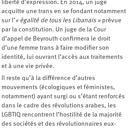
liberté d’expression. En 2014, un juge
acquitte une trans en se fondant notamment
sur l’
« égalité de tous les Libanais »
prévue
par la constitution. Un juge de la Cour
d’appel de Beyrouth confirmera le droit
d’une femme trans à faire modifier son
identité, lui ouvrant l’accès aux traitements
et à une vie privée.
Il reste qu’à la différence d’autres
mouvements (écologiques et féministes,
notamment) ayant surgi ou s’étant renforcés
dans le cadre des révolutions arabes, les
LGBTIQ rencontrent l’hostilité de la majorité
des sociétés et des révolutionnaires eux-