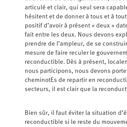
articulé et clair, qui seul sera capa
hésitent et de donner à tous et à toute
positif d’avoir à présent « deux » date
fait entre les deux. Nous devons ex
prendre de l’ampleur, de se construi
mesure de faire reculer le gouvernem
reconductible. Dès à présent, local
nous participons, nous devons porter
cheminotEs de repartir en reconducti
secteurs, il est clair que la reconduc
Bien sûr, il faut éviter la situation 
reconductible si le reste du mouveme