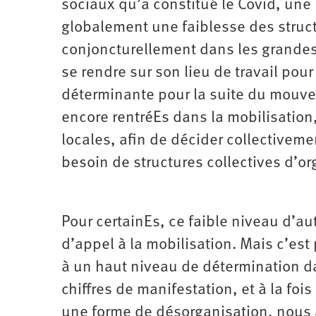
sociaux qu’a constitué le Covid, une 
globalement une faiblesse des struct
conjoncturellement dans les grandes v
se rendre sur son lieu de travail pour
déterminante pour la suite du mouvem
encore rentréEs dans la mobilisatio
locales, afin de décider collectivem
besoin de structures collectives d’or
Pour certainEs, ce faible niveau d’au
d’appel à la mobilisation. Mais c’est 
à un haut niveau de détermination d
chiffres de manifestation, et à la foi
une forme de désorganisation, nous 