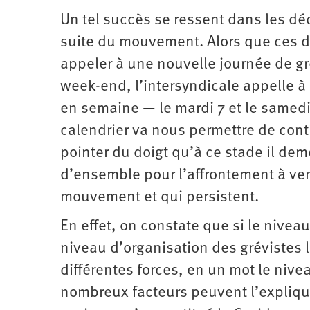
Un tel succès se ressent dans les déc
suite du mouvement. Alors que ces de
appeler à une nouvelle journée de gr
week-end, l’intersyndicale appelle à
en semaine — le mardi 7 et le samedi 
calendrier va nous permettre de con
pointer du doigt qu’à ce stade il dem
d’ensemble pour l’affrontement à ven
mouvement et qui persistent.
En effet, on constate que si le niveau
niveau d’organisation des grévistes l
différentes forces, en un mot le niv
nombreux facteurs peuvent l’explique