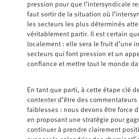
pression pour que l’intersyndicale re
faut sortir de la situation où l’inter
les secteurs les plus déterminés atte
véritablement partir. Il est certain q
localement : elle sera le fruit d’une 
secteurs qui font pression et un appe
confiance et mettre tout le monde dan
En tant que parti, à cette étape clé
contenter d’être des commentateurs 
faiblesses : nous devons être force d’i
en proposant une stratégie pour gagn
continuer à prendre clairement posit