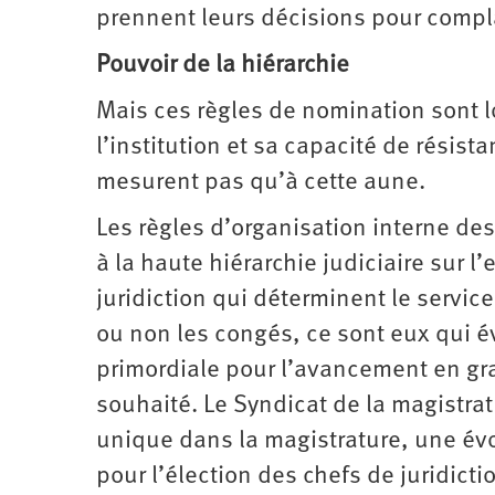
prennent leurs décisions pour compla
Pouvoir de la hiérarchie
Mais ces règles de nomination sont l
l’institution et sa capacité de résis
mesurent pas qu’à cette aune.
Les règles d’organisation interne des
à la haute hiérarchie judiciaire sur l
juridiction qui déterminent le service
ou non les congés, ce sont eux qui év
primordiale pour l’avancement en gr
souhaité. Le Syndicat de la magistrat
unique dans la magistrature, une évo
pour l’élection des chefs de juridict