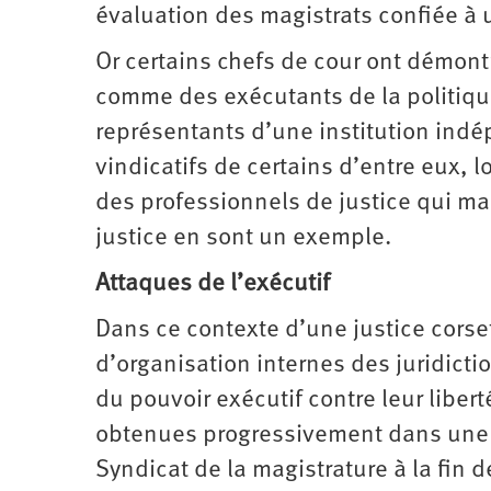
évaluation des magistrats confiée à
Or certains chefs de cour ont démont
comme des exécutants de la politiq
représentants d’une institution indé
vindicatifs de certains d’entre eux, 
des professionnels de justice qui man
justice en sont un exemple.
Attaques de l’exécutif
Dans ce contexte d’une justice corset
d’organisation internes des juridicti
du pouvoir exécutif contre leur liber
obtenues progressivement dans une lut
Syndicat de la magistrature à la fin 