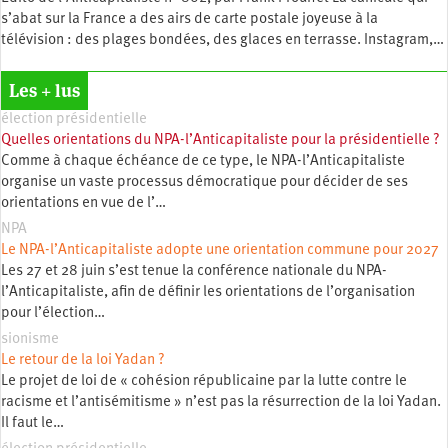
s’abat sur la France a des airs de carte postale joyeuse à la
télévision : des plages bondées, des glaces en terrasse. Instagram,…
Les + lus
élection présidentielle
Quelles orientations du NPA-l’Anticapitaliste pour la présidentielle ?
Comme à chaque échéance de ce type, le NPA-l’Anticapitaliste
organise un vaste processus démocratique pour décider de ses
orientations en vue de l’…
NPA
Le NPA-l’Anticapitaliste adopte une orientation commune pour 2027
Les 27 et 28 juin s’est tenue la conférence nationale du NPA-
l’Anticapitaliste, afin de définir les orientations de l’organisation
pour l’élection…
sionisme
Le retour de la loi Yadan ?
Le projet de loi de « cohésion républicaine par la lutte contre le
racisme et l’antisémitisme » n’est pas la résurrection de la loi Yadan.
Il faut le…