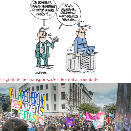
La gratuité des transports, c’est le droit à la mobilité !