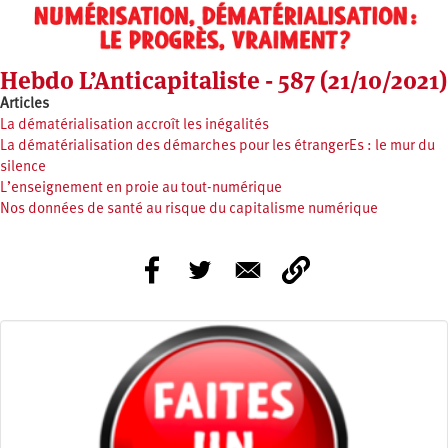
Hebdo L’Anticapitaliste - 587 (21/10/2021)
Articles
La dématérialisation accroît les inégalités
La dématérialisation des démarches pour les étrangerEs : le mur du
silence
L’enseignement en proie au tout-numérique
Nos données de santé au risque du capitalisme numérique