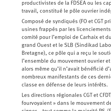
productivistes de la FDSEA ou les cap
travail, constitué le pôle ouvrier in
Composé de syndiqués (FO et CGT pri
usines frappés par les licenciements
comité pour l’emploi de Carhaix et du
grand Ouest et le SLB (Sindikad Labo
Bretagne), ce pôle qui a reçu le sout
l’ensemble du mouvement ouvrier et 
alors même qu’il n’avait bénéficié d
nombreux manifestants de ces derni
classe en défense de leurs intérêts.
Les directions régionales CGT et CFDT
fourvoyaient » dans le mouvement d