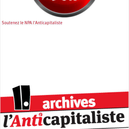
Soutenez le NPA l'Anticapitaliste