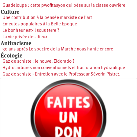
Guadeloupe : cette pwofitasyon qui pèse sur la classe ouvrière
Culture
Une contribution à la pensée marxiste de l’art
Emeutes populaires à la Belle Epoque
Le bonheur est-il sous terre ?
La vie privée des dieux
Antiracisme
30 ans après Le spectre de la Marche nous hante encore
Écologie
Gaz de schiste : le nouvel Eldorado ?
Hydrocarbures non conventionnels et fracturation hydraulique
Gaz de schiste - Entretien avec le Professeur Séverin Pistre1