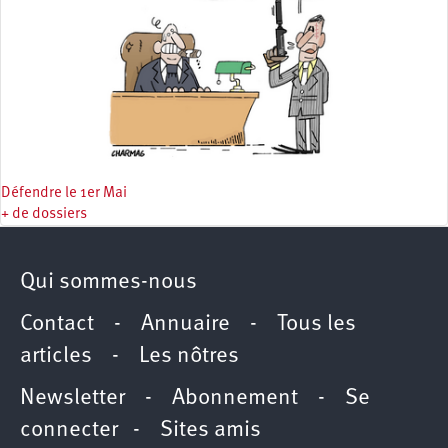
Défendre le 1er Mai
+ de dossiers
Qui sommes-nous
Contact
-
Annuaire
-
Tous les
articles
-
Les nôtres
Newsletter
-
Abonnement
-
Se
connecter
-
Sites amis