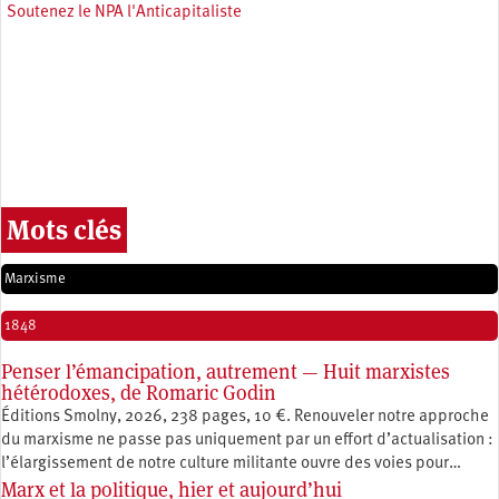
Soutenez le NPA l'Anticapitaliste
Mots clés
Marxisme
1848
Penser l’émancipation, autrement — Huit marxistes
hétérodoxes, de Romaric Godin
Éditions Smolny, 2026, 238 pages, 10 €. Renouveler notre approche
du marxisme ne passe pas uniquement par un effort d’actualisation :
l’élargissement de notre culture militante ouvre des voies pour…
Marx et la politique, hier et aujourd’hui