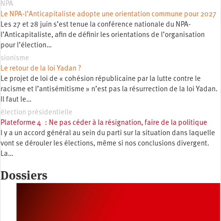
NPA
Le NPA-l’Anticapitaliste adopte une orientation commune pour 2027
Les 27 et 28 juin s’est tenue la conférence nationale du NPA-
l’Anticapitaliste, afin de définir les orientations de l’organisation
pour l’élection…
sionisme
Le retour de la loi Yadan ?
Le projet de loi de « cohésion républicaine par la lutte contre le
racisme et l’antisémitisme » n’est pas la résurrection de la loi Yadan.
Il faut le…
élection présidentielle
Plateforme 4 : Ne pas céder à la résignation, faire de la politique
l y a un accord général au sein du parti sur la situation dans laquelle
vont se dérouler les élections, même si nos conclusions divergent.
La…
Dossiers