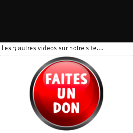
Les 3 autres vidéos sur notre site....