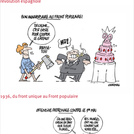
révolution espagnole
1936, du front unique au Front populaire