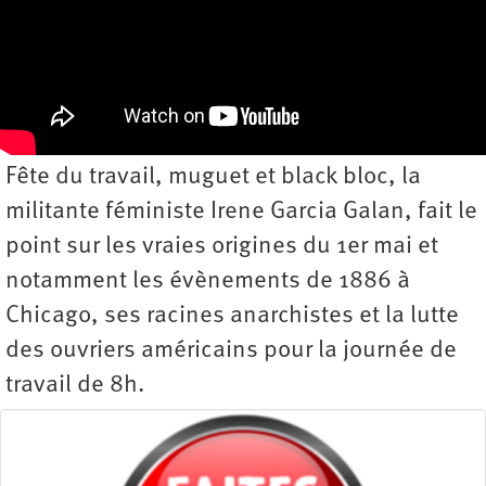
Fête du travail, muguet et black bloc, la
militante féministe Irene Garcia Galan, fait le
point sur les vraies origines du 1er mai et
notamment les évènements de 1886 à
Chicago, ses racines anarchistes et la lutte
des ouvriers américains pour la journée de
travail de 8h.