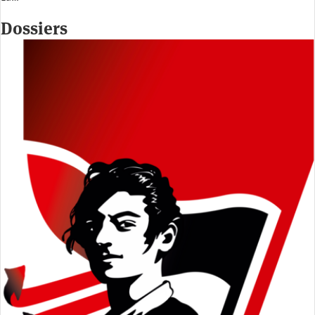
Dossiers