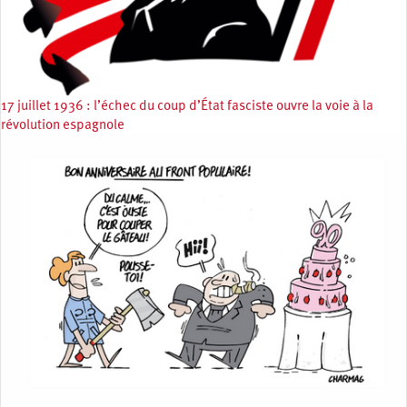
17 juillet 1936 : l’échec du coup d’État fasciste ouvre la voie à la
révolution espagnole