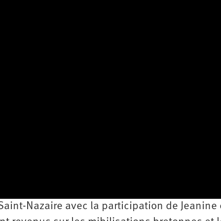
aint-Nazaire avec la participation de Jeanine 