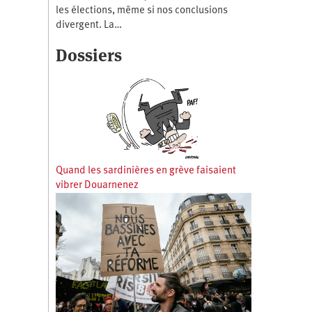
les élections, même si nos conclusions
divergent. La…
Dossiers
Quand les sardinières en grève faisaient
vibrer Douarnenez