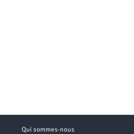
Qui sommes-nous