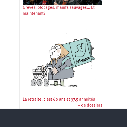
Grèves, blocages, manifs sauvages... Et
maintenant?
La retraite, c'est 60 ans et 37,5 annuités
+ de dossiers