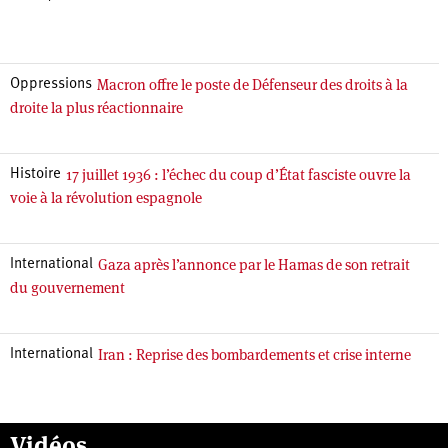
Macron offre le poste de Défenseur des droits à la
Oppressions
droite la plus réactionnaire
17 juillet 1936 : l’échec du coup d’État fasciste ouvre la
Histoire
voie à la révolution espagnole
Gaza après l’annonce par le Hamas de son retrait
International
du gouvernement
Iran : Reprise des bombardements et crise interne
International
Vidéos