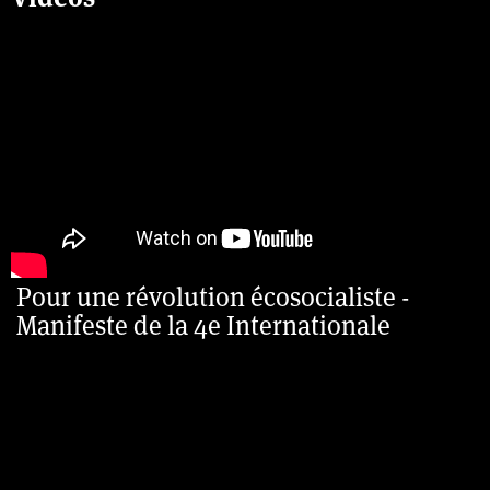
Pour une révolution écosocialiste -
Manifeste de la 4e Internationale