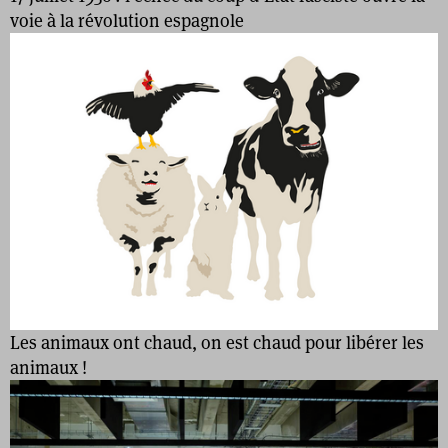
voie à la révolution espagnole
Les animaux ont chaud, on est chaud pour libérer les
animaux !