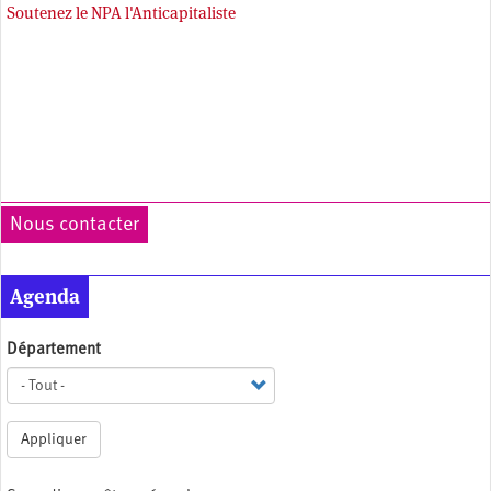
Soutenez le NPA l'Anticapitaliste
Nous contacter
Agenda
Département
Appliquer