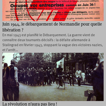
Juin 1944, le débarquement de Normandie pour quelle
libération ?
En mai 1943 est planifié le Débarquement. La guerre vient de
connaître deux tournants décisifs : la défaite allemande à
Stalingrad en février 1943, stoppant la vague des victoires nazies,
et l’arrêt…
La révolution n’aura pas lieu !