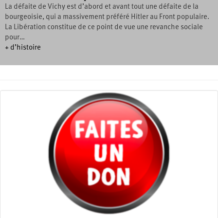
La défaite de Vichy est d’abord et avant tout une défaite de la
bourgeoisie, qui a massivement préféré Hitler au Front populaire.
La Libération constitue de ce point de vue une revanche sociale
pour…
+ d’histoire