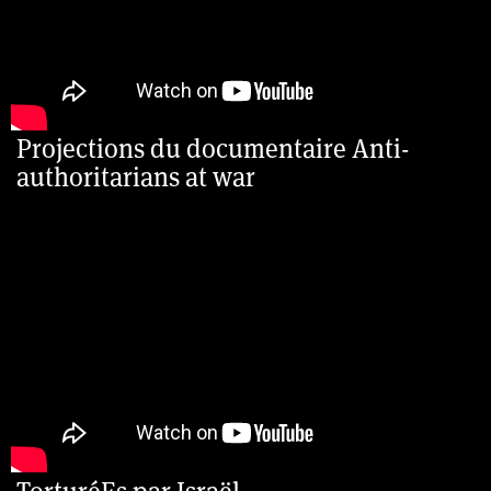
Projections du documentaire Anti-
authoritarians at war