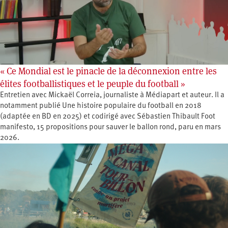
« Ce Mondial est le pinacle de la déconnexion entre les
élites footballistiques et le peuple du football »
Entretien avec Mickaël Correia, journaliste à Médiapart et auteur. Il a
notamment publié Une histoire populaire du football en 2018
(adaptée en BD en 2025) et codirigé avec Sébastien Thibault Foot
manifesto, 15 propositions pour sauver le ballon rond, paru en mars
2026.