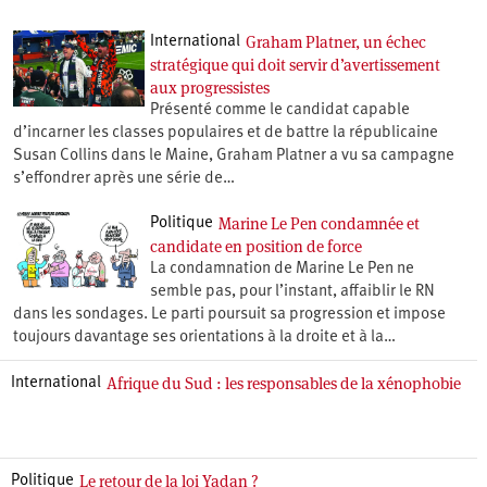
Graham Platner, un échec
International
stratégique qui doit servir d’avertissement
aux progressistes
Présenté comme le candidat capable
d’incarner les classes populaires et de battre la républicaine
Susan Collins dans le Maine, Graham Platner a vu sa campagne
s’effondrer après une série de…
Marine Le Pen condamnée et
Politique
candidate en position de force
La condamnation de Marine Le Pen ne
semble pas, pour l’instant, affaiblir le RN
dans les sondages. Le parti poursuit sa progression et impose
toujours davantage ses orientations à la droite et à la…
Afrique du Sud : les responsables de la xénophobie
International
Le retour de la loi Yadan ?
Politique