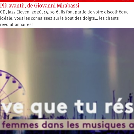
Più avanti!, de Giovanni Mirabassi
CD, Jazz Eleven, 2026, 15,99 €. Ils font partie de votre discothèque
idéale, vous les connaissez sur le bout des doigts… les chants
révolutionnaires !