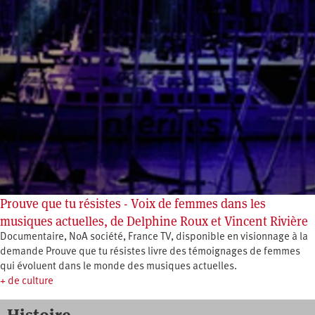
Prouve que tu résistes - Voix de femmes dans les
musiques actuelles, de Delphine Roux et Vincent Rivière
Documentaire, NoA société, France TV, disponible en visionnage à la
demande Prouve que tu résistes livre des témoignages de femmes
qui évoluent dans le monde des musiques actuelles.
+ de culture