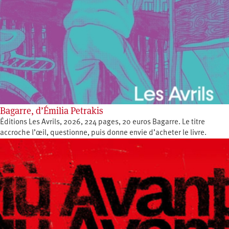
Bagarre, d’Émilia Petrakis
Éditions Les Avrils, 2026, 224 pages, 20 euros Bagarre. Le titre
accroche l’œil, questionne, puis donne envie d’acheter le livre.