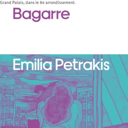
Grand Palais, dans le 8e arrondissement.