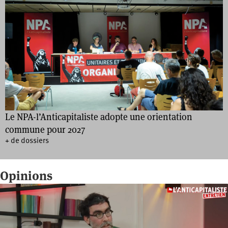
Le NPA-l’Anticapitaliste adopte une orientation
commune pour 2027
+ de dossiers
Opinions