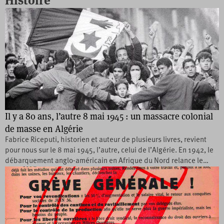
Histoire
Il y a 80 ans, l’autre 8 mai 1945 : un massacre colonial
de masse en Algérie
Fabrice Riceputi, historien et auteur de plusieurs livres, revient
pour nous sur le 8 mai 1945, l’autre, celui de l’Algérie. En 1942, le
débarquement anglo-américain en Afrique du Nord relance le…