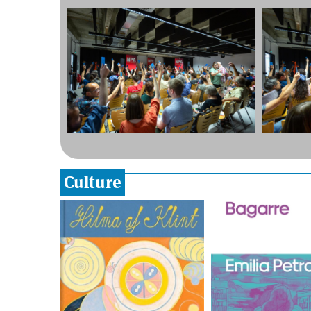
Culture