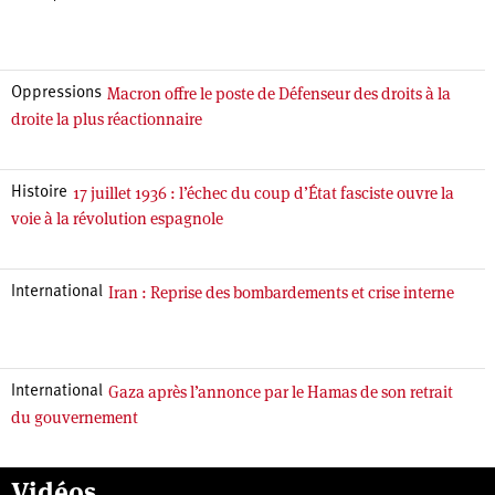
Macron offre le poste de Défenseur des droits à la
Oppressions
droite la plus réactionnaire
17 juillet 1936 : l’échec du coup d’État fasciste ouvre la
Histoire
voie à la révolution espagnole
Iran : Reprise des bombardements et crise interne
International
Gaza après l’annonce par le Hamas de son retrait
International
du gouvernement
Vidéos