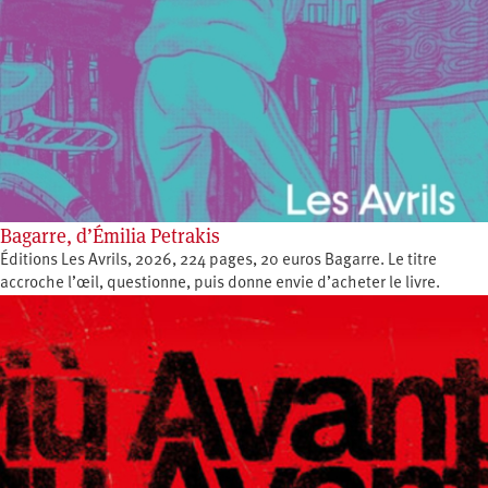
Bagarre, d’Émilia Petrakis
Éditions Les Avrils, 2026, 224 pages, 20 euros Bagarre. Le titre
accroche l’œil, questionne, puis donne envie d’acheter le livre.