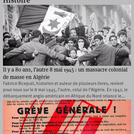
Histoire
Il y a 80 ans, l’autre 8 mai 1945 : un massacre colonial
de masse en Algérie
Fabrice Riceputi, historien et auteur de plusieurs livres, revient
pour nous sur le 8 mai 1945, l’autre, celui de l’Algérie. En 1942, le
débarquement anglo-américain en Afrique du Nord relance le…