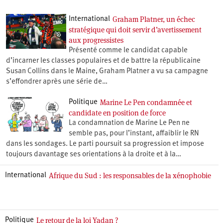
Graham Platner, un échec
International
stratégique qui doit servir d’avertissement
aux progressistes
Présenté comme le candidat capable
d’incarner les classes populaires et de battre la républicaine
Susan Collins dans le Maine, Graham Platner a vu sa campagne
s’effondrer après une série de…
Marine Le Pen condamnée et
Politique
candidate en position de force
La condamnation de Marine Le Pen ne
semble pas, pour l’instant, affaiblir le RN
dans les sondages. Le parti poursuit sa progression et impose
toujours davantage ses orientations à la droite et à la…
Afrique du Sud : les responsables de la xénophobie
International
Le retour de la loi Yadan ?
Politique