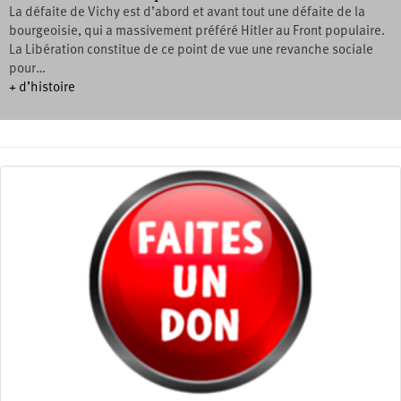
La défaite de Vichy est d’abord et avant tout une défaite de la
bourgeoisie, qui a massivement préféré Hitler au Front populaire.
La Libération constitue de ce point de vue une revanche sociale
pour…
+ d’histoire