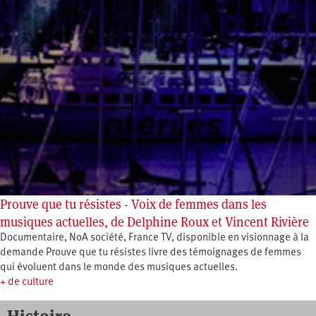
Prouve que tu résistes - Voix de femmes dans les
musiques actuelles, de Delphine Roux et Vincent Rivière
Documentaire, NoA société, France TV, disponible en visionnage à la
demande Prouve que tu résistes livre des témoignages de femmes
qui évoluent dans le monde des musiques actuelles.
+ de culture