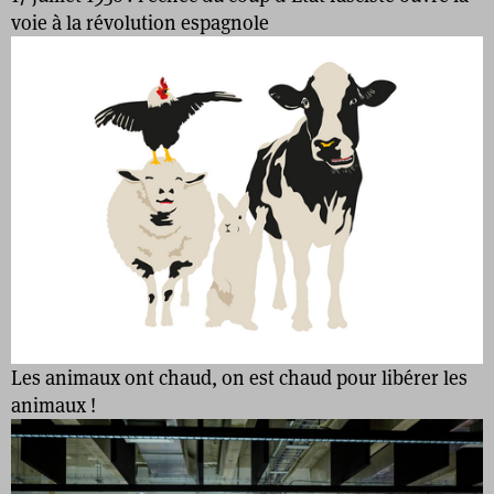
voie à la révolution espagnole
Les animaux ont chaud, on est chaud pour libérer les
animaux !