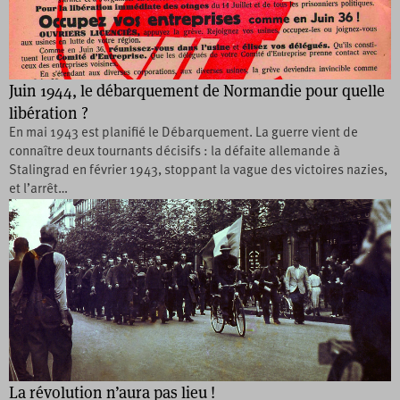
Juin 1944, le débarquement de Normandie pour quelle
libération ?
En mai 1943 est planifié le Débarquement. La guerre vient de
connaître deux tournants décisifs : la défaite allemande à
Stalingrad en février 1943, stoppant la vague des victoires nazies,
et l’arrêt…
La révolution n’aura pas lieu !