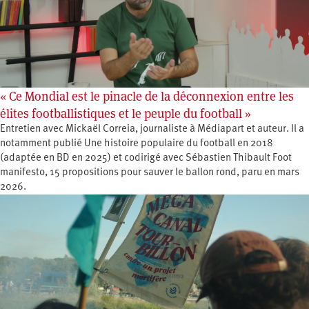
« Ce Mondial est le pinacle de la déconnexion entre les
élites footballistiques et le peuple du football »
Entretien avec Mickaël Correia, journaliste à Médiapart et auteur. Il a
notamment publié Une histoire populaire du football en 2018
(adaptée en BD en 2025) et codirigé avec Sébastien Thibault Foot
manifesto, 15 propositions pour sauver le ballon rond, paru en mars
2026.