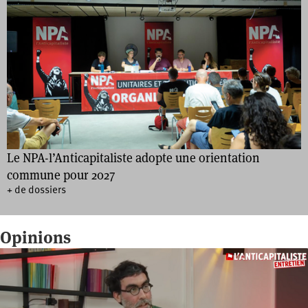
Le NPA-l’Anticapitaliste adopte une orientation
commune pour 2027
+ de dossiers
Opinions