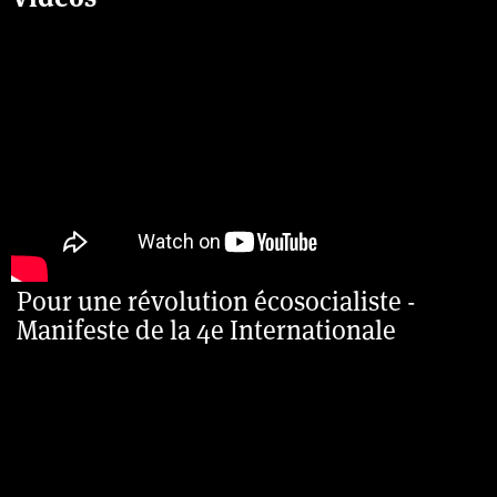
Pour une révolution écosocialiste -
Manifeste de la 4e Internationale