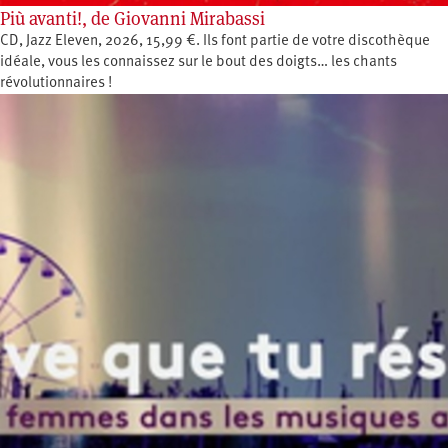
Più avanti!, de Giovanni Mirabassi
CD, Jazz Eleven, 2026, 15,99 €. Ils font partie de votre discothèque
idéale, vous les connaissez sur le bout des doigts… les chants
révolutionnaires !