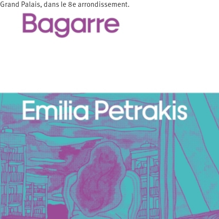
Grand Palais, dans le 8e arrondissement.