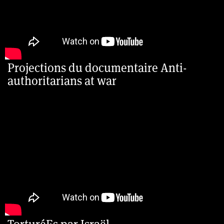
Projections du documentaire Anti-
authoritarians at war