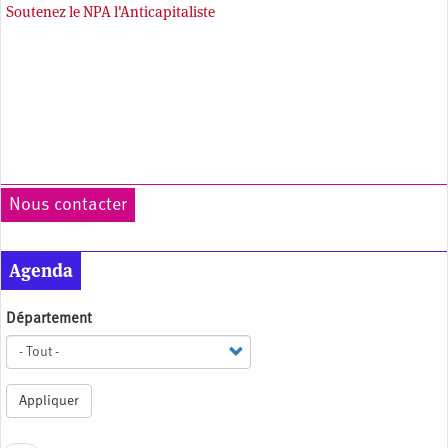
Soutenez le NPA l'Anticapitaliste
Nous contacter
Agenda
Département
Appliquer