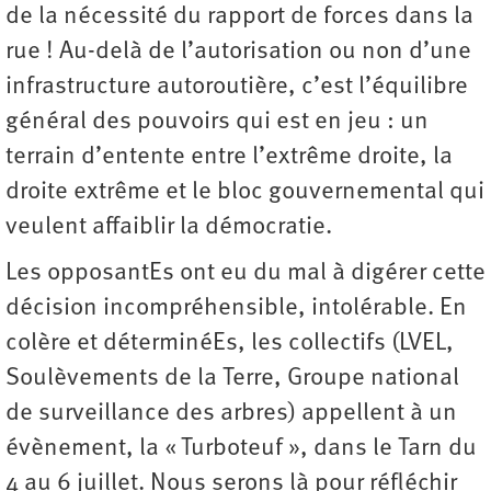
de la nécessité du rapport de forces dans la
rue ! Au-delà de l’autorisation ou non d’une
infrastructure autoroutière, c’est l’équilibre
général des pouvoirs qui est en jeu : un
terrain d’entente entre l’extrême droite, la
droite extrême et le bloc gouvernemental qui
veulent affaiblir la démocratie.
Les opposantEs ont eu du mal à digérer cette
décision incompréhensible, intolérable. En
colère et déterminéEs, les collectifs (LVEL,
Soulèvements de la Terre, Groupe national
de surveillance des arbres) appellent à un
évènement, la « Turboteuf », dans le Tarn du
4 au 6 juillet. Nous serons là pour réfléchir