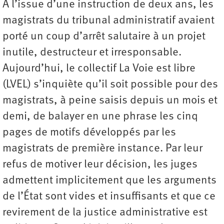
À l’issue d’une instruction de deux ans, les
magistrats du tribunal administratif avaient
porté un coup d’arrêt salutaire à un projet
inutile, destructeur et irresponsable.
Aujourd’hui, le collectif La Voie est libre
(LVEL) s’inquiète qu’il soit possible pour des
magistrats, à peine saisis depuis un mois et
demi, de balayer en une phrase les cinq
pages de motifs développés par les
magistrats de première instance. Par leur
refus de motiver leur décision, les juges
admettent implicitement que les arguments
de l’État sont vides et insuffisants et que ce
revirement de la justice administrative est