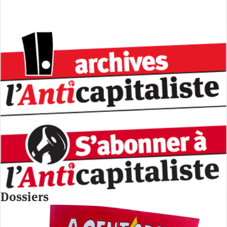
Dossiers