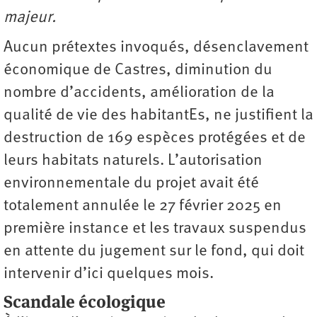
majeur.
Aucun prétextes invoqués, désenclavement
économique de Castres, diminution du
nombre d’accidents, amélioration de la
qualité de vie des habitantEs, ne justifient la
destruction de 169 espèces protégées et de
leurs habitats naturels. L’autorisation
environnementale du projet avait été
totalement annulée le 27 février 2025 en
première instance et les travaux suspendus
en attente du jugement sur le fond, qui doit
intervenir d’ici quelques mois.
Scandale écologique