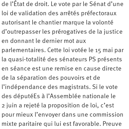
de l’État de droit. Le vote par le Sénat d’une
loi de validation des arrêtés préfectoraux
autorisant le chantier marque la volonté
d’outrepasser les prérogatives de la justice
en donnant le dernier mot aux
parlementaires. Cette loi votée le 15 mai par
la quasi-totalité des sénateurs PS présents
en séance est une remise en cause directe
de la séparation des pouvoirs et de
l’indépendance des magistrats. Si le vote
des députéEs à l’Assemblée nationale le
2 juin a rejeté la proposition de loi, c’est
pour mieux l’envoyer dans une commission
mixte paritaire qui lui est favorable. Preuve