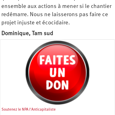
ensemble aux actions à mener si le chantier
redémarre. Nous ne laisserons pas faire ce
projet injuste et écocidaire.
Dominique, Tarn sud
Soutenez le NPA l'Anticapitaliste