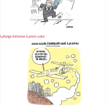
Lafarge bétonne à plein cube