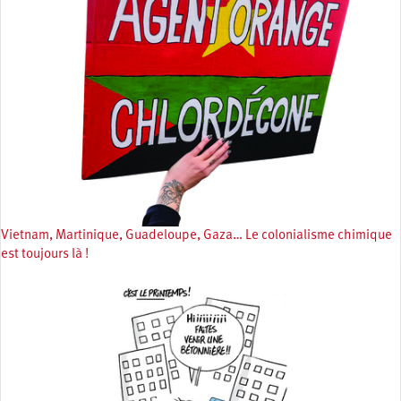
Vietnam, Martinique, Guadeloupe, Gaza… Le colonialisme chimique
est toujours là !