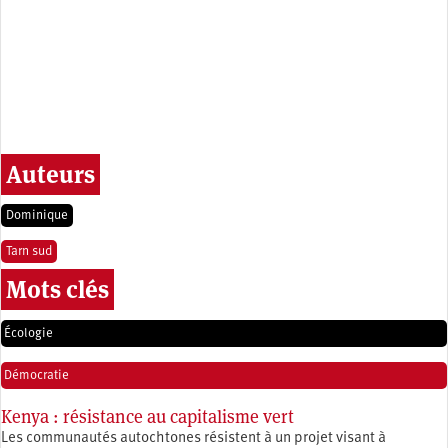
Auteurs
Dominique
Tarn sud
Mots clés
Écologie
Démocratie
Kenya : résistance au capitalisme vert
Les communautés autochtones résistent à un projet visant à