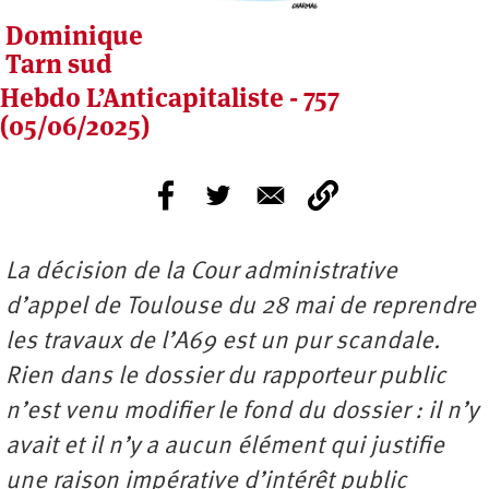
Dominique
Tarn sud
Hebdo L’Anticapitaliste - 757
(05/06/2025)
La décision de la Cour administrative
d’appel de Toulouse du 28 mai de reprendre
les travaux de l’A69 est un pur scandale.
Rien dans le dossier du rapporteur public
n’est venu modifier le fond du dossier : il n’y
avait et il n’y a aucun élément qui justifie
une raison impérative d’intérêt public