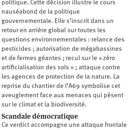
politique. Cette décision illustre le cours
nauséabond de la politique
gouvernementale. Elle s’inscrit dans un
retour en arrière global sur toutes les
questions environnementales : relance des
pesticides ; autorisation de mégabassines
et de fermes géantes ; recul sur le « zéro
artificialisation des sols » ; attaque contre
les agences de protection de la nature. La
reprise du chantier de l’A69 symbolise cet
aveuglement face aux menaces qui pèsent
sur le climat et la biodiversité.
Scandale démocratique
Ce verdict accompagne une attaque frontale