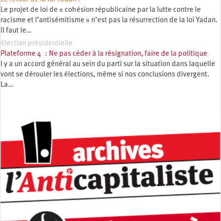
Le projet de loi de « cohésion républicaine par la lutte contre le
racisme et l’antisémitisme » n’est pas la résurrection de la loi Yadan.
Il faut le…
élection présidentielle
Plateforme 4 : Ne pas céder à la résignation, faire de la politique
l y a un accord général au sein du parti sur la situation dans laquelle
vont se dérouler les élections, même si nos conclusions divergent.
La…