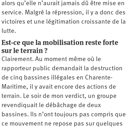
alors qu’elle n’aurait jamais dû être mise en
service. Malgré la répression, il y a donc des
victoires et une légitimation croissante de la
lutte.
Est-ce que la mobilisation reste forte
sur le terrain ?
Clairement. Au moment même où le
rapporteur public demandait la destruction
de cinq bassines illégales en Charente-
Maritime, il y avait encore des actions de
terrain. Le soir de mon verdict, un groupe
revendiquait le débâchage de deux
bassines. Ils n’ont toujours pas compris que
ce mouvement ne repose pas sur quelques