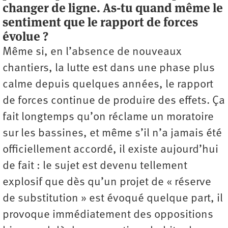
changer de ligne. As-tu quand même le
sentiment que le rapport de forces
évolue ?
Même si, en l’absence de nouveaux
chantiers, la lutte est dans une phase plus
calme depuis quelques années, le rapport
de forces continue de produire des effets. Ça
fait longtemps qu’on réclame un moratoire
sur les bassines, et même s’il n’a jamais été
officiellement accordé, il existe aujourd’hui
de fait : le sujet est devenu tellement
explosif que dès qu’un projet de « réserve
de substitution » est évoqué quelque part, il
provoque immédiatement des oppositions