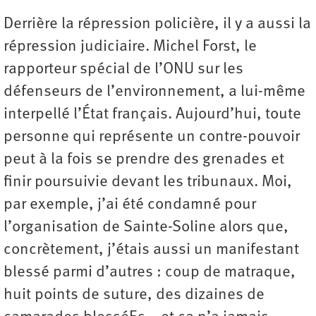
Derrière la répression policière, il y a aussi la
répression judiciaire. Michel Forst, le
rapporteur spécial de l’ONU sur les
défenseurs de l’environnement, a lui-même
interpellé l’État français. Aujourd’hui, toute
personne qui représente un contre-pouvoir
peut à la fois se prendre des grenades et
finir poursuivie devant les tribunaux. Moi,
par exemple, j’ai été condamné pour
l’organisation de Sainte-Soline alors que,
concrètement, j’étais aussi un manifestant
blessé parmi d’autres : coup de matraque,
huit points de suture, des dizaines de