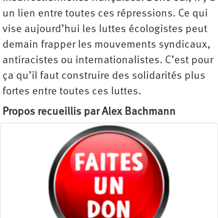
un lien entre toutes ces répressions. Ce qui
vise aujourd’hui les luttes écologistes peut
demain frapper les mouvements syndicaux,
antiracistes ou internationalistes. C’est pour
ça qu’il faut construire des solidarités plus
fortes entre toutes ces luttes.
Propos recueillis par Alex Bachmann