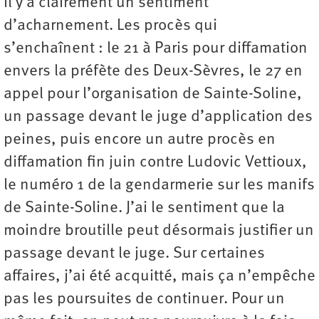
Il y a clairement un sentiment
d’acharnement. Les procès qui
s’enchaînent : le 21 à Paris pour diffamation
envers la préfète des Deux-Sèvres, le 27 en
appel pour l’organisation de Sainte-Soline,
un passage devant le juge d’application des
peines, puis encore un autre procès en
diffamation fin juin contre Ludovic Vettioux,
le numéro 1 de la gendarmerie sur les manifs
de Sainte-Soline. J’ai le sentiment que la
moindre broutille peut désormais justifier un
passage devant le juge. Sur certaines
affaires, j’ai été acquitté, mais ça n’empêche
pas les poursuites de continuer. Pour un