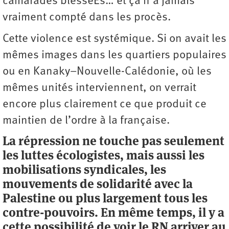
camarades blesséEs… et ça n’a jamais
vraiment compté dans les procès.
Cette violence est systémique. Si on avait les
mêmes images dans les quartiers populaires
ou en Kanaky–Nouvelle-Calédonie, où les
mêmes unités interviennent, on verrait
encore plus clairement ce que produit ce
maintien de l’ordre à la française.
La répression ne touche pas seulement
les luttes écologistes, mais aussi les
mobilisations syndicales, les
mouvements de solidarité avec la
Palestine ou plus largement tous les
contre-pouvoirs. En même temps, il y a
cette possibilité de voir le RN arriver au