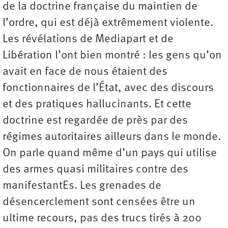
de la doctrine française du maintien de
l’ordre, qui est déjà extrêmement violente.
Les révélations de Mediapart et de
Libération l’ont bien montré : les gens qu’on
avait en face de nous étaient des
fonctionnaires de l’État, avec des discours
et des pratiques hallucinants. Et cette
doctrine est regardée de près par des
régimes autoritaires ailleurs dans le monde.
On parle quand même d’un pays qui utilise
des armes quasi militaires contre des
manifestantEs. Les grenades de
désencerclement sont censées être un
ultime recours, pas des trucs tirés à 200