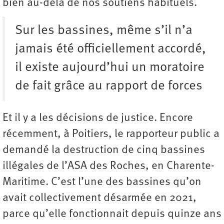
bien au-delà de nos soutiens habituels.
Sur les bassines, même s’il n’a
jamais été officiellement accordé,
il existe aujourd’hui un moratoire
de fait grâce au rapport de forces
Et il y a les décisions de justice. Encore
récemment, à Poitiers, le rapporteur public a
demandé la destruction de cinq bassines
illégales de l’ASA des Roches, en Charente-
Maritime. C’est l’une des bassines qu’on
avait collectivement désarmée en 2021,
parce qu’elle fonctionnait depuis quinze ans