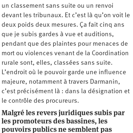
un classement sans suite ou un renvoi
devant les tribunaux. Et c’est là qu’on voit le
deux poids deux mesures. Ça fait cinq ans
que je subis gardes à vue et auditions,
pendant que des plaintes pour menaces de
mort ou violences venant de la Coordination
rurale sont, elles, classées sans suite.
L’endroit où le pouvoir garde une influence
majeure, notamment à travers Darmanin,
c’est précisément là : dans la désignation et
le contrôle des procureurs.
Malgré les revers juridiques subis par
les promoteurs des bassines, les
pouvoirs publics ne semblent pas