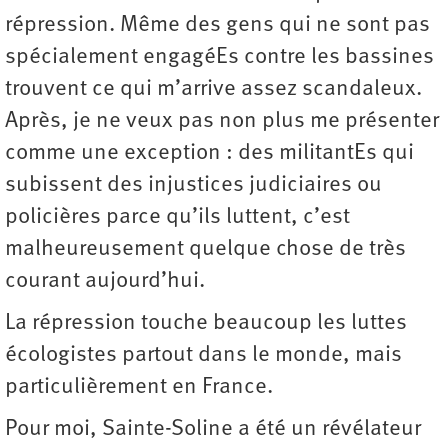
répression. Même des gens qui ne sont pas
spécialement engagéEs contre les bassines
trouvent ce qui m’arrive assez scandaleux.
Après, je ne veux pas non plus me ­présenter
comme une exception : des militantEs qui
subissent des injustices judiciaires ou
policières parce qu’ils luttent, c’est
malheureusement quelque chose de très
courant aujourd’hui.
La répression touche beaucoup les luttes
écologistes partout dans le monde, mais
particulièrement en France.
Pour moi, Sainte-Soline a été un révélateur