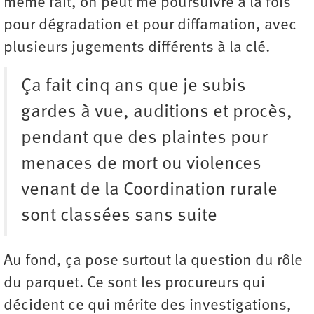
même fait, on peut me poursuivre à la fois
pour dégradation et pour diffamation, avec
plusieurs jugements différents à la clé.
Ça fait cinq ans que je subis
gardes à vue, auditions et procès,
pendant que des plaintes pour
menaces de mort ou violences
venant de la Coordination rurale
sont classées sans suite
Au fond, ça pose surtout la question du rôle
du parquet. Ce sont les procureurs qui
décident ce qui mérite des investigations,