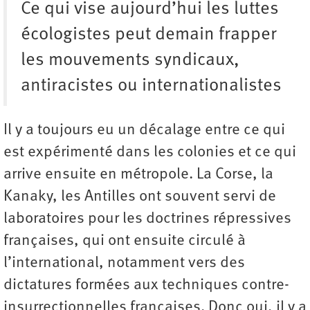
Ce qui vise aujourd’hui les luttes
écologistes peut demain frapper
les mouvements syndicaux,
antiracistes ou internationalistes
Il y a toujours eu un décalage entre ce qui
est expérimenté dans les colonies et ce qui
arrive ensuite en métropole. La Corse, la
Kanaky, les Antilles ont souvent servi de
laboratoires pour les doctrines répressives
françaises, qui ont ensuite circulé à
l’international, notamment vers des
dictatures formées aux techniques contre-
insurrectionnelles françaises. Donc oui, il y a