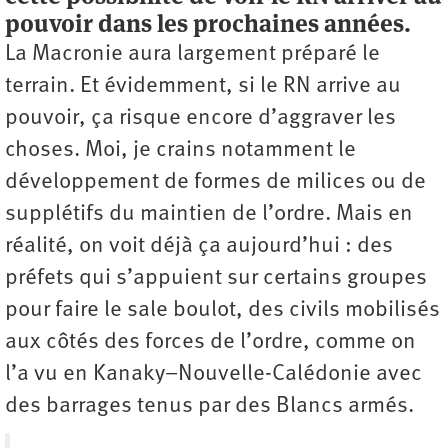
pouvoir dans les prochaines années.
La Macronie aura largement préparé le
terrain. Et évidemment, si le RN arrive au
pouvoir, ça risque encore d’aggraver les
choses. Moi, je crains notamment le
développement de formes de milices ou de
supplétifs du maintien de l’ordre. Mais en
réalité, on voit déjà ça aujourd’hui : des
préfets qui s’appuient sur certains groupes
pour faire le sale boulot, des civils mobilisés
aux côtés des forces de l’ordre, comme on
l’a vu en Kanaky–Nouvelle-Calédonie avec
des barrages tenus par des Blancs armés.