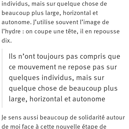
individus, mais sur quelque chose de
beaucoup plus large, horizontal et
autonome. J’utilise souvent l’image de
l’hydre : on coupe une tête, il en repousse
dix.
Ils n’ont toujours pas compris que
ce mouvement ne repose pas sur
quelques individus, mais sur
quelque chose de beaucoup plus
large, horizontal et autonome
Je sens aussi beaucoup de solidarité autour
de moi face à cette nouvelle étape de