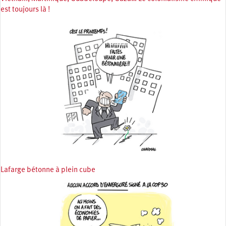
est toujours là !
Lafarge bétonne à plein cube