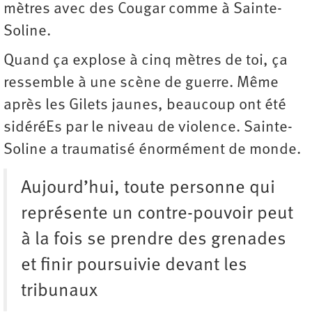
mètres avec des Cougar comme à Sainte-
Soline.
Quand ça explose à cinq mètres de toi, ça
ressemble à une scène de guerre. Même
après les Gilets jaunes, beaucoup ont été
sidéréEs par le niveau de violence. Sainte-
Soline a traumatisé ­énormément de monde.
Aujourd’hui, toute personne qui
représente un contre-pouvoir peut
à la fois se prendre des grenades
et finir poursuivie devant les
tribunaux