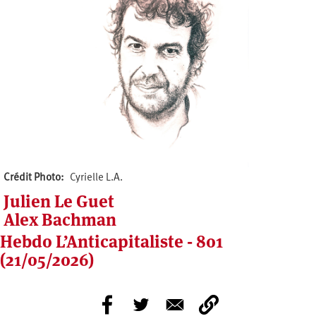
Crédit Photo
Cyrielle L.A.
Julien Le Guet
Alex Bachman
Hebdo L’Anticapitaliste - 801
(21/05/2026)