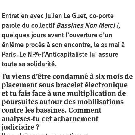
Entretien avec Julien Le Guet, co-porte
parole du collectif
Bassines Non Merci !
,
quelques jours avant l’ouverture d’un
énième procès à son encontre, le 21 mai à
Paris. Le NPA-l’Anticapitaliste lui assure
toute sa solidarité.
Tu viens d’être condamné à six mois de
placement sous bracelet électronique
et tu fais face à une multiplication de
poursuites autour des mobilisations
contre les bassines. Comment
analyses-tu cet acharnement
judiciaire ?