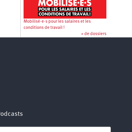
Mobilisé·e·s pour les salaires et les
conditions de travail !
+ de dossiers
Podcasts