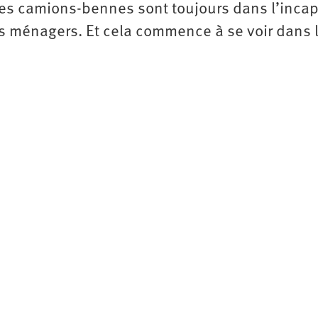
 les camions-bennes sont toujours dans l’inca
ts ménagers. Et cela commence à se voir dans 