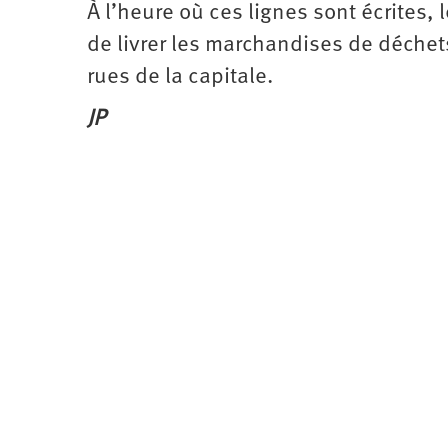
À l’heure où ces lignes sont écrites,
de livrer les marchandises de déche
rues de la capitale.
JP