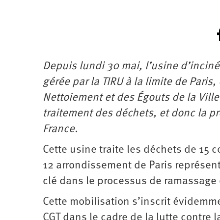
Depuis lundi 30 mai, l’usine d’incin
gérée par la TIRU à la limite de Paris
Nettoiement et des Égouts de la Ville
traitement des déchets, et donc la p
France.
Cette usine traite les déchets de 15
12 arrondissement de Paris représenta
clé dans le processus de ramassage e
Cette mobilisation s’inscrit évidemm
CGT dans le cadre de la lutte contre l