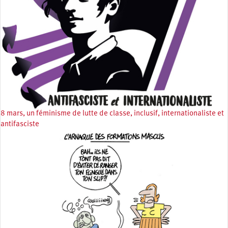
8 mars, un féminisme de lutte de classe, inclusif, internationaliste et
antifasciste