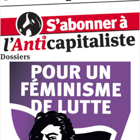
Dossiers