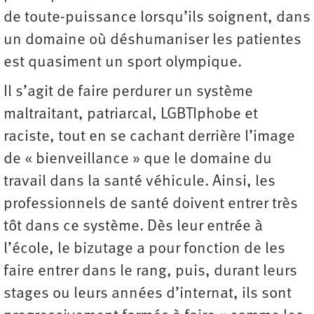
de toute-puissance lorsqu’ils soignent, dans
un domaine où déshumaniser les patientes
est quasiment un sport olympique.
Il s’agit de faire perdurer un système
maltraitant, patriarcal, LGBTIphobe et
raciste, tout en se cachant derrière l’image
de « bienveillance » que le domaine du
travail dans la santé véhicule. Ainsi, les
professionnels de santé doivent entrer très
tôt dans ce système. Dès leur entrée à
l’école, le bizutage a pour fonction de les
faire entrer dans le rang, puis, durant leurs
stages ou leurs années d’internat, ils sont