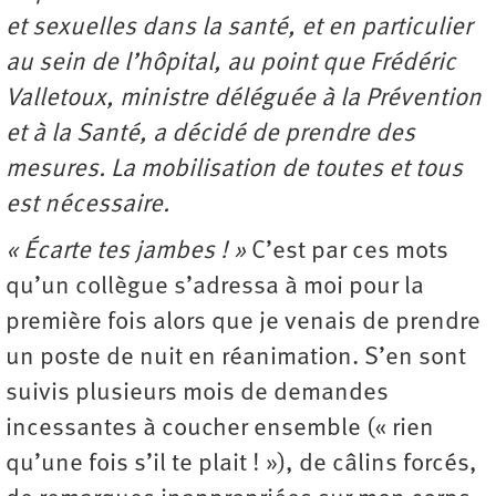
et sexuelles dans la santé, et en particulier
au sein de l’hôpital, au point que Frédéric
Valletoux, ministre déléguée à la Prévention
et à la Santé, a décidé de prendre des
mesures. La mobilisation de toutes et tous
est nécessaire.
« Écarte tes jambes ! »
C’est par ces mots
qu’un collègue s’adressa à moi pour la
première fois alors que je venais de prendre
un poste de nuit en réanimation. S’en sont
suivis plusieurs mois de demandes
incessantes à coucher ensemble (« rien
qu’une fois s’il te plait ! »), de câlins forcés,