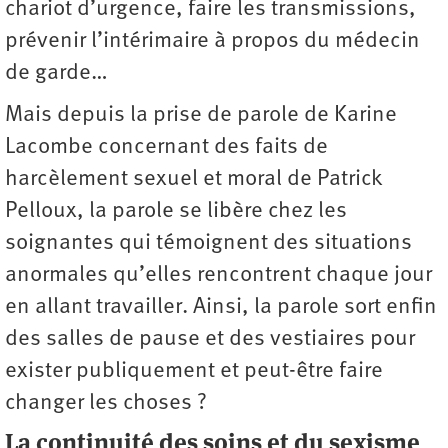
chariot d’urgence, faire les transmissions,
prévenir l’intérimaire à propos du médecin
de garde…
Mais depuis la prise de parole de Karine
Lacombe concernant des faits de
harcèlement sexuel et moral de Patrick
Pelloux, la parole se libère chez les
soignantes qui témoignent des situations
anormales qu’elles rencontrent chaque jour
en allant travailler. Ainsi, la parole sort enfin
des salles de pause et des vestiaires pour
exister publiquement et peut-être faire
changer les choses ?
La continuité des soins et du sexisme