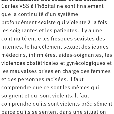
Car les VSS à l’hôpital ne sont finalement
que la continuité d’un système
profondément sexiste qui violente à la fois
les soignantes et les patientes. Il y a une
continuité entre les fresques sexistes des
internes, le harcèlement sexuel des jeunes
médecins, infirmières, aides-soignantes, les
violences obstétricales et gynécologiques et
les mauvaises prises en charge des femmes
et des personnes racisées. Il faut
comprendre que ce sont les mêmes qui
soignent et qui sont violents. Il faut
comprendre qu’ils sont violents précisément
parce qu’ils se sentent dans une situation