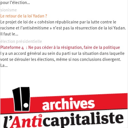
pour l’élection…
sionisme
Le retour de la loi Yadan ?
Le projet de loi de « cohésion républicaine par la lutte contre le
racisme et l’antisémitisme » n’est pas la résurrection de la loi Yadan.
Il faut le…
élection présidentielle
Plateforme 4 : Ne pas céder à la résignation, faire de la politique
l y a un accord général au sein du parti sur la situation dans laquelle
vont se dérouler les élections, même si nos conclusions divergent.
La…