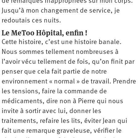
de remarques inappropriées sur mon corps.
Jusqu’à mon changement de service, je
redoutais ces nuits.
Le MeToo Hôpital, enfin !
Cette histoire, c’est une histoire banale.
Nous sommes tellement nombreuses à
l’avoir vécu tellement de fois, qu’on finit par
penser que cela fait partie de notre
environnement « normal » de travail. Prendre
les tensions, faire la commande de
médicaments, dire non à Pierre qui nous
invite à sortir avec lui, donner les
traitements, refaire les lits, éviter Jean qui
fait une remarque graveleuse, vérifier le