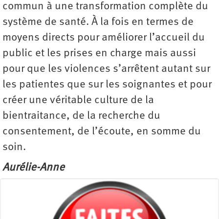
commun à une transformation complète du
système de santé. À la fois en termes de
moyens directs pour améliorer l’accueil du
public et les prises en charge mais aussi
pour que les violences s’arrêtent autant sur
les patientes que sur les soignantes et pour
créer une véritable culture de la
bientraitance, de la recherche du
consentement, de l’écoute, en somme du
soin.
Aurélie-Anne