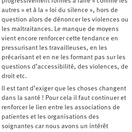
progressivement formés à faire « comme les
autres » et à la « loi du silence », hors de
question alors de dénoncer les violences ou
les maltraitances. Le manque de moyens
vient encore renforcer cette tendance en
pressurisant les travailleuses, en les
précarisant et en ne les formant pas sur les
questions d’accessibilité, des violences, de
droit etc.
Il est tant d’exiger que les choses changent
dans la santé ! Pour cela il faut continuer et
renforcer le lien entre les associations de
patientes et les organisations des
soignantes car nous avons un intérêt