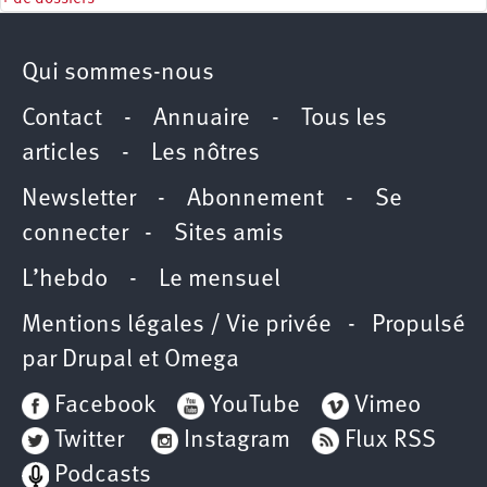
Qui sommes-nous
Contact
-
Annuaire
-
Tous les
articles
-
Les nôtres
Newsletter
-
Abonnement
-
Se
connecter
-
Sites amis
L’hebdo
-
Le mensuel
Mentions légales / Vie privée
- Propulsé
par
Drupal
et
Omega
Facebook
YouTube
Vimeo
Twitter
Instagram
Flux RSS
Podcasts