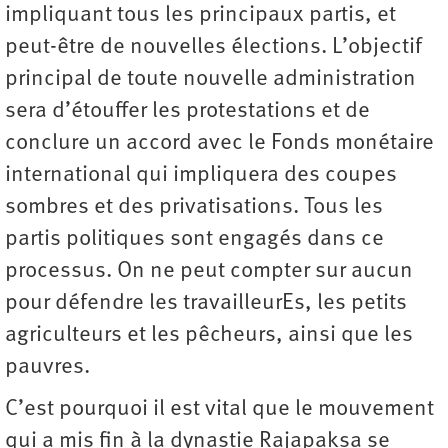
impliquant tous les principaux partis, et
peut-être de nouvelles élections. L’objectif
principal de toute nouvelle administration
sera d’étouffer les protestations et de
conclure un accord avec le Fonds monétaire
international qui impliquera des coupes
sombres et des privatisations. Tous les
partis politiques sont engagés dans ce
processus. On ne peut compter sur aucun
pour défendre les travailleurEs, les petits
agriculteurs et les pêcheurs, ainsi que les
pauvres.
C’est pourquoi il est vital que le mouvement
qui a mis fin à la dynastie Rajapaksa se