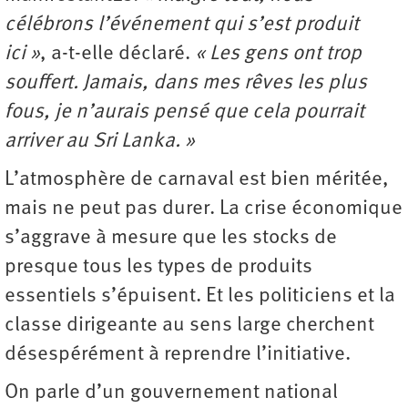
célébrons l’événement qui s’est produit
ici »
, a-t-elle déclaré.
« Les gens ont trop
souffert. Jamais, dans mes rêves les plus
fous, je n’aurais pensé que cela pourrait
arriver au Sri Lanka. »
L’atmosphère de carnaval est bien méritée,
mais ne peut pas durer. La crise économique
s’aggrave à mesure que les stocks de
presque tous les types de produits
essentiels s’épuisent. Et les politiciens et la
classe dirigeante au sens large cherchent
désespérément à reprendre l’initiative.
On parle d’un gouvernement national