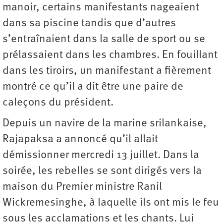
manoir, certains manifestants nageaient
dans sa piscine tandis que d’autres
s’entraînaient dans la salle de sport ou se
prélassaient dans les chambres. En fouillant
dans les tiroirs, un manifestant a fièrement
montré ce qu’il a dit être une paire de
caleçons du président.
Depuis un navire de la marine srilankaise,
Rajapaksa a annoncé qu’il allait
démissionner mercredi 13 juillet. Dans la
soirée, les rebelles se sont dirigés vers la
maison du Premier ministre Ranil
Wickremesinghe, à laquelle ils ont mis le feu
sous les acclamations et les chants. Lui