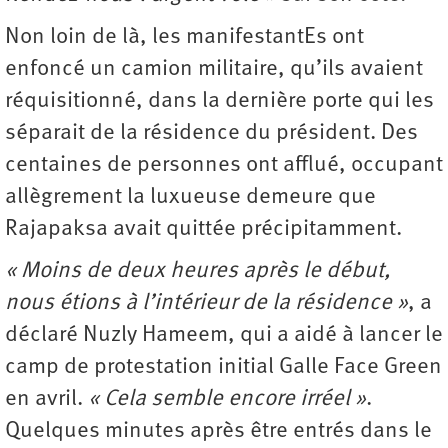
Non loin de là, les manifestantEs ont
enfoncé un camion militaire, qu’ils avaient
réquisitionné, dans la dernière porte qui les
séparait de la résidence du président. Des
centaines de personnes ont afflué, occupant
allègrement la luxueuse demeure que
Rajapaksa avait quittée précipitamment.
« Moins de deux heures après le début,
nous étions à l’intérieur de la résidence »
, a
déclaré Nuzly Hameem, qui a aidé à lancer le
camp de protestation initial Galle Face Green
en avril.
« Cela semble encore irréel »
.
Quelques minutes après être entrés dans le