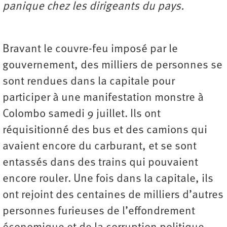
panique chez les dirigeants du pays.
Bravant le couvre-feu imposé par le
gouvernement, des milliers de personnes se
sont rendues dans la capitale pour
participer à une manifestation monstre à
Colombo samedi 9 juillet. Ils ont
réquisitionné des bus et des camions qui
avaient encore du carburant, et se sont
entassés dans des trains qui pouvaient
encore rouler. Une fois dans la capitale, ils
ont rejoint des centaines de milliers d’autres
personnes furieuses de l’effondrement