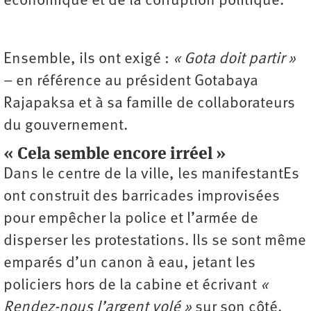
économique et de la corruption politique.
Ensemble, ils ont exigé :
« Gota doit partir »
– en référence au président Gotabaya
Rajapaksa et à sa famille de collaborateurs
du gouvernement.
« Cela semble encore irréel »
Dans le centre de la ville, les manifestantEs
ont construit des barricades improvisées
pour empêcher la police et l’armée de
disperser les protestations. Ils se sont même
emparés d’un canon à eau, jetant les
policiers hors de la cabine et écrivant
«
Rendez-nous l’argent volé »
sur son côté.