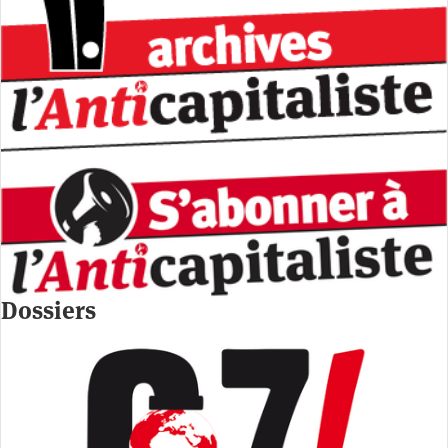
Dossiers