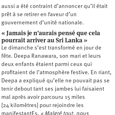
aussi a été contraint d’annoncer qu’il était
prêt à se retirer en faveur d’un
gouvernement d’unité nationale.
« Jamais je n’aurais pensé que cela
pourrait arriver au Sri Lanka »
Le dimanche s’est transformé en jour de
fête. Deepa Ranawara, son mari et leurs
deux enfants étaient parmi ceux qui
profitaient de l’atmosphère festive. En riant,
Deepa a expliqué qu’elle ne pouvait pas se
tenir debout tant ses jambes lui faisaient
mal après avoir parcouru 15 miles
[24 kilomètres] pour rejoindre les
manifestantEs.
« Malgré tout, nous