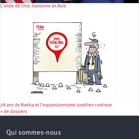
L’onde de choc iranienne en Asie
78 ans de Nakba et l’expansionnisme israélien continue
+ de dossiers
Qui sommes-nous