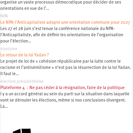
organise un vaste processus démocratique pour décider de ses
orientations en vue de l’…
NPA
Le NPA-l’Anticapitaliste adopte une orientation commune pour 2027
Les 27 et 28 juin s’est tenue la conférence nationale du NPA-
l’Anticapitaliste, afin de définir les orientations de l’organisation
pour l’élection…
sionisme
Le retour de la loi Yadan ?
Le projet de loi de « cohésion républicaine par la lutte contre le
racisme et l’antisémitisme » n’est pas la résurrection de la loi Yadan.
Il faut le…
élection présidentielle
Plateforme 4 : Ne pas céder à la résignation, faire de la politique
l y a un accord général au sein du parti sur la situation dans laquelle
vont se dérouler les élections, même si nos conclusions divergent.
La…