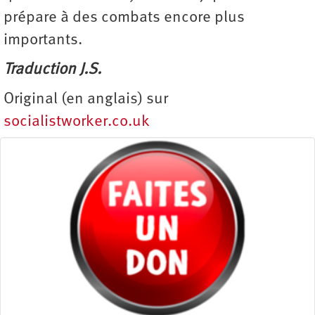
prépare à des combats encore plus
importants.
Traduction J.S.
Original (en anglais) sur
socialistworker.co.uk