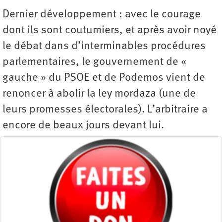
Dernier développement : avec le courage
dont ils sont coutumiers, et après avoir noyé
le débat dans d’interminables procédures
parlementaires, le gouvernement de «
gauche » du PSOE et de Podemos vient de
renoncer à abolir la ley mordaza (une de
leurs promesses électorales). L’arbitraire a
encore de beaux jours devant lui.