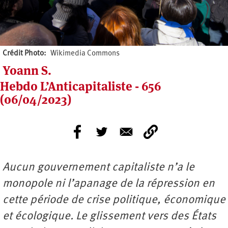
Crédit Photo
Wikimedia Commons
Yoann S.
Hebdo L’Anticapitaliste - 656
(06/04/2023)
Aucun gouvernement capitaliste n’a le
monopole ni l’apanage de la répression en
cette période de crise politique, économique
et écologique. Le glissement vers des États