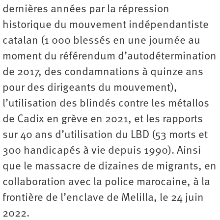
dernières années par la répression
historique du mouvement indépendantiste
catalan (1 000 blessés en une journée au
moment du référendum d’autodétermination
de 2017, des condamnations à quinze ans
pour des dirigeants du mouvement),
l’utilisation des blindés contre les métallos
de Cadix en grève en 2021, et les rapports
sur 40 ans d’utilisation du LBD (53 morts et
300 handicapés à vie depuis 1990). Ainsi
que le massacre de dizaines de migrants, en
collaboration avec la police marocaine, à la
frontière de l’enclave de Melilla, le 24 juin
2022.