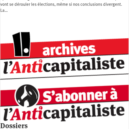
vont se dérouler les élections, même si nos conclusions divergent.
La…
Dossiers