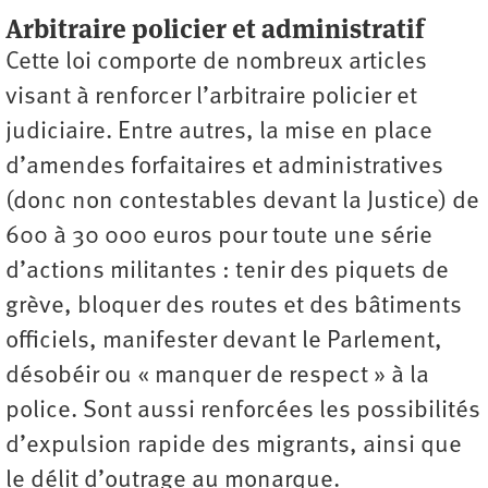
Arbitraire policier et administratif
Cette loi comporte de nombreux articles
visant à renforcer l’arbitraire policier et
judiciaire. Entre autres, la mise en place
d’amendes forfaitaires et administratives
(donc non contestables devant la Justice) de
600 à 30 000 euros pour toute une série
d’actions militantes : tenir des piquets de
grève, bloquer des routes et des bâtiments
officiels, manifester devant le Parlement,
désobéir ou « manquer de respect » à la
police. Sont aussi renforcées les possibilités
d’expulsion rapide des migrants, ainsi que
le délit d’outrage au monarque.