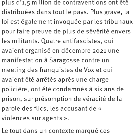
plus d’1,5 million de contraventions ont été
distribuées dans tout le pays. Plus grave, la
loi est également invoquée par les tribunaux
pour faire preuve de plus de sévérité envers
les militants. Quatre antifascistes, qui
avaient organisé en décembre 2021 une
manifestation à Saragosse contre un
meeting des franquistes de Vox et qui
avaient été arrêtés après une charge
policière, ont été condamnés à six ans de
prison, sur présomption de véracité de la
parole des flics, les accusant de «
violences sur agents ».
Le tout dans un contexte marqué ces