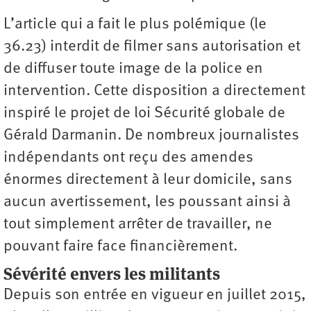
L’article qui a fait le plus polémique (le
36.23) interdit de filmer sans autorisation et
de diffuser toute image de la police en
intervention. Cette disposition a directement
inspiré le projet de loi Sécurité globale de
Gérald Darmanin. De nombreux journalistes
indépendants ont reçu des amendes
énormes directement à leur domicile, sans
aucun avertissement, les poussant ainsi à
tout simplement arrêter de travailler, ne
pouvant faire face financièrement.
Sévérité envers les militants
Depuis son entrée en vigueur en juillet 2015,