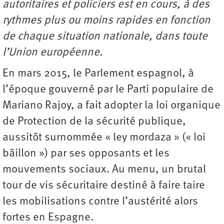
autoritaires et policiers est en cours, à des
rythmes plus ou moins rapides en fonction
de chaque situation nationale, dans toute
l’Union européenne.
En mars 2015, le Parlement espagnol, à
l’époque gouverné par le Parti populaire de
Mariano Rajoy, a fait adopter la loi organique
de Protection de la sécurité publique,
aussitôt surnommée « ley mordaza » (« loi
bâillon ») par ses opposants et les
mouvements sociaux. Au menu, un brutal
tour de vis sécuritaire destiné à faire taire
les mobilisations contre l’austérité alors
fortes en Espagne.