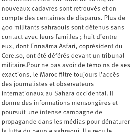
nouveaux cadavres sont retrouvés et on
compte des centaines de disparus. Plus de
400 militants sahraouis sont détenus sans
contact avec leurs familles ; huit d’entre
eux, dont Ennaâma Asfari, coprésident du
Corelso, ont été déférés devant un tribunal
militaire.Pour ne pas avoir de témoins de ses
exactions, le Maroc filtre toujours l’accès
des journalistes et observateurs
internationaux au Sahara occidental. Il
donne des informations mensongères et
poursuit une intense campagne de
propagande dans les médias pour dénaturer
la lutte du peuple sahraoui. Il a reçu le