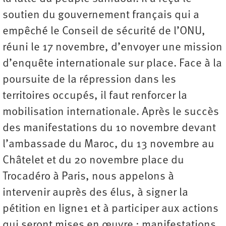
soutien du gouvernement français qui a
empêché le Conseil de sécurité de l’ONU,
réuni le 17 novembre, d’envoyer une mission
d’enquête internationale sur place. Face à la
poursuite de la répression dans les
territoires occupés, il faut renforcer la
mobilisation internationale. Après le succès
des manifestations du 10 novembre devant
l’ambassade du Maroc, du 13 novembre au
Châtelet et du 20 novembre place du
Trocadéro à Paris, nous appelons à
intervenir auprès des élus, à signer la
pétition en ligne1 et à participer aux actions
qui seront mises en œuvre : manifestations,