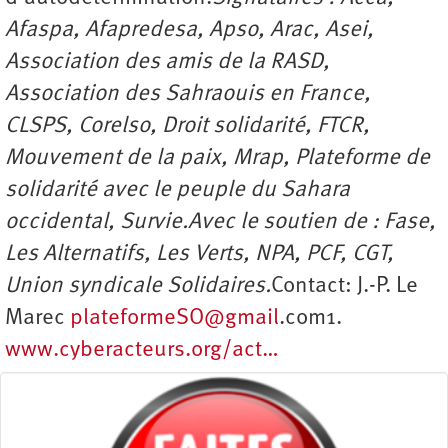
Afaspa, Afapredesa, Apso, Arac, Asei,
Association des amis de la RASD,
Association des Sahraouis en France,
CLSPS, Corelso, Droit solidarité, FTCR,
Mouvement de la paix, Mrap, Plateforme de
solidarité avec le peuple du Sahara
occidental, Survie.
Avec le soutien de : Fase,
Les Alternatifs, Les Verts, NPA, PCF, CGT,
Union syndicale Solidaires.
Contact: J.-P. Le
Marec
plateformeSO@gmail
.com1.
www.cyberacteurs.org/act…