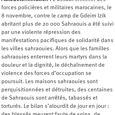
forces policières et militaires marocaines, le
8 novembre, contre le camp de Gdeim Izik
abritant plus de 20 000 Sahraouis a été suivi
par une violente répression des
manifestations pacifiques de solidarité dans
les villes sahraouies. Alors que les familles
sahraouies enterrent leurs martyrs dans la
douleur et la dignité, le déchaînement de
violence des forces d’occupation se
poursuit. Les maisons sahraouies sont
perquisitionnées et détruites, des centaines
de Sahraouis sont arrêtés, tabassés et
torturés. Le bilan s’alourdit de jour en jour :
des blessés meurent faute de soins, de