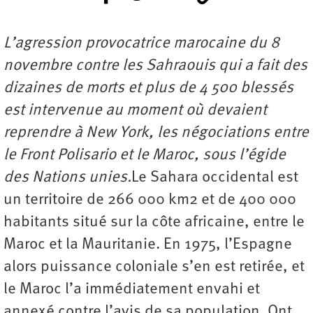
L’agression provocatrice marocaine du 8
novembre contre les Sahraouis qui a fait des
dizaines de morts et plus de 4 500 blessés
est intervenue au moment où devaient
reprendre à New York, les négociations entre
le Front Polisario et le Maroc, sous l’égide
des Nations unies.
Le Sahara occidental est
un territoire de 266 000 km2 et de 400 000
habitants situé sur la côte africaine, entre le
Maroc et la Mauritanie. En 1975, l’Espagne
alors puissance coloniale s’en est retirée, et
le Maroc l’a immédiatement envahi et
annexé contre l’avis de sa population. Ont