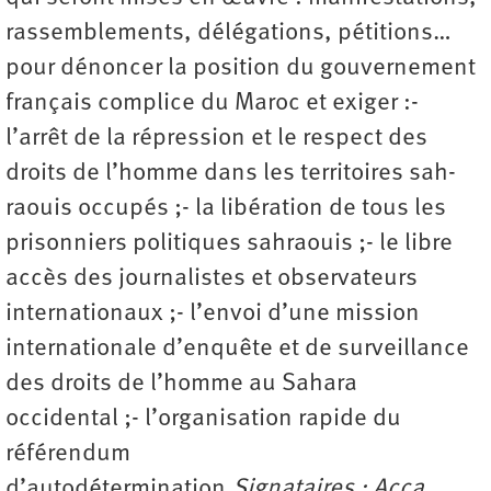
rassemblements, délégations, pétitions…
pour dénoncer la position du gouvernement
français complice du Maroc et exiger :-
l’arrêt de la répression et le respect des
droits de l’homme dans les territoires sah­
raouis occupés ;- la libération de tous les
prisonniers politiques sahraouis ;- le libre
accès des journalistes et observateurs
internationaux ;- l’envoi d’une mission
internationale d’enquête et de surveillance
des droits de l’homme au Sahara
occidental ;- l’organisation rapide du
référendum
d’autodétermination.
Signataires : Acca,