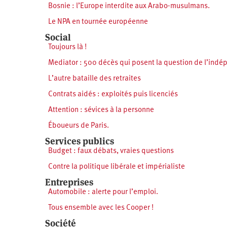
Bosnie : l’Europe interdite aux Arabo-musulmans.
Le NPA en tournée européenne
Social
Toujours là !
Mediator : 500 décès qui posent la question de l’indé
L’autre bataille des retraites
Contrats aidés : exploités puis licenciés
Attention : sévices à la personne
Éboueurs de Paris.
Services publics
Budget : faux débats, vraies questions
Contre la politique libérale et impérialiste
Entreprises
Automobile : alerte pour l’emploi.
Tous ensemble avec les Cooper !
Société