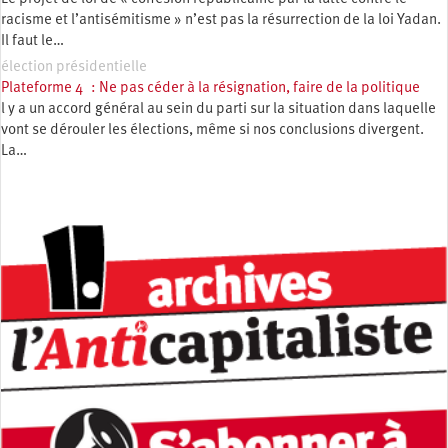
racisme et l’antisémitisme » n’est pas la résurrection de la loi Yadan.
Il faut le…
élection présidentielle
Plateforme 4 : Ne pas céder à la résignation, faire de la politique
l y a un accord général au sein du parti sur la situation dans laquelle
vont se dérouler les élections, même si nos conclusions divergent.
La…