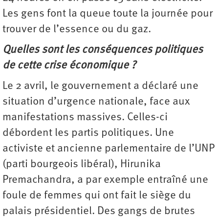
Les gens font la queue toute la journée pour
trouver de l’essence ou du gaz.
Quelles sont les conséquences politiques
de cette crise économique ?
Le 2 avril, le gouvernement a déclaré une
situation d’urgence nationale, face aux
manifestations massives. Celles-ci
débordent les partis politiques. Une
activiste et ancienne parlementaire de l’UNP
(parti bourgeois libéral), Hirunika
Premachandra, a par exemple entraîné une
foule de femmes qui ont fait le siège du
palais présidentiel. Des gangs de brutes