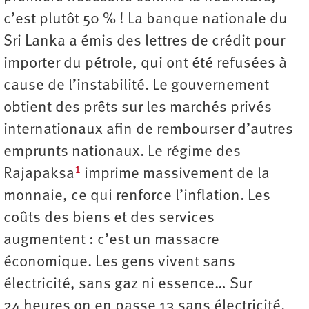
c’est plutôt 50 % ! La banque nationale du
Sri Lanka a émis des lettres de crédit pour
importer du pétrole, qui ont été refusées à
cause de l’instabilité. Le gouvernement
obtient des prêts sur les marchés privés
internationaux afin de rembourser d’autres
emprunts nationaux. Le régime des
1
Rajapaksa
imprime massivement de la
monnaie, ce qui renforce l’inflation. Les
coûts des biens et des services
augmentent : c’est un massacre
économique. Les gens vivent sans
électricité, sans gaz ni essence… Sur
24 heures on en passe 13 sans électricité.