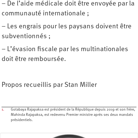
– De l’aide médicale doit être envoyée par la
communauté internationale ;
– Les engrais pour les paysans doivent être
subventionnés ;
– L’évasion fiscale par les multinationales
doit être remboursée.
Propos recueillis par Stan Miller
1.
Gotabaya Rajapaksa est président de la République depuis 2019 et son frère,
Mahinda Rajapaksa, est redevenu Premier ministre après ses deux mandats
présidentiels.