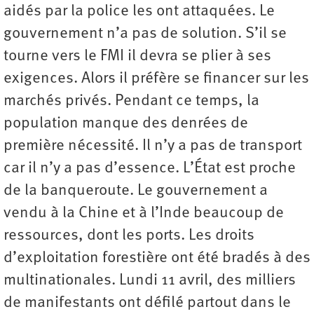
aidés par la police les ont attaquées. Le
gouvernement n’a pas de solution. S’il se
tourne vers le FMI il devra se plier à ses
exigences. Alors il préfère se financer sur les
marchés privés. Pendant ce temps, la
population manque des denrées de
première nécessité. Il n’y a pas de transport
car il n’y a pas d’essence. L’État est proche
de la banqueroute. Le gouvernement a
vendu à la Chine et à l’Inde beaucoup de
ressources, dont les ports. Les droits
d’exploitation forestière ont été bradés à des
multinationales. Lundi 11 avril, des milliers
de manifestants ont défilé partout dans le