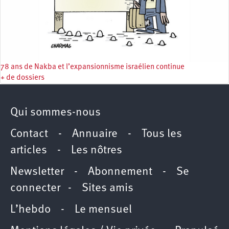
78 ans de Nakba et l’expansionnisme israélien continue
+ de dossiers
Qui sommes-nous
Contact
-
Annuaire
-
Tous les
articles
-
Les nôtres
Newsletter
-
Abonnement
-
Se
connecter
-
Sites amis
L’hebdo
-
Le mensuel