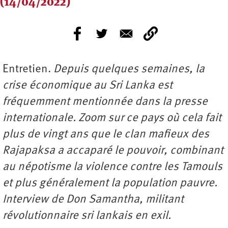
(14/04/2022)
Entretien.
Depuis quelques semaines, la
crise économique au Sri Lanka est
fréquemment mentionnée dans la presse
internationale. Zoom sur ce pays où cela fait
plus de vingt ans que le clan mafieux des
Rajapaksa a accaparé le pouvoir, combinant
au népotisme la violence contre les Tamouls
et plus généralement la population pauvre.
Interview de Don Samantha, militant
révolutionnaire sri lankais en exil.