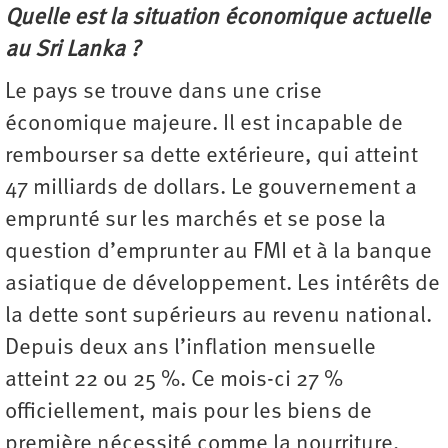
Quelle est la situation économique actuelle
au Sri Lanka ?
Le pays se trouve dans une crise
économique majeure. Il est incapable de
rembourser sa dette extérieure, qui atteint
47 milliards de dollars. Le gouvernement a
emprunté sur les marchés et se pose la
question d’emprunter au FMI et à la banque
asiatique de développement. Les intérêts de
la dette sont supérieurs au revenu national.
Depuis deux ans l’inflation mensuelle
atteint 22 ou 25 %. Ce mois-ci 27 %
officiellement, mais pour les biens de
première nécessité comme la nourriture,