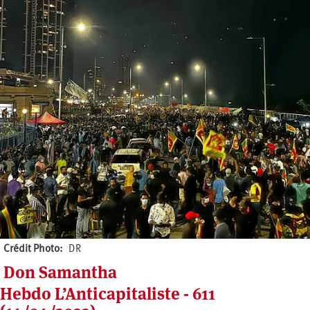
Crédit Photo
DR
Don Samantha
Hebdo L’Anticapitaliste - 611