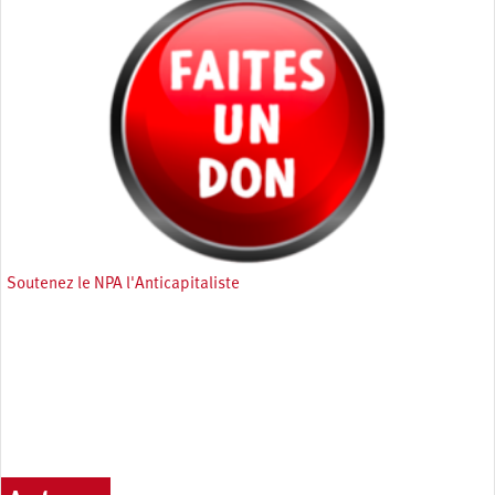
Soutenez le NPA l'Anticapitaliste