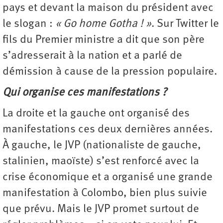
pays et devant la maison du président avec
le slogan :
« Go home Gotha ! »
. Sur Twitter le
fils du Premier ministre a dit que son père
s’adresserait à la nation et a parlé de
démission à cause de la pression populaire.
Qui organise ces manifestations ?
La droite et la gauche ont organisé des
manifestations ces deux dernières années.
À gauche, le JVP (nationaliste de gauche,
stalinien, maoïste) s’est renforcé avec la
crise économique et a organisé une grande
manifestation à Colombo, bien plus suivie
que prévu. Mais le JVP promet surtout de