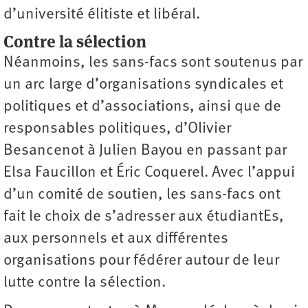
d’université élitiste et libéral.
Contre la sélection
Néanmoins, les sans-facs sont soutenus par
un arc large d’organisations syndicales et
politiques et d’associations, ainsi que de
responsables politiques, d’Olivier
Besancenot à Julien Bayou en passant par
Elsa Faucillon et Éric Coquerel. Avec l’appui
d’un comité de soutien, les sans-facs ont
fait le choix de s’adresser aux étudiantEs,
aux personnels et aux différentes
organisations pour fédérer autour de leur
lutte contre la sélection.