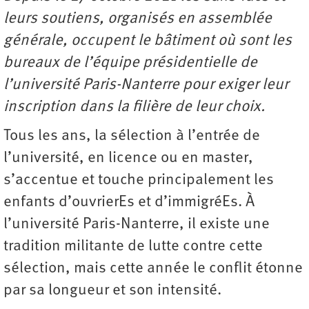
leurs soutiens, organisés en assemblée
générale, occupent le bâtiment où sont les
bureaux de l’équipe présidentielle de
l’université Paris-Nanterre pour exiger leur
inscription dans la filière de leur choix.
Tous les ans, la sélection à l’entrée de
l’université, en licence ou en master,
s’accentue et touche principalement les
enfants d’ouvrierEs et d’immigréEs. À
l’université Paris-Nanterre, il existe une
tradition militante de lutte contre cette
sélection, mais cette année le conflit étonne
par sa longueur et son intensité.