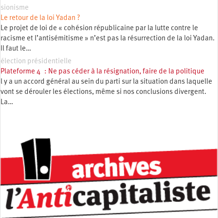
sionisme
Le retour de la loi Yadan ?
Le projet de loi de « cohésion républicaine par la lutte contre le
racisme et l’antisémitisme » n’est pas la résurrection de la loi Yadan.
Il faut le…
élection présidentielle
Plateforme 4 : Ne pas céder à la résignation, faire de la politique
l y a un accord général au sein du parti sur la situation dans laquelle
vont se dérouler les élections, même si nos conclusions divergent.
La…