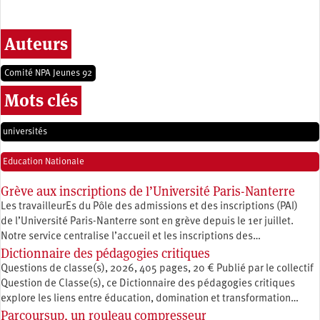
Auteurs
Comité NPA Jeunes 92
Mots clés
universités
Education Nationale
Grève aux inscriptions de l’Université Paris-Nanterre
Les travailleurEs du Pôle des admissions et des inscriptions (PAI)
de l’Université Paris-Nanterre sont en grève depuis le 1er juillet.
Notre service centralise l’accueil et les inscriptions des…
Dictionnaire des pédagogies critiques
Questions de classe(s), 2026, 405 pages, 20 € Publié par le collectif
Question de Classe(s), ce Dictionnaire des pédagogies critiques
explore les liens entre éducation, ­domination et transformation…
Parcoursup, un rouleau compresseur