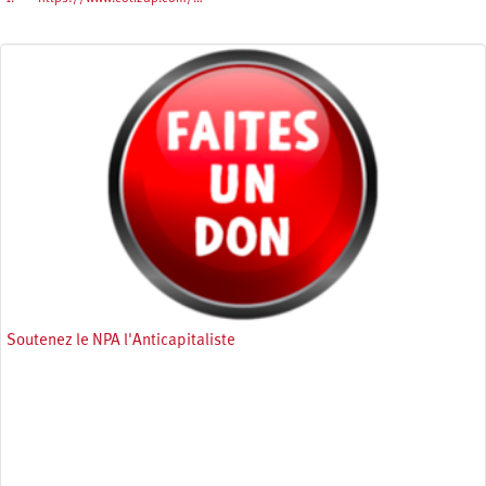
Soutenez le NPA l'Anticapitaliste