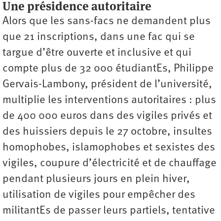
Une présidence autoritaire
Alors que les sans-facs ne demandent plus
que 21 inscriptions, dans une fac qui se
targue d’être ouverte et inclusive et qui
compte plus de 32 000 étudiantEs, Philippe
Gervais-Lambony, président de l’université,
multiplie les interventions autoritaires : plus
de 400 000 euros dans des vigiles privés et
des huissiers depuis le 27 octobre, insultes
homophobes, islamophobes et sexistes des
vigiles, coupure d’électricité et de chauffage
pendant plusieurs jours en plein hiver,
utilisation de vigiles pour empêcher des
militantEs de passer leurs partiels, tentative