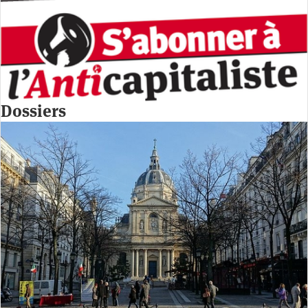
Dossiers