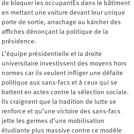
de bloquer les occupantEs dans le bâtiment
en mettant une voiture devant leur unique
porte de sortie, arrachage au kärcher des
affiches dénonçant la politique de la
présidence.
L’équipe présidentielle et la droite
universitaire investissent des moyens hors
normes car ils veulent infliger une défaite
politique aux sans-facs et à ceux qui se
battent en actes contre la sélection sociale.
Ils craignent que la tradition de lutte se
renforce et qu’une victoire des sans-facs
jette les germes d’une mobilisation
étudiante plus massive contre ce modèle