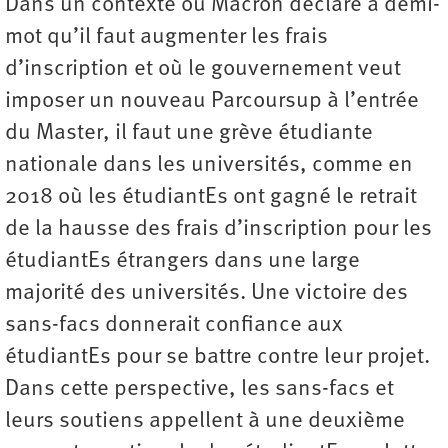
Dans un contexte où Macron déclare à demi-
mot qu’il faut augmenter les frais
d’inscription et où le gouvernement veut
imposer un nouveau Parcoursup à l’entrée
du Master, il faut une grève étudiante
nationale dans les universités, comme en
2018 où les étudiantEs ont gagné le retrait
de la hausse des frais d’inscription pour les
étudiantEs étrangers dans une large
majorité des universités. Une victoire des
sans-facs donnerait confiance aux
étudiantEs pour se battre contre leur projet.
Dans cette perspective, les sans-facs et
leurs soutiens appellent à une deuxième