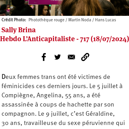
Crédit Photo
Photothèque rouge / Martin Noda / Hans Lucas
Sally Brina
Hebdo L’Anticapitaliste - 717 (18/07/2024)
D
eux femmes trans ont été victimes de
féminicides ces derniers jours. Le 5 juillet à
Compiègne, Angelina, 55 ans, a été
assassinée à coups de hachette par son
compagnon. Le 9 juillet, c’est Géraldine,
30 ans, travailleuse du sexe péruvienne qui