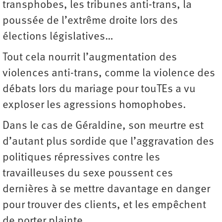
transphobes, les tribunes anti-trans, la
poussée de l’extrême droite lors des
élections législatives…
Tout cela nourrit l’augmentation des
violences anti-trans, comme la violence des
débats lors du mariage pour touTEs a vu
exploser les agressions homophobes.
Dans le cas de Géraldine, son meurtre est
d’autant plus sordide que l’aggravation des
politiques répressives contre les
travailleuses du sexe poussent ces
dernières à se mettre davantage en danger
pour trouver des clients, et les empêchent
de porter plainte.