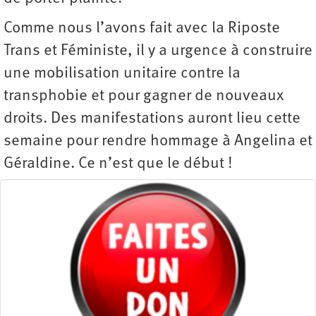
Comme nous l’avons fait avec la Riposte
Trans et Féministe, il y a urgence à construire
une mobilisation unitaire contre la
transphobie et pour gagner de nouveaux
droits. Des manifestations auront lieu cette
semaine pour rendre hommage à Angelina et
Géraldine. Ce n’est que le début !