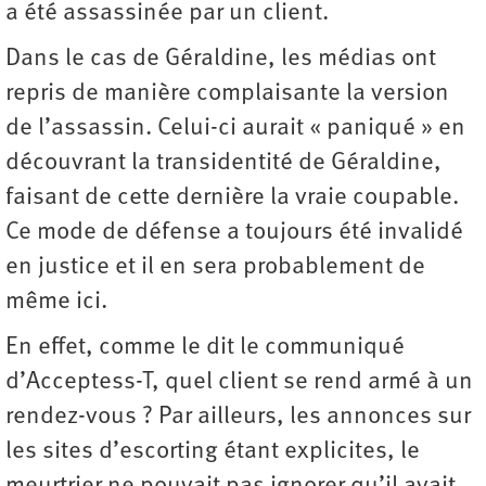
a été assassinée par un client.
Dans le cas de Géraldine, les médias ont
repris de manière complaisante la version
de l’assassin. Celui-ci aurait « paniqué » en
découvrant la transidentité de Géraldine,
faisant de cette dernière la vraie coupable.
Ce mode de défense a toujours été invalidé
en justice et il en sera probablement de
même ici.
En effet, comme le dit le communiqué
d’Acceptess-T, quel client se rend armé à un
rendez-vous ? Par ailleurs, les annonces sur
les sites d’escorting étant explicites, le