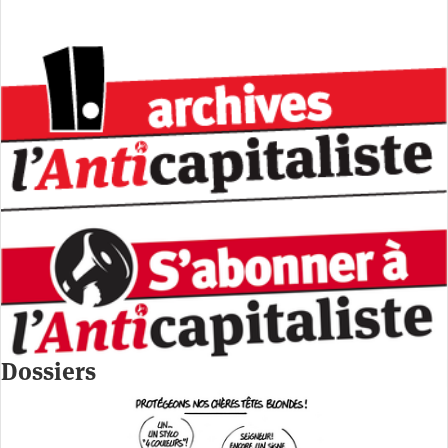
Dossiers