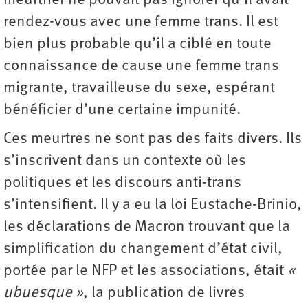
meurtrier ne pouvait pas ignorer qu’il avait
rendez-vous avec une femme trans. Il est
bien plus probable qu’il a ciblé en toute
connaissance de cause une femme trans
migrante, travailleuse du sexe, espérant
bénéficier d’une certaine impunité.
Ces meurtres ne sont pas des faits divers. Ils
s’inscrivent dans un contexte où les
politiques et les discours anti-trans
s’intensifient. Il y a eu la loi Eustache-Brinio,
les déclarations de Macron trouvant que la
simplification du changement d’état civil,
portée par le NFP et les associations, était
«
ubuesque »
, la publication de livres