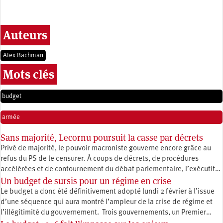
Auteurs
Alex Bachman
Mots clés
budget
armée
Sans majorité, Lecornu poursuit la casse par décrets
Privé de majorité, le pouvoir macroniste gouverne encore grâce au
refus du PS de le censurer. À coups de décrets, de procédures
accélérées et de contournement du débat parlementaire, l’exécutif…
Un budget de sursis pour un régime en crise
Le budget a donc été définitivement adopté lundi 2 février à l’issue
d’une séquence qui aura montré l’ampleur de la crise de régime et
l’illégitimité du gouvernement. Trois gouvernements, un Premier…