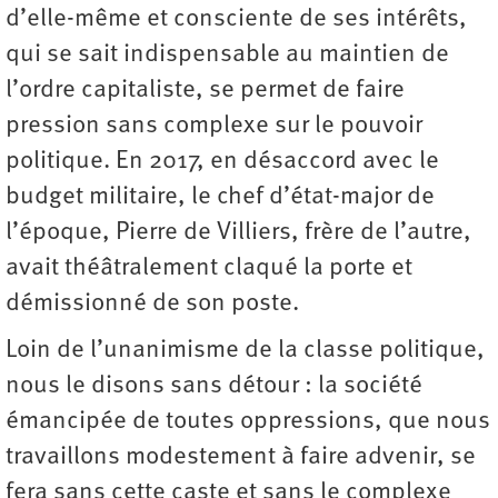
d’elle-même et consciente de ses intérêts,
qui se sait indispensable au maintien de
l’ordre capitaliste, se permet de faire
pression sans complexe sur le pouvoir
politique. En 2017, en désaccord avec le
budget militaire, le chef d’état-major de
l’époque, Pierre de Villiers, frère de l’autre,
avait théâtralement claqué la porte et
démissionné de son poste.
Loin de l’unanimisme de la classe politique,
nous le disons sans détour : la société
émancipée de toutes oppressions, que nous
travaillons modestement à faire advenir, se
fera sans cette caste et sans le complexe