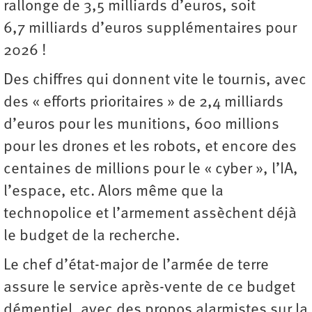
rallonge de 3,5 milliards d’euros, soit
6,7 milliards d’euros supplémentaires pour
2026 !
Des chiffres qui donnent vite le tournis, avec
des « efforts prioritaires » de 2,4 milliards
d’euros pour les munitions, 600 millions
pour les drones et les robots, et encore des
centaines de millions pour le « cyber », l’IA,
l’espace, etc. Alors même que la
technopolice et l’armement assèchent déjà
le budget de la recherche.
Le chef d’état-major de l’armée de terre
assure le service après-vente de ce budget
démentiel, avec des propos alarmistes sur la