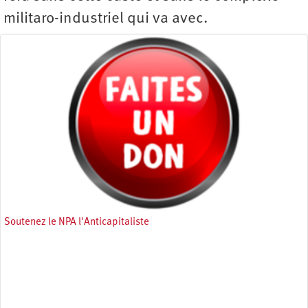
militaro-industriel qui va avec.
Soutenez le NPA l'Anticapitaliste