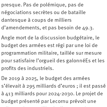
presque. Pas de polémique, pas de
négociations secrètes ou de bataille
dantesque à coups de milliers
d’amendements, et pas besoin de 49.3.
Angle mort de la discussion budgétaire, le
budget des armées est régi par une loi de
programmation militaire, taillée sur mesure
pour satisfaire l’orgueil des galonnéEs et les
profits des industriels.
De 2019 à 2025, le budget des armées
s’élevait à 295 milliards d’euros ; il est passé
à 413 milliards pour 2024-2030. Le projet de
budget présenté par Lecornu prévoit une