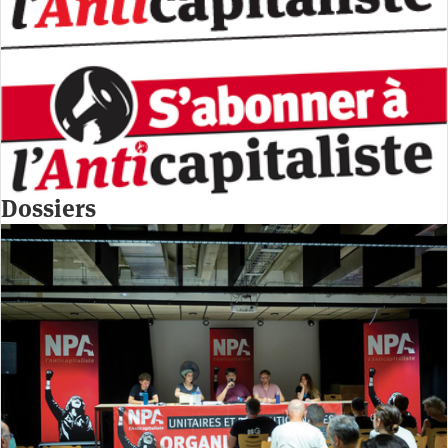
Dossiers