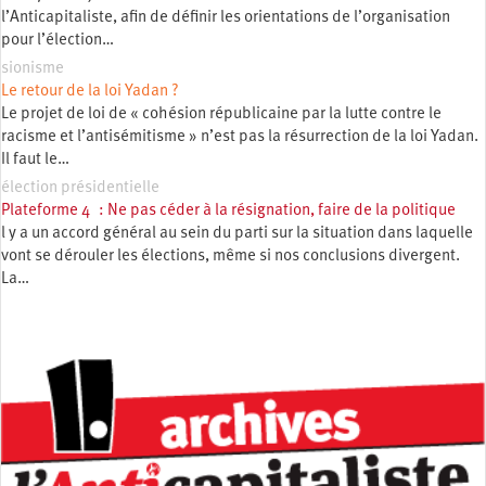
l’Anticapitaliste, afin de définir les orientations de l’organisation
pour l’élection…
sionisme
Le retour de la loi Yadan ?
Le projet de loi de « cohésion républicaine par la lutte contre le
racisme et l’antisémitisme » n’est pas la résurrection de la loi Yadan.
Il faut le…
élection présidentielle
Plateforme 4 : Ne pas céder à la résignation, faire de la politique
l y a un accord général au sein du parti sur la situation dans laquelle
vont se dérouler les élections, même si nos conclusions divergent.
La…