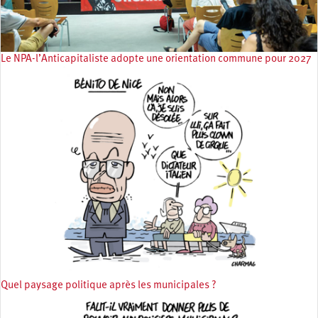
Le NPA-l’Anticapitaliste adopte une orientation commune pour 2027
Quel paysage politique après les municipales ?