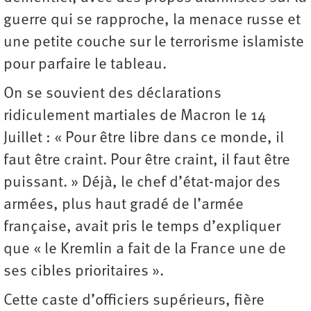
guerre qui se rapproche, la menace russe et
une petite couche sur le terrorisme islamiste
pour parfaire le tableau.
On se souvient des déclarations
ridiculement martiales de Macron le 14
Juillet : « Pour être libre dans ce monde, il
faut être craint. Pour être craint, il faut être
puissant. » Déjà, le chef d’état-major des
armées, plus haut gradé de l’armée
française, avait pris le temps d’expliquer
que « le Kremlin a fait de la France une de
ses cibles prioritaires ».
Cette caste d’officiers supérieurs, fière