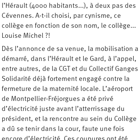
l’Hérault (4000 habitants...), à deux pas des
Cévennes. A-t-il choisi, par cynisme, ce
collège en fonction de son nom, le collège...
Louise Michel ?!
Dès l’annonce de sa venue, la mobilisation a
démarré, dans l’Hérault et le Gard, à l’appel,
entre autres, de la CGT et du Collectif Ganges
Solidarité déjà fortement engagé contre la
fermeture de la maternité locale. L’aéroport
de Montpellier-Fréjorgues a été privé
d’électricité juste avant l’atterrissage du
président, et la rencontre au sein du Collège
a dû se tenir dans la cour, faute une fois
encore d’électricité. Ces coupures ont été