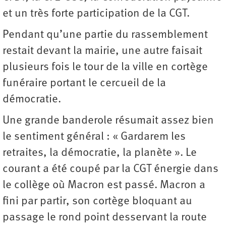
et un très forte participation de la CGT.
Pendant qu’une partie du rassemblement
restait devant la mairie, une autre faisait
plusieurs fois le tour de la ville en cortège
funéraire portant le cercueil de la
démocratie.
Une grande banderole résumait assez bien
le sentiment général : « Gardarem les
retraites, la démocratie, la planète ». Le
courant a été coupé par la CGT énergie dans
le collège où Macron est passé. Macron a
fini par partir, son cortège bloquant au
passage le rond point desservant la route