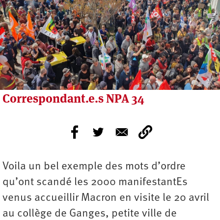
Correspondant.e.s NPA 34
Voila un bel exemple des mots d’ordre
qu’ont scandé les 2000 manifestantEs
venus accueillir Macron en visite le 20 avril
au collège de Ganges, petite ville de