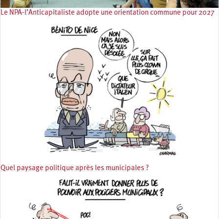
Le NPA-l’Anticapitaliste adopte une orientation commune pour 2027
Quel paysage politique après les municipales ?