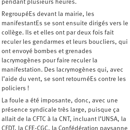
pendant plusieurs heures.
RegroupéEs devant la mairie, les
manifestantEs se sont ensuite dirigés vers le
collège. Ils et elles ont par deux fois fait
reculer les gendarmes et leurs boucliers, qui
ont envoyé bombes et grenades
lacrymogènes pour faire reculer la
manifestation. Des lacrymogènes qui, avec
l’aide du vent, se sont retournéEs contre les
policiers !
La foule a été imposante, donc, avec une
présence syndicale très large, puisque ça
allait de la CFTC à la CNT, incluant l’UNSA, la
CFDT, la CFE-CGC, la Confédération paysanne