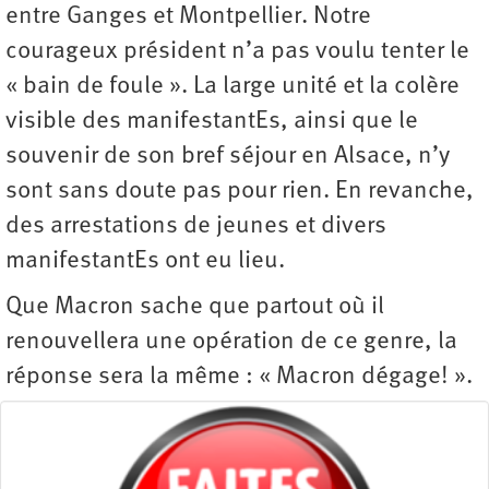
entre Ganges et Montpellier. Notre
courageux président n’a pas voulu tenter le
« bain de foule ». La large unité et la colère
visible des manifestantEs, ainsi que le
souvenir de son bref séjour en Alsace, n’y
sont sans doute pas pour rien. En revanche,
des arrestations de jeunes et divers
manifestantEs ont eu lieu.
Que Macron sache que partout où il
renouvellera une opération de ce genre, la
réponse sera la même : « Macron dégage! ».