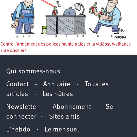
Contre l’armement des polices municipales et la vidéosurveillance
+ de dossiers
Qui sommes-nous
Contact
-
Annuaire
-
Tous les
articles
-
Les nôtres
Newsletter
-
Abonnement
-
Se
connecter
-
Sites amis
L’hebdo
-
Le mensuel