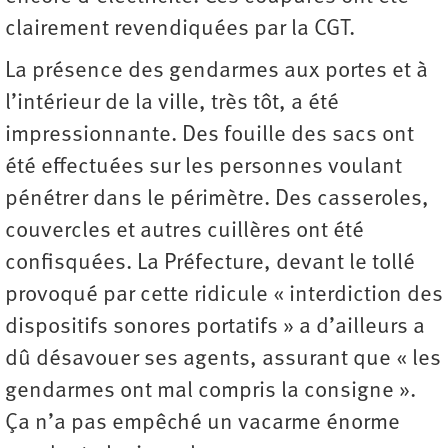
clairement revendiquées par la CGT.
La présence des gendarmes aux portes et à
l’intérieur de la ville, très tôt, a été
impressionnante. Des fouille des sacs ont
été effectuées sur les personnes voulant
pénétrer dans le périmètre. Des casseroles,
couvercles et autres cuillères ont été
confisquées. La Préfecture, devant le tollé
provoqué par cette ridicule « interdiction des
dispositifs sonores portatifs » a d’ailleurs a
dû désavouer ses agents, assurant que « les
gendarmes ont mal compris la consigne ».
Ça n’a pas empêché un vacarme énorme