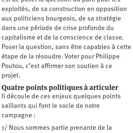
exploités, de sa construction en opposition
aux politiciens bourgeois, de sa stratégie
dans une période de crise profonde du
capitalisme et de la conscience de classe.
Poser la question, sans être capables à cette
étape de la résoudre. Voter pour Philippe
Poutou, c’est affirmer son soutien à ce
projet.
Quatre points politiques à articuler
Il découle de ces enjeux quelques points
saillants qui font le socle de notre
campagne :
1/ Nous sommes partie prenante de la