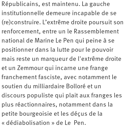
Républicains, est maintenu. La gauche
institutionnelle demeure incapable de se
(re)construire. L’extrême droite poursuit son
renforcement, entre un le Rassemblement
national de Marine Le Pen qui peine à se
positionner dans la lutte pour le pouvoir
mais reste un marqueur de l'extrême droite
et un Zemmour qui incarne une frange
franchement fasciste, avec notamment le
soutien du milliardaire Bolloré et un
discours populiste qui plait aux franges les
plus réactionnaires, notamment dans la
petite bourgeoisie et les déçus de la
« dédiabolisation » de Le Pen.