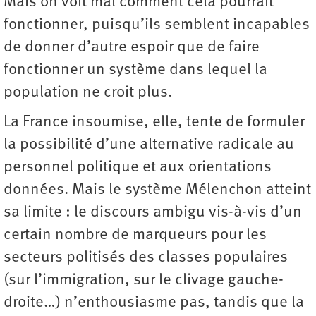
Mais on voit mal comment cela pourrait
fonctionner, puisqu’ils semblent incapables
de donner d’autre espoir que de faire
fonctionner un système dans lequel la
population ne croit plus.
La France insoumise, elle, tente de formuler
la possibilité d’une alternative radicale au
personnel politique et aux orientations
données. Mais le système Mélenchon atteint
sa limite : le discours ambigu vis-à-vis d’un
certain nombre de marqueurs pour les
secteurs politisés des classes populaires
(sur l’immigration, sur le clivage gauche-
droite…) n’enthousiasme pas, tandis que la