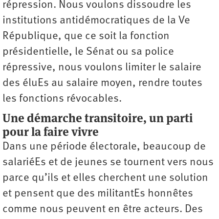
répression. Nous voulons dissoudre les
institutions antidémocratiques de la Ve
République, que ce soit la fonction
présidentielle, le Sénat ou sa police
répressive, nous voulons limiter le salaire
des éluEs au salaire moyen, rendre toutes
les fonctions révocables.
Une démarche transitoire, un parti
pour la faire vivre
Dans une période électorale, beaucoup de
salariéEs et de jeunes se tournent vers nous
parce qu’ils et elles cherchent une solution
et pensent que des militantEs honnêtes
comme nous peuvent en être acteurs. Des