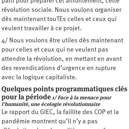
parti pour préparer cet affrontement, cette
révolution sociale. Nous voulons organiser
dès maintenant touTEs celles et ceux qui
veulent travailler à ce projet.
4/ Nous voulons être utiles dès maintenant
pour celles et ceux qui ne veulent pas
attendre la révolution, en mettant en avant
des revendications d’urgence en rupture
avec la logique capitaliste.
Quelques points programmatiques clés
pour la période
1/ Face à la menace pour
l’humanité, une écologie révolutionnaire
Le rapport du GIEC, la faillite des COP et la
pandémie montrent qu’il n’y a pas