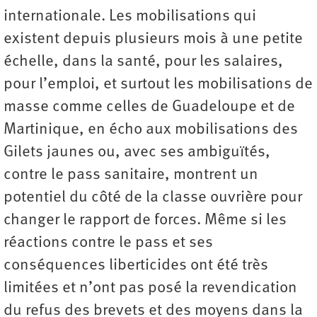
internationale. Les mobilisations qui
existent depuis plusieurs mois à une petite
échelle, dans la santé, pour les salaires,
pour l’emploi, et surtout les mobilisations de
masse comme celles de Guadeloupe et de
Martinique, en écho aux mobilisations des
Gilets jaunes ou, avec ses ambiguïtés,
contre le pass sanitaire, montrent un
potentiel du côté de la classe ouvrière pour
changer le rapport de forces. Même si les
réactions contre le pass et ses
conséquences liberticides ont été très
limitées et n’ont pas posé la revendication
du refus des brevets et des moyens dans la