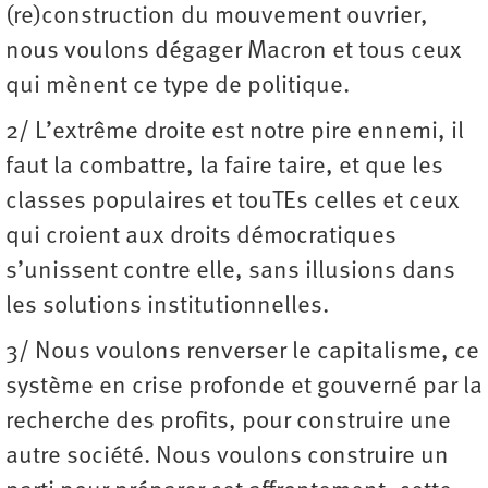
(re)construction du mouvement ouvrier,
nous voulons dégager Macron et tous ceux
qui mènent ce type de politique.
2/ L’extrême droite est notre pire ennemi, il
faut la combattre, la faire taire, et que les
classes populaires et touTEs celles et ceux
qui croient aux droits démocratiques
s’unissent contre elle, sans illusions dans
les solutions institutionnelles.
3/ Nous voulons renverser le capitalisme, ce
système en crise profonde et gouverné par la
recherche des profits, pour construire une
autre société. Nous voulons construire un