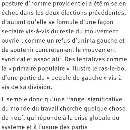
posture d’homme providentiel a été mise en
échec dans les deux élections précédentes,
d’autant qu’elle se formule d’une façon
sectaire vis-à-vis du reste du mouvement
ouvrier, comme un refus d’unir la gauche et
de soutenir concrètement le mouvement
syndical et associatif. Des tentatives comme
la « primaire populaire » illustre le ras-le-bol
d’une partie du « peuple de gauche » vis-à-
vis de sa division.
Il semble donc qu’une frange significative
du monde du travail cherche quelque chose
de neuf, qui réponde à la crise globale du
système et à l’usure des partis