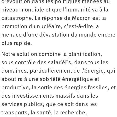
d’évolution dans les politiques menées au
niveau mondiale et que l’humanité va à la
catastrophe. La réponse de Macron est la
promotion du nucléaire, c’est-à-dire la
menace d’une dévastation du monde encore
plus rapide.
Notre solution combine la planification,
sous contrôle des salariéEs, dans tous les
domaines, particulièrement de l’énergie, qui
aboutira à une sobriété énergétique et
productive, la sortie des énergies fossiles, et
des investissements massifs dans les
services publics, que ce soit dans les
transports, la santé, la recherche,