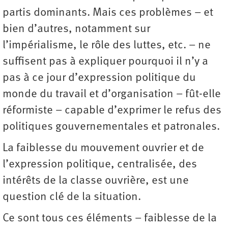
partis dominants. Mais ces problèmes – et
bien d’autres, notamment sur
l’impérialisme, le rôle des luttes, etc. – ne
suffisent pas à expliquer pourquoi il n’y a
pas à ce jour d’expression politique du
monde du travail et d’organisation – fût-elle
réformiste – capable d’exprimer le refus des
politiques gouvernementales et patronales.
La faiblesse du mouvement ouvrier et de
l’expression politique, centralisée, des
intérêts de la classe ouvrière, est une
question clé de la situation.
Ce sont tous ces éléments – faiblesse de la