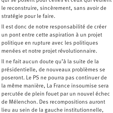
qui se posent pour celles et ceux qui veulent
le reconstruire, sincèrement, sans avoir de
stratégie pour le faire.
Il est donc de notre responsabilité de créer
un pont entre cette aspiration à un projet
politique en rupture avec les politiques
menées et notre projet révolutionnaire.
Il ne fait aucun doute qu’à la suite de la
présidentielle, de nouveaux problèmes se
poseront. Le PS ne pourra pas continuer de
la même manière, La France insoumise sera
percutée de plein fouet par un nouvel échec
de Mélenchon. Des recompositions auront
lieu au sein de la gauche institutionnelle,