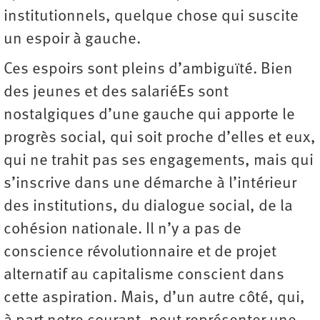
institutionnels, quelque chose qui suscite
un espoir à gauche.
Ces espoirs sont pleins d’ambiguïté. Bien
des jeunes et des salariéEs sont
nostalgiques d’une gauche qui apporte le
progrès social, qui soit proche d’elles et eux,
qui ne trahit pas ses engagements, mais qui
s’inscrive dans une démarche à l’intérieur
des institutions, du dialogue social, de la
cohésion nationale. Il n’y a pas de
conscience révolutionnaire et de projet
alternatif au capitalisme conscient dans
cette aspiration. Mais, d’un autre côté, qui,