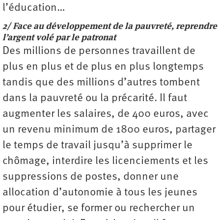
l’éducation…
2/ Face au développement de la pauvreté, reprendre
l’argent volé par le patronat
Des millions de personnes travaillent de
plus en plus et de plus en plus longtemps
tandis que des millions d’autres tombent
dans la pauvreté ou la précarité. Il faut
augmenter les salaires, de 400 euros, avec
un revenu minimum de 1800 euros, partager
le temps de travail jusqu’à supprimer le
chômage, interdire les licenciements et les
suppressions de postes, donner une
allocation d’autonomie à tous les jeunes
pour étudier, se former ou rechercher un