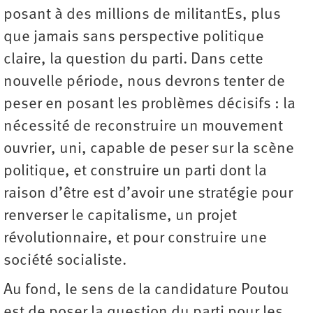
posant à des millions de militantEs, plus
que jamais sans perspective politique
claire, la question du parti. Dans cette
nouvelle période, nous devrons tenter de
peser en posant les problèmes décisifs : la
nécessité de reconstruire un mouvement
ouvrier, uni, capable de peser sur la scène
politique, et construire un parti dont la
raison d’être est d’avoir une stratégie pour
renverser le capitalisme, un projet
révolutionnaire, et pour construire une
société socialiste.
Au fond, le sens de la candidature Poutou
est de poser la question du parti pour les