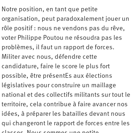
Notre position, en tant que petite
organisation, peut paradoxalement jouer un
rôle positif : nous ne vendons pas du rêve,
voter Philippe Poutou ne résoudra pas les
problèmes, il faut un rapport de forces.
Militer avec nous, défendre cette
candidature, faire le score le plus fort
possible, être présentEs aux élections
législatives pour construire un maillage
national et des collectifs militants sur tout le
territoire, cela contribue à faire avancer nos
idées, à préparer les batailles devant nous
qui changeront le rapport de forces entre les