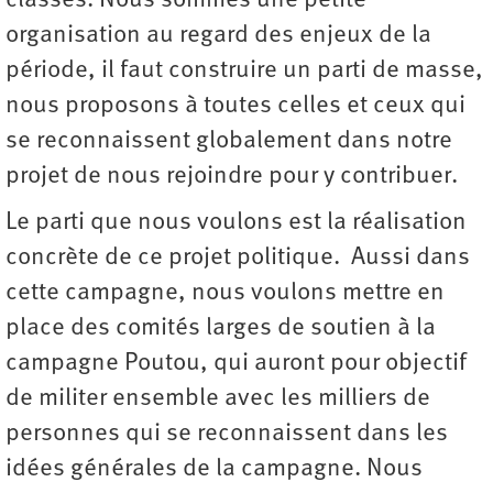
classes. Nous sommes une petite
organisation au regard des enjeux de la
période, il faut construire un parti de masse,
nous proposons à toutes celles et ceux qui
se reconnaissent globalement dans notre
projet de nous rejoindre pour y contribuer.
Le parti que nous voulons est la réalisation
concrète de ce projet politique. Aussi dans
cette campagne, nous voulons mettre en
place des comités larges de soutien à la
campagne Poutou, qui auront pour objectif
de militer ensemble avec les milliers de
personnes qui se reconnaissent dans les
idées générales de la campagne. Nous