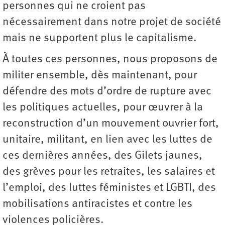
personnes qui ne croient pas
nécessairement dans notre projet de société
mais ne supportent plus le capitalisme.
À toutes ces personnes, nous proposons de
militer ensemble, dès maintenant, pour
défendre des mots d’ordre de rupture avec
les politiques actuelles, pour œuvrer à la
reconstruction d’un mouvement ouvrier fort,
unitaire, militant, en lien avec les luttes de
ces dernières années, des Gilets jaunes,
des grèves pour les retraites, les salaires et
l’emploi, des luttes féministes et LGBTI, des
mobilisations antiracistes et contre les
violences policières.