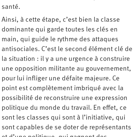
santé.
Ainsi, à cette étape, c’est bien la classe
dominante qui garde toutes les clés en
main, qui guide le rythme des attaques
antisociales. C’est le second élément clé de
la situation : il y a une urgence à construire
une opposition militante au gouvernement,
pour lui infliger une défaite majeure. Ce
point est complètement imbriqué avec la
possibilité de reconstruire une expression
politique du monde du travail. En effet, ce
sont les classes qui sont à l’initiative, qui
sont capables de se doter de représentants