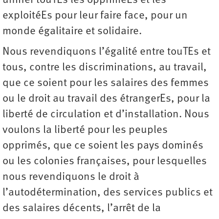
unifier touTEs les oppriméEs et les
exploitéEs pour leur faire face, pour un
monde égalitaire et solidaire.
Nous revendiquons l’égalité entre touTEs et
tous, contre les discriminations, au travail,
que ce soient pour les salaires des femmes
ou le droit au travail des étrangerEs, pour la
liberté de circulation et d’installation. Nous
voulons la liberté pour les peuples
opprimés, que ce soient les pays dominés
ou les colonies françaises, pour lesquelles
nous revendiquons le droit à
l’autodétermination, des services publics et
des salaires décents, l’arrêt de la