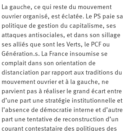
La gauche, ce qui reste du mouvement
ouvrier organisé, est éclatée. Le PS paie sa
politique de gestion du capitalisme, ses
attaques antisociales, et dans son sillage
ses alliés que sont les Verts, le PCF ou
Génération.s. La France insoumise se
complait dans son orientation de
distanciation par rapport aux traditions du
mouvement ouvrier et à la gauche, ne
parvient pas à réaliser le grand écart entre
d’une part une stratégie institutionnelle et
l’absence de démocratie interne et d’autre
part une tentative de reconstruction d’un
courant contestataire des politiques des