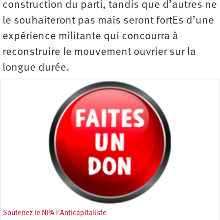
construction du parti, tandis que d’autres ne
le souhaiteront pas mais seront fortEs d’une
expérience militante qui concourra à
reconstruire le mouvement ouvrier sur la
longue durée.
Soutenez le NPA l'Anticapitaliste