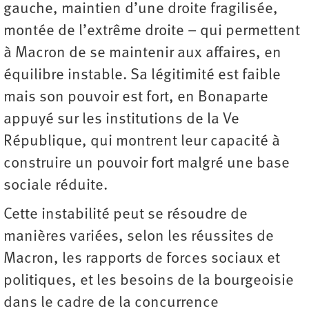
gauche, maintien d’une droite fragilisée,
montée de l’extrême droite – qui permettent
à Macron de se maintenir aux affaires, en
équilibre instable. Sa légitimité est faible
mais son pouvoir est fort, en Bonaparte
appuyé sur les institutions de la Ve
République, qui montrent leur capacité à
construire un pouvoir fort malgré une base
sociale réduite.
Cette instabilité peut se résoudre de
manières variées, selon les réussites de
Macron, les rapports de forces sociaux et
politiques, et les besoins de la bourgeoisie
dans le cadre de la concurrence