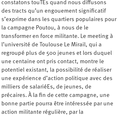
constatons touTEs quand nous diffusons
des tracts qu’un engouement significatif
s’exprime dans les quartiers populaires pour
la campagne Poutou, à nous de le
transformer en force militante. Le meeting à
l’université de Toulouse Le Mirail, qui a
regroupé plus de 500 jeunes et lors duquel
une centaine ont pris contact, montre le
potentiel existant, la possibilité de réaliser
une expérience d’action politique avec des
milliers de salariéEs, de jeunes, de
précaires. À la fin de cette campagne, une
bonne partie pourra être intéressée par une
action militante régulière, par la