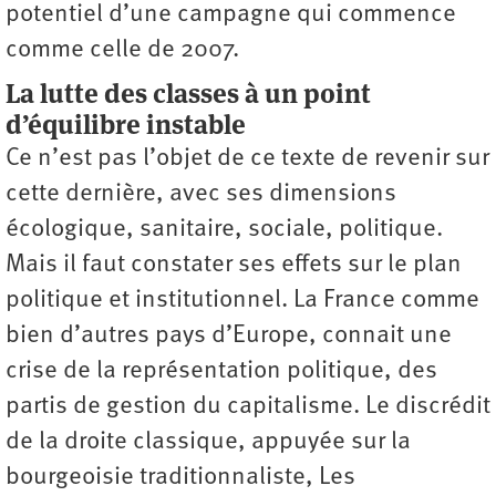
potentiel d’une campagne qui commence
comme celle de 2007.
La lutte des classes à un point
d’équilibre instable
Ce n’est pas l’objet de ce texte de revenir sur
cette dernière, avec ses dimensions
écologique, sanitaire, sociale, politique.
Mais il faut constater ses effets sur le plan
politique et institutionnel. La France comme
bien d’autres pays d’Europe, connait une
crise de la représentation politique, des
partis de gestion du capitalisme. Le discrédit
de la droite classique, appuyée sur la
bourgeoisie traditionnaliste, Les