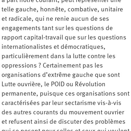
à part notre courant, peut représenter une
telle gauche, honnête, combative, unitaire
et radicale, qui ne renie aucun de ses
engagements tant sur les questions de
rapport capital-travail que sur les questions
internationalistes et démocratiques,
particulièrement dans la lutte contre les
oppressions ? Certainement pas les
organisations d’extrême gauche que sont
Lutte ouvrière, le POID ou Révolution
permanente, puisque ces organisations sont
caractérisées par leur sectarisme vis-à-vis
des autres courants du mouvement ouvrier
et refusent ainsi de discuter des problèmes