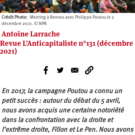
Crédit Photo
Meeting à Rennes avec Philippe Poutou le 2
décembre 2021. © NPA
Antoine Larrache
Revue L’Anticapitaliste n°131 (décembre
2021)
En 2017, la campagne Poutou a connu un
petit succès : autour du débat du 5 avril,
nous avons acquis une certaine notoriété
dans la confrontation avec la droite et
l’extrême droite, Fillon et Le Pen. Nous avons