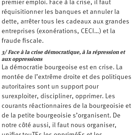
premier emploi. Face à la crise, il faut
réquisitionner les banques et annuler la
dette, arrêter tous les cadeaux aux grandes
entreprises (exonérations, CECI…) et la
fraude fiscale.
3/ Face à la crise démocratique, à la répression et
aux oppressions
La démocratie bourgeoise est en crise. La
montée de l’extrême droite et des politiques
autoritaires sont un support pour
surexploiter, discipliner, opprimer. Les
courants réactionnaires de la bourgeoisie et
de la petite bourgeoisie s’organisent. De
notre côté aussi, il faut nous organiser,