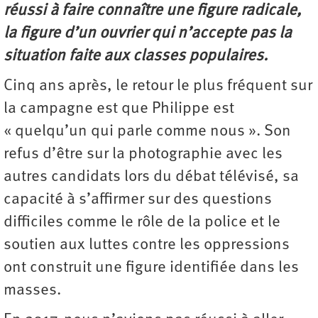
réussi à faire connaître une figure radicale,
la figure d’un ouvrier qui n’accepte pas la
situation faite aux classes populaires.
Cinq ans après, le retour le plus fréquent sur
la campagne est que Philippe est
« quelqu’un qui parle comme nous ». Son
refus d’être sur la photographie avec les
autres candidats lors du débat télévisé, sa
capacité à s’affirmer sur des questions
difficiles comme le rôle de la police et le
soutien aux luttes contre les oppressions
ont construit une figure identifiée dans les
masses.