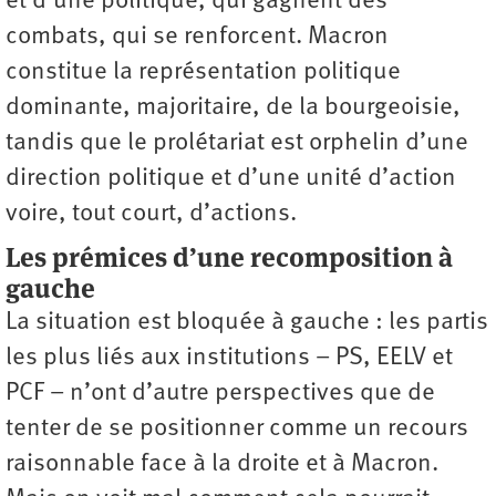
et d’une politique, qui gagnent des
combats, qui se renforcent. Macron
constitue la représentation politique
dominante, majoritaire, de la bourgeoisie,
tandis que le prolétariat est orphelin d’une
direction politique et d’une unité d’action
voire, tout court, d’actions.
Les prémices d’une recomposition à
gauche
La situation est bloquée à gauche : les partis
les plus liés aux institutions – PS, EELV et
PCF – n’ont d’autre perspectives que de
tenter de se positionner comme un recours
raisonnable face à la droite et à Macron.