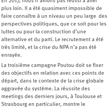
En 2017, nous n’avions pas réussi à aller
plus loin. Il a été quasiment impossible de
faire connaître à un niveau un peu large des
perspectives politiques, que ce soit pour les
luttes ou pour la construction d’une
alternative et du parti. Le recrutement a été
très limité, et la crise du NPA n’a pas été
enrayée.
La troisième campagne Poutou doit se fixer
des objectifs en relation avec ces points de
départ, dans le contexte de la crise globale
aggravée du système. La réussite des
meetings des derniers jours, à Toulouse et
Strasbourg en particulier, montre le